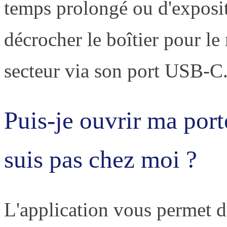
temps prolongé ou d'exposi
décrocher le boîtier pour le
secteur via son port USB-C
Puis-je ouvrir ma port
suis pas chez moi ?
L'application vous permet d'