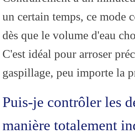
un certain temps, ce mode 
dès que le volume d'eau chois
C'est idéal pour arroser pré
gaspillage, peu importe la p
Puis-je contrôler les 
manière totalement i