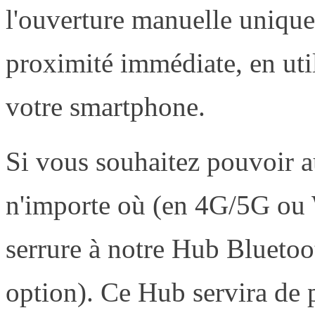
l'ouverture manuelle unique
proximité immédiate, en uti
votre smartphone.
Si vous souhaitez pouvoir au
n'importe où (en 4G/5G ou Wi
serrure à notre Hub Blueto
option). Ce Hub servira de p