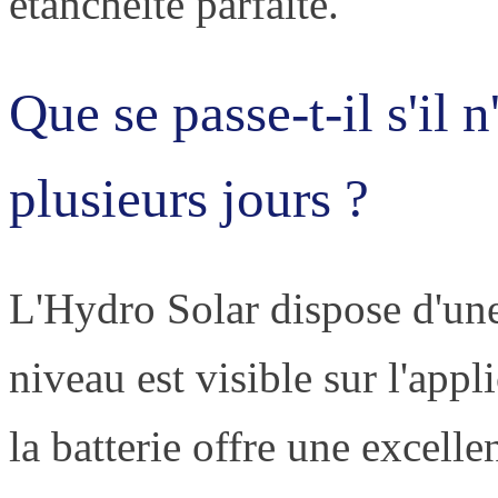
étanchéité parfaite.
Que se passe-t-il s'il 
plusieurs jours ?
L'Hydro Solar dispose d'une 
niveau est visible sur l'appl
la batterie offre une excel