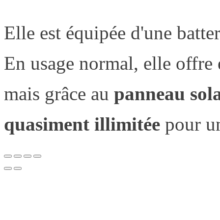
Elle est équipée d'une batte
En usage normal, elle offre
mais grâce au
panneau sola
quasiment illimitée
pour une