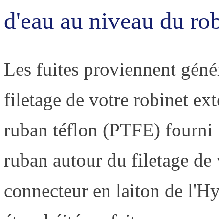
d'eau au niveau du rob
Les fuites proviennent géné
filetage de votre robinet ext
ruban téflon (PTFE) fourni 
ruban autour du filetage de 
connecteur en laiton de l'H