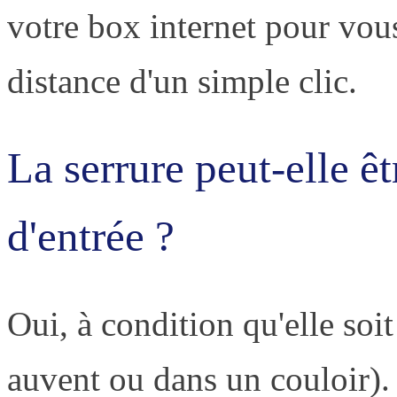
votre box internet pour vous
distance d'un simple clic.
La serrure peut-elle êt
d'entrée ?
Oui, à condition qu'elle soi
auvent ou dans un couloir). 