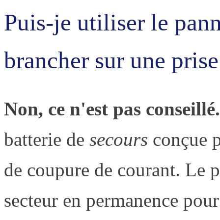
Puis-je utiliser le pan
brancher sur une prise
Non, ce n'est pas conseillé.
batterie de
secours
conçue p
de coupure de courant. Le p
secteur en permanence pour