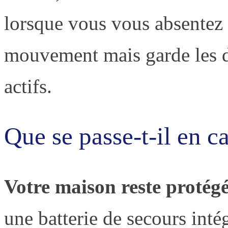
lorsque vous vous absentez :
mouvement mais garde les dé
actifs.
Que se passe-t-il en c
Votre maison reste protégé
une batterie de secours int