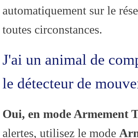
automatiquement sur le résea
toutes circonstances.
J'ai un animal de comp
le détecteur de mouv
Oui, en mode Armement T
alertes, utilisez le mode
Arm