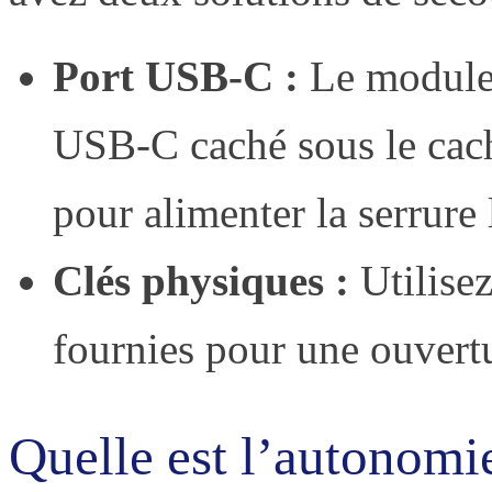
Port USB-C :
Le module 
USB-C caché sous le cache
pour alimenter la serrure 
Clés physiques :
Utilisez
fournies pour une ouvert
Quelle est l’autonomi