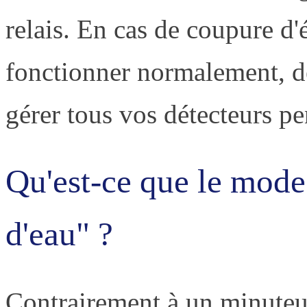
relais. En cas de coupure d'é
fonctionner normalement, de 
gérer tous vos détecteurs pe
Qu'est-ce que le mode
d'eau" ?
Contrairement à un minuteur