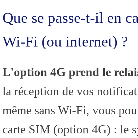
Que se passe-t-il en c
Wi-Fi (ou internet) ?
L'option 4G prend le relai
la réception de vos notifica
même sans Wi-Fi, vous pouv
carte SIM (option 4G) : le 