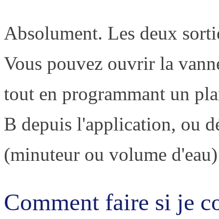
Absolument. Les deux sorti
Vous pouvez ouvrir la vanne
tout en programmant un pla
B depuis l'application, ou d
(minuteur ou volume d'eau) 
Comment faire si je co