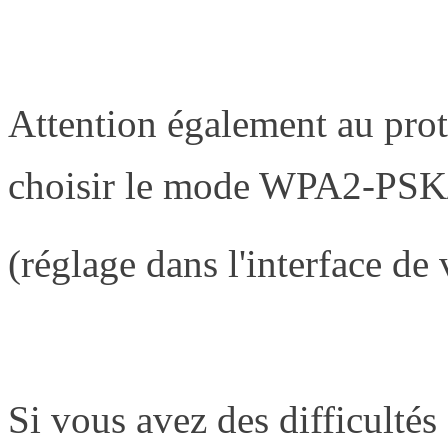
Attention également au proto
choisir le mode WPA2-PS
(réglage dans l'interface de
Si vous avez des difficulté