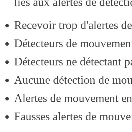
liés aux alertes de déte
Recevoir trop d'alertes 
Détecteurs de mouvement 
Détecteurs ne détectant p
Aucune détection de mo
Alertes de mouvement en
Fausses alertes de mouv