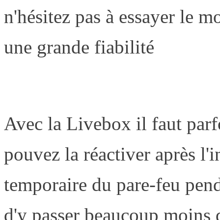
n'hésitez pas à essayer le 
une grande fiabilité
Avec la Livebox il faut parf
pouvez la réactiver après l'i
temporaire du pare-feu pend
d'y passer beaucoup moins 