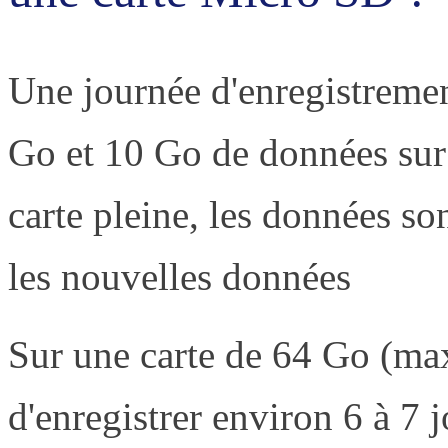
Une journée d'enregistremen
Go et 10 Go de données sur
carte pleine, les données s
les nouvelles données
Sur une carte de 64 Go (max
d'enregistrer environ 6 à 7 