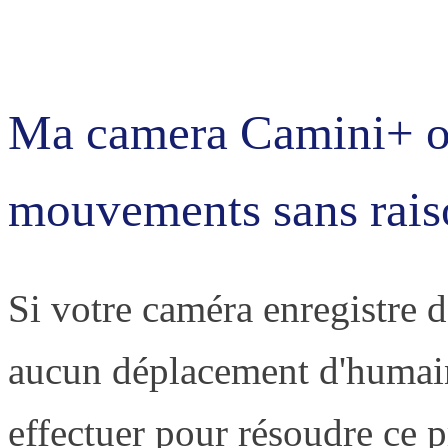
Ma camera Camini+ o
mouvements sans rais
Si votre caméra enregistre de
aucun déplacement d'humain
effectuer pour résoudre ce 