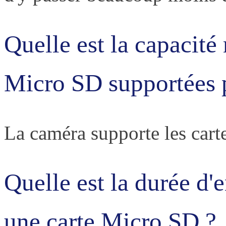
Quelle est la capacit
Micro SD supportées 
La caméra supporte les car
Quelle est la durée d'
une carte Micro SD ?