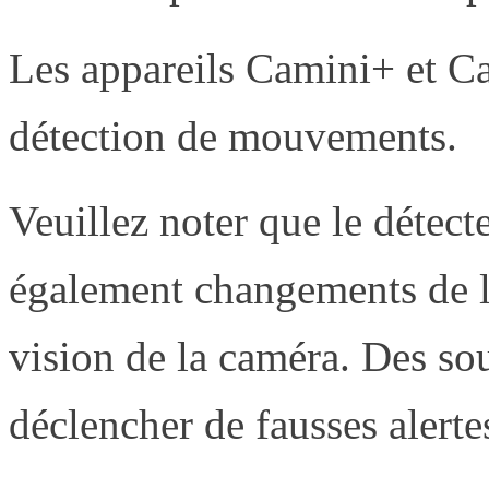
Les appareils Camini+ et C
détection de mouvements.
Veuillez noter que le détec
également changements de l
vision de la caméra. Des so
déclencher de fausses alerte