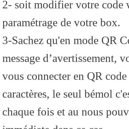
2- soit modifier votre code 
paramétrage de votre box.
3-Sachez qu'en mode QR Cod
message d’avertissement, vo
vous connecter en QR code 
caractères, le seul bémol c'
chaque fois et au nous pou