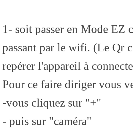
1- soit passer en Mode EZ c
passant par le wifi. (Le Qr
repérer l'appareil à connect
Pour ce faire diriger vous v
-vous cliquez sur "+"
- puis sur "caméra"