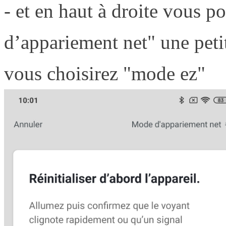
- et en haut à droite vous 
d’appariement net" une petit
vous choisirez "mode ez"