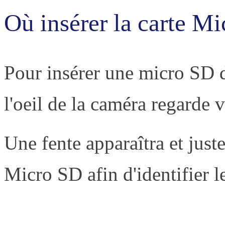
Où insérer la carte M
Pour insérer une micro SD d
l'oeil de la caméra regarde v
Une fente apparaîtra et just
Micro SD afin d'identifier le