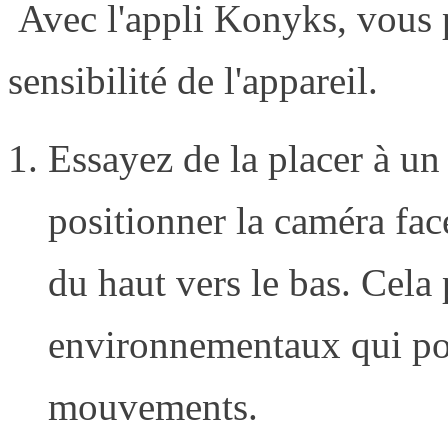
Avec l'appli Konyks, vous p
sensibilité de l'appareil.
Essayez de la placer à un 
positionner la caméra face
du haut vers le bas. Cela 
environnementaux qui pou
mouvements.