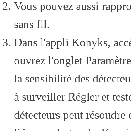
Vous pouvez aussi rappro
sans fil.
Dans l'appli Konyks, accé
ouvrez l'onglet Paramètre
la sensibilité des détecte
à surveiller Régler et test
détecteurs peut résoudre