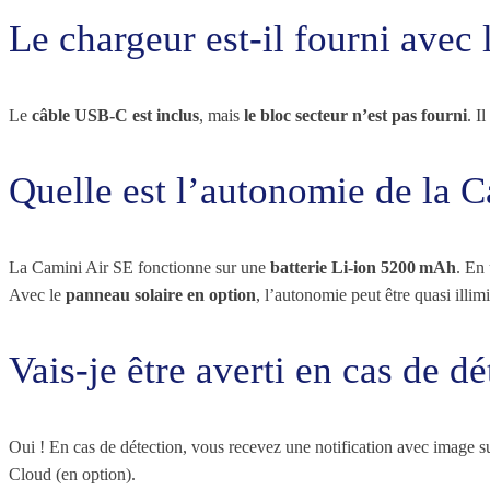
Le chargeur est-il fourni avec
Le
câble USB‑C est inclus
, mais
le bloc secteur n’est pas fourni
. I
Quelle est l’autonomie de la C
La Camini Air SE fonctionne sur une
batterie Li-ion 5200 mAh
. En
Avec le
panneau solaire en option
, l’autonomie peut être quasi illimi
Vais-je être averti en cas de 
Oui ! En cas de détection, vous recevez une notification avec image 
Cloud (en option).