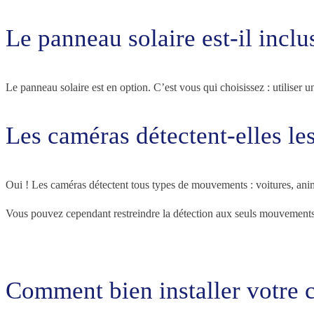
Le panneau solaire est-il inclu
Le panneau solaire est en option. C’est vous qui choisissez : utiliser 
Les caméras détectent-elles l
Oui ! Les caméras détectent tous types de mouvements : voitures, ani
Vous pouvez cependant restreindre la détection aux seuls mouvements h
Comment bien installer votre 