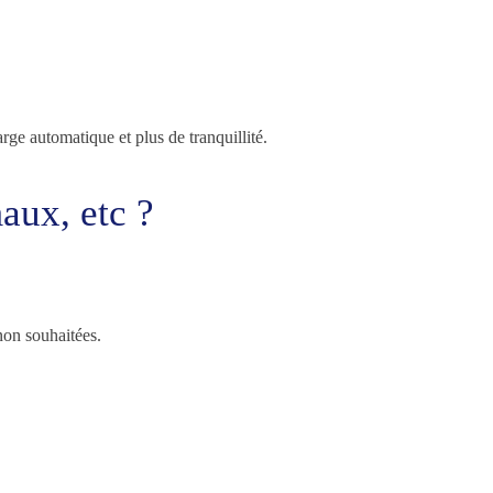
rge automatique et plus de tranquillité.
aux, etc ?
non souhaitées.