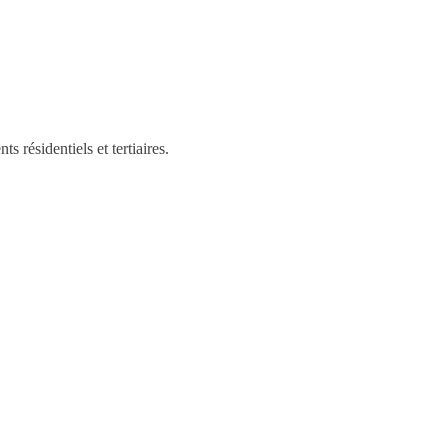
 résidentiels et tertiaires.