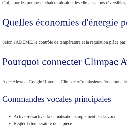
Oui, pour les pompes à chaleur air-air et les climatisations réversible
Quelles économies d'énergie p
Selon l'ADEME, le contrôle de température et la régulation pièce par p
Pourquoi connecter Climpac 
Avec Alexa et Google Home, le Climpac offre plusieurs fonctionnalités
Commandes vocales principales
Activer/désactiver la climatisation simplement par la voix
Régler la température de la pièce