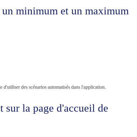
tre un minimum et un maximum
d'utiliser des scénarios automatisés dans l'application.
 sur la page d'accueil de