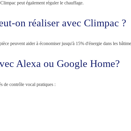
s, Climpac peut également réguler le chauffage.
eut-on réaliser avec Climpac ?
ièce peuvent aider à économiser jusqu'à 15% d'énergie dans les bâtiments
Avec Alexa ou Google Home?
 de contrôle vocal pratiques :