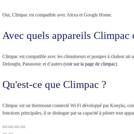
Oui, Climpac est compatible avec Alexa et Google Home.
Avec quels appareils Climpac e
Climpac est compatible avec les climatiseurs et pompes à chaleur air-
Delonghi, Panasonic et d’autres
(voir sur la page de climpac)
Qu'est-ce que Climpac ?
Climpac est un thermostat connecté Wi-Fi développé par Konyks, conçu 
fonctions principales, il se distingue par sa capacité à piloter tout 