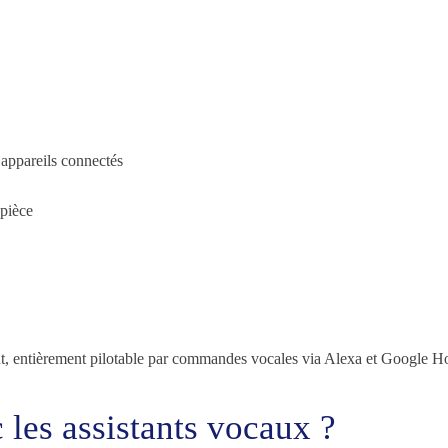
 appareils connectés
 pièce
gent, entièrement pilotable par commandes vocales via Alexa et Google 
 les assistants vocaux ?