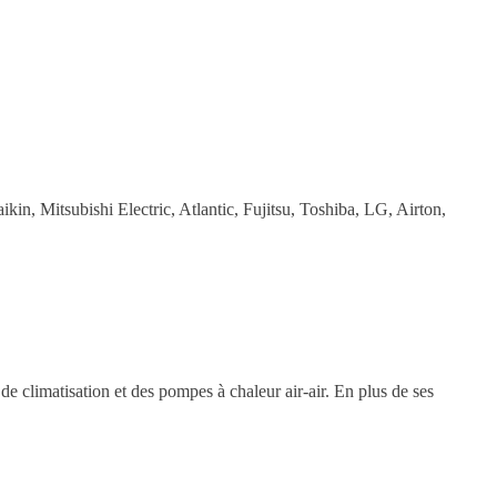
in, Mitsubishi Electric, Atlantic, Fujitsu, Toshiba, LG, Airton,
 climatisation et des pompes à chaleur air-air. En plus de ses