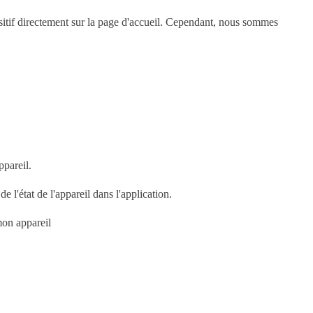
sitif directement sur la page d'accueil. Cependant, nous sommes
ppareil.
 l'état de l'appareil dans l'application.
mon appareil