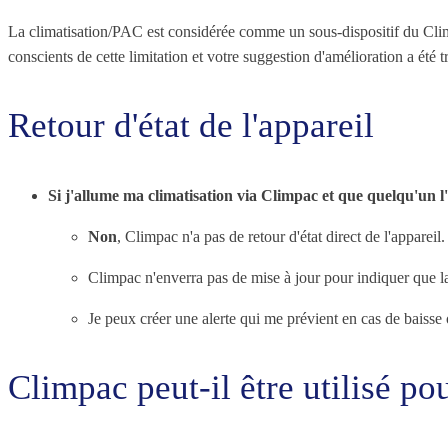
La climatisation/PAC est considérée comme un sous-dispositif du Climp
conscients de cette limitation et votre suggestion d'amélioration a ét
Retour d'état de l'appareil
Si j'allume ma climatisation via Climpac et que quelqu'un l
Non
, Climpac n'a pas de retour d'état direct de l'appareil
Climpac n'enverra pas de mise à jour pour indiquer que la c
Je peux créer une alerte qui me prévient en cas de baisse
Climpac peut-il être utilisé po