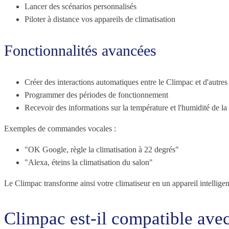
Lancer des scénarios personnalisés
Piloter à distance vos appareils de climatisation
Fonctionnalités avancées
Créer des interactions automatiques entre le Climpac et d'autres
Programmer des périodes de fonctionnement
Recevoir des informations sur la température et l'humidité de la
Exemples de commandes vocales :
"OK Google, règle la climatisation à 22 degrés"
"Alexa, éteins la climatisation du salon"
Le Climpac transforme ainsi votre climatiseur en un appareil intelli
Climpac est-il compatible avec