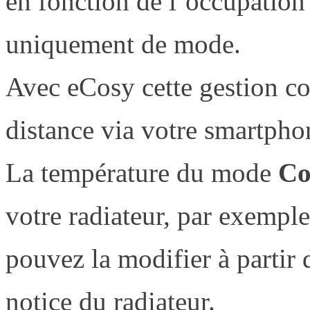
en fonction de l’occupation
uniquement de mode.
Avec eCosy cette gestion co
distance via votre smartpho
La température du mode
Co
votre radiateur, par exemple
pouvez la modifier à partir d
notice du radiateur.