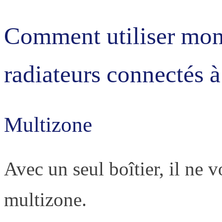
Comment utiliser mon
radiateurs connectés à 
Multizone
Avec un seul boîtier, il ne v
multizone.