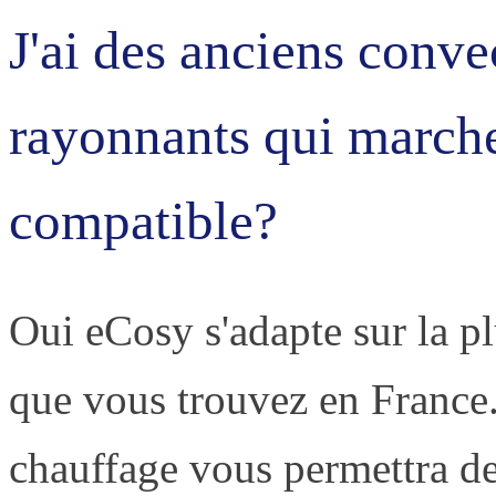
J'ai des anciens conv
rayonnants qui marchen
compatible?
Oui eCosy s'adapte sur la pl
que vous trouvez en France.
chauffage vous permettra de