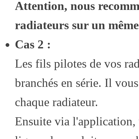
Attention, nous recomm
radiateurs sur un même f
Cas 2 :
Les fils pilotes de vos ra
branchés en série. Il vous
chaque radiateur.
Ensuite via l'application