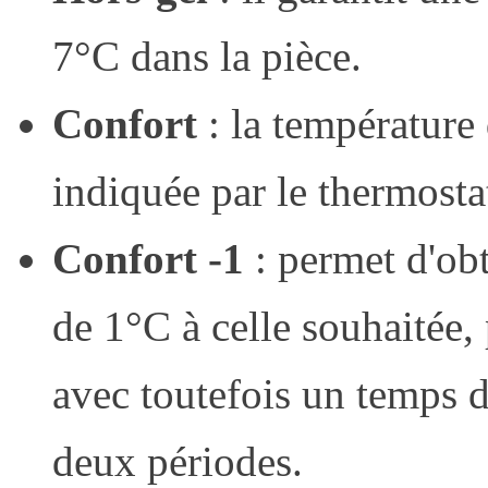
7°C dans la pièce.
Confort
: la température
indiquée par le thermosta
Confort -1
: permet d'obt
de 1°C à celle souhaitée,
avec toutefois un temps 
deux périodes.