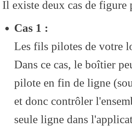
Il existe deux cas de figure
Cas 1 :
Les fils pilotes de votre 
Dans ce cas, le boîtier peu
pilote en fin de ligne (so
et donc contrôler l'ensem
seule ligne dans l'applica