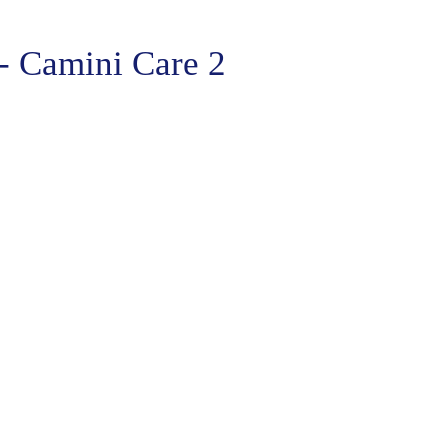
- Camini Care 2