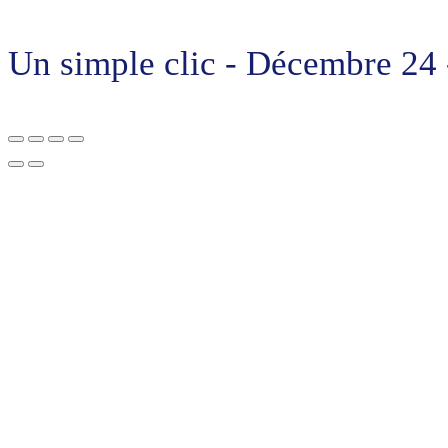
Un simple clic - Décembre 24 