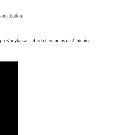
omatisation.
'app Konyks sans effort et en moins de 2 minutes