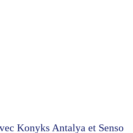
 avec Konyks Antalya et Senso