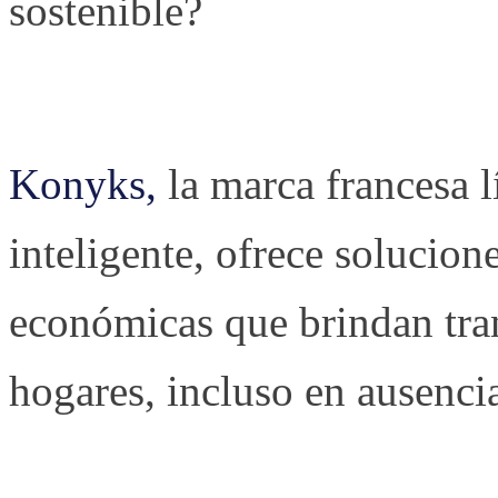
sostenible?
Konyks,
la marca francesa l
inteligente, ofrece solucio
económicas que brindan tran
hogares, incluso en ausenci