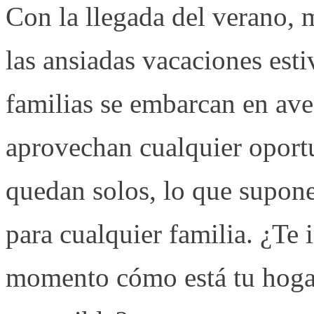
Con la llegada del verano, 
las ansiadas vacaciones esti
familias se embarcan en ave
aprovechan cualquier oportu
quedan solos, lo que supon
para cualquier familia.
¿Te 
momento cómo está tu hogar