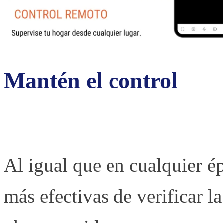
Mantén el control
Al igual que en cualquier é
más efectivas de verificar l