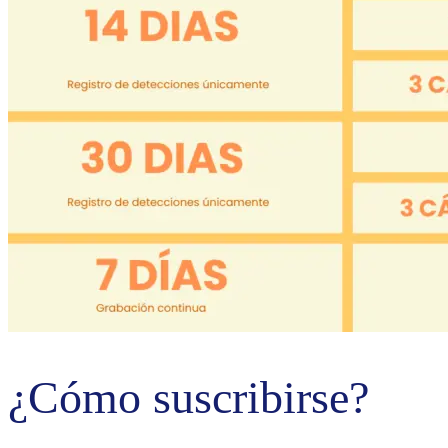
¿Cómo suscribirse?