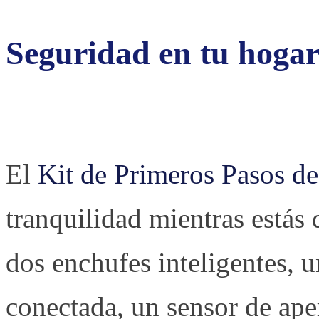
Seguridad en tu hogar 
El
Kit de Primeros Pasos d
tranquilidad mientras estás
dos enchufes inteligentes, 
conectada, un sensor de ape