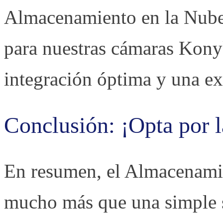
Almacenamiento en la Nube 
para nuestras cámaras Kony
integración óptima y una ex
Conclusión: ¡Opta por l
En resumen, el Almacenami
mucho más que una simple s