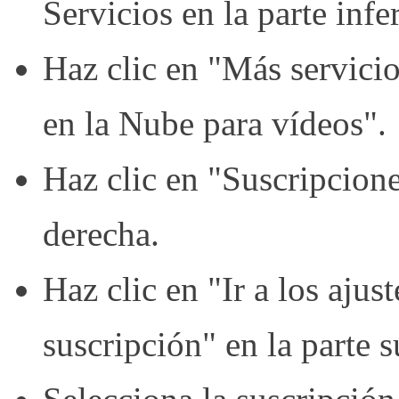
Servicios en la parte infe
Haz clic en "Más servici
en la Nube para vídeos".
Haz clic en "Suscripcione
derecha.
Haz clic en "Ir a los ajus
suscripción" en la parte s