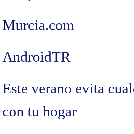
Murcia.com
AndroidTR
Este verano evita cual
con tu hogar