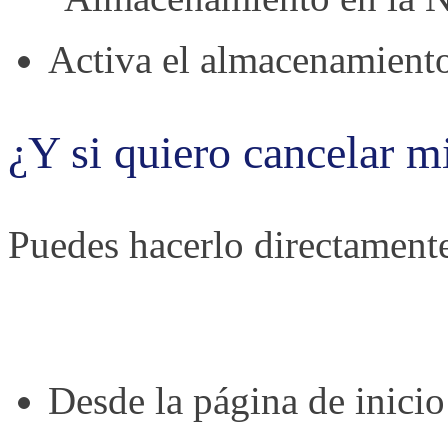
Activa el almacenamiento
¿Y si quiero cancelar m
Puedes hacerlo directament
Desde la página de inicio