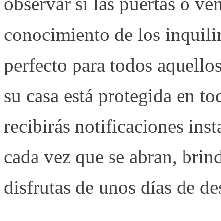
observar si las puertas o ven
conocimiento de los inquil
perfecto para todos aquello
su casa está protegida en t
recibirás notificaciones ins
cada vez que se abran, brin
disfrutas de unos días de de