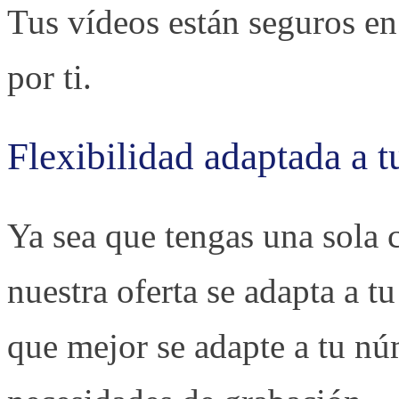
Tus vídeos están seguros en
por ti.
Flexibilidad adaptada a t
Ya sea que tengas una sola c
nuestra oferta se adapta a t
que mejor se adapte a tu nú