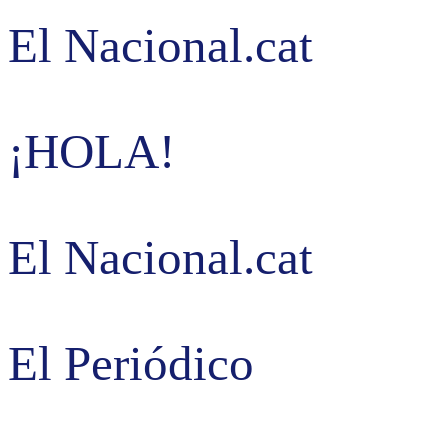
El Nacional.cat
¡HOLA!
El Nacional.cat
El Periódico