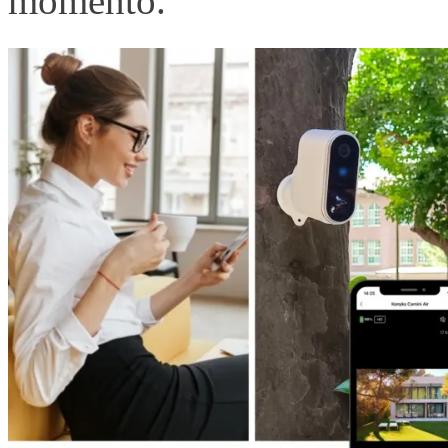
momento.