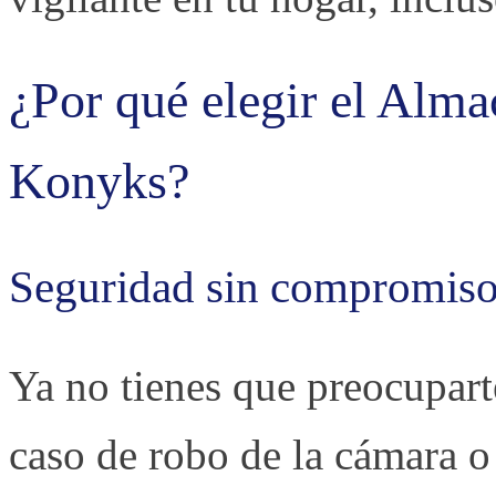
¿Por qué elegir el Alm
Konyks?
Seguridad sin compromis
Ya no tienes que preocupart
caso de robo de la cámara o