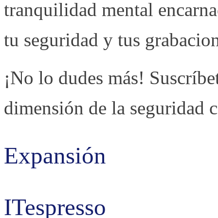
tranquilidad mental encarna
tu seguridad y tus grabacio
¡No lo dudes más! Suscríbe
dimensión de la seguridad 
Expansión
ITespresso