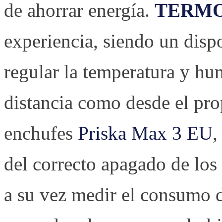
de ahorrar energía.
TERM
experiencia, siendo un dispo
regular la temperatura y hu
distancia como desde el pro
enchufes
Priska Max 3 EU
,
del correcto apagado de los
a su vez medir el consumo 