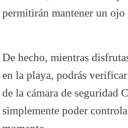
permitirán mantener un ojo 
De hecho, mientras disfruta
en la playa, podrás verifica
de la cámara de seguridad C
simplemente poder controla