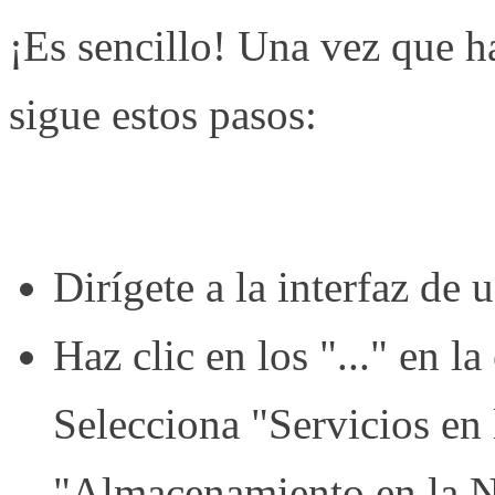
¡Es sencillo! Una vez que h
sigue estos pasos:
Dirígete a la interfaz de 
Haz clic en los "..." en l
Selecciona "Servicios en
"Almacenamiento en la 