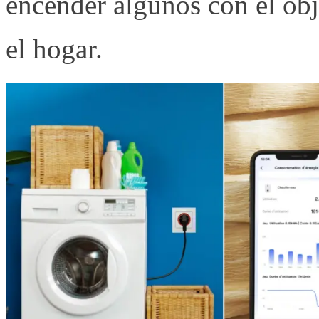
encender algunos con el obj
el hogar.