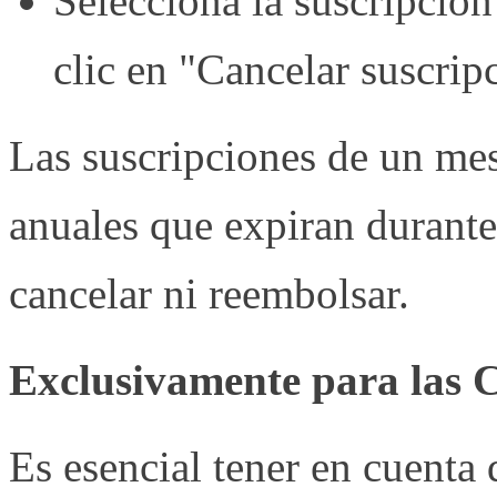
Selecciona la suscripción
clic en "Cancelar suscrip
Las suscripciones de un mes
anuales que expiran durante
cancelar ni reembolsar.
Exclusivamente para las
Es esencial tener en cuenta 