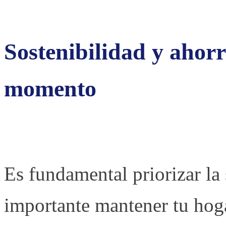
Sostenibilidad y ahorr
momento
Es fundamental priorizar la
importante mantener tu hoga