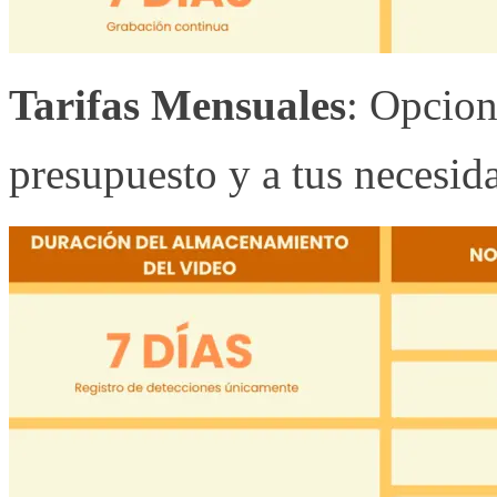
Tarifas Mensuales
: Opcion
presupuesto y a tus necesid