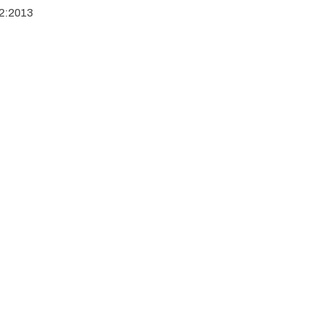
2:2013