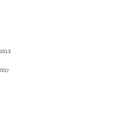
:2013
201)