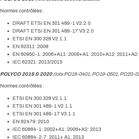
Normes contrôlées :
DRAFT ETSI EN 301 489-1 V2.2.0
DRAFT ETSI EN 301 489-17 V3.2.0
ETSI EN 300 328 V2.1.1
EN 62311: 2008
EN 60950-1: 2006+A11: 2009+A1: 2010+A12: 2011+A2
IEC 62321: 2013/2015
POLYCO 2019 & 2020
(lots PO19-0401, PO19-0501, PO20-0
Normes contrôlées :
ETSI EN 300 328 V2.1.1
ETSI EN 301 489-1 V2.1.1
ETSI EN 301 489-17 V3.1.1
EN 62479: 2010
IEC 60884-1: 2002+A1: 2006+A2: 2013
IEC 60884-2-7: 2011+ A1: 2013