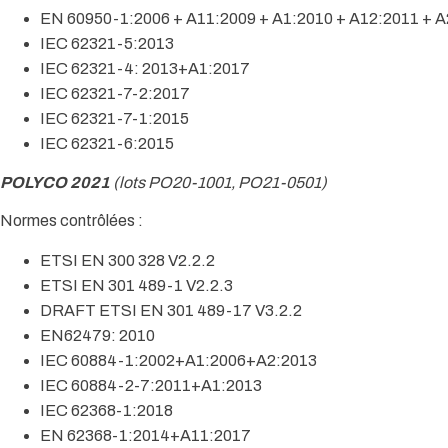
EN 60950-1:2006 + A11:2009 + A1:2010 + A12:2011 + A
IEC 62321-5:2013
IEC 62321-4: 2013+A1:2017
IEC 62321-7-2:2017
IEC 62321-7-1:2015
IEC 62321-6:2015
POLYCO 2021
(lots PO20-1001, PO21-0501)
Normes contrôlées :
ETSI EN 300 328 V2.2.2
ETSI EN 301 489-1 V2.2.3
DRAFT ETSI EN 301 489-17 V3.2.2
EN62479: 2010
IEC 60884-1:2002+A1:2006+A2:2013
IEC 60884-2-7:2011+A1:2013
IEC 62368-1:2018
EN 62368-1:2014+A11:2017