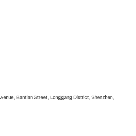
Avenue, Bantian Street, Longgang District, Shenzhen,