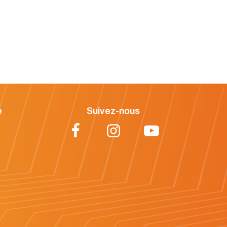
e
Suivez-nous