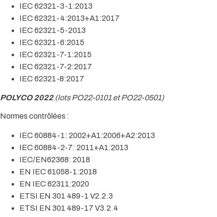
IEC 62321-3-1:2013
IEC 62321-4:2013+A1:2017
IEC 62321-5-2013
IEC 62321-6:2015
IEC 62321-7-1:2015
IEC 62321-7-2:2017
IEC 62321-8:2017
POLYCO 2022
(lots PO22-0101 et PO22-0501)
Normes contrôlées :
IEC 60884-1: 2002+A1:2006+A2:2013
IEC 60884-2-7: 2011+A1:2013
IEC/EN62368: 2018
EN IEC 61058-1:2018
EN IEC 62311:2020
ETSI EN 301 489-1 V2.2.3
ETSI EN 301 489-17 V3.2.4