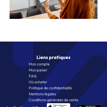
Liens pratiques
Mon compte
Mon panier
FAQ
Où acheter
Politique de confidentialité
Mentions légales
Conditions générales de vente