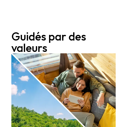
Guidés par des
valeurs