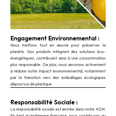
Engagement Environnemental :
Nous mettons tout en œuvre pour préserver la
planète. Nos produits intègrent des solutions éco-
énergétiques, contribuant ainsi à une consommation
plus responsable. De plus, nous œuvrons activement
à réduire notre impact environnemental, notamment
par la transition vers des emballages écologiques
dépourvus de plastique.
Responsabilité Sociale :
La responsabilité sociale est ancrée dans notre ADN.
En tant qu'entreprise française, nous contribuons au