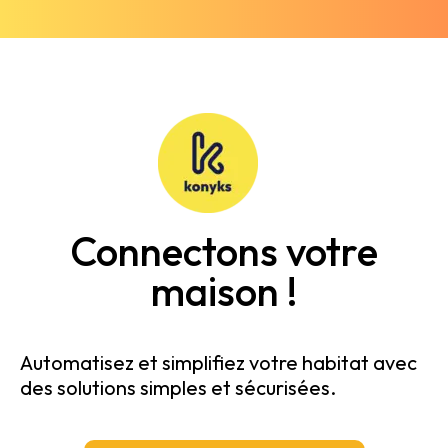
Connectons votre
maison !
Automatisez et simplifiez votre habitat avec
des solutions simples et sécurisées.