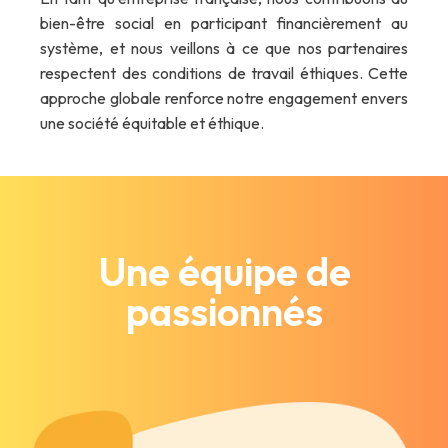
bien-être social en participant financièrement au
système, et nous veillons à ce que nos partenaires
respectent des conditions de travail éthiques. Cette
approche globale renforce notre engagement envers
une société équitable et éthique.
Une équipe de
passionnés