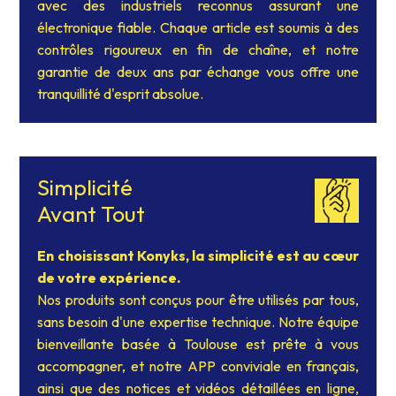
avec des industriels reconnus assurant une
électronique fiable. Chaque article est soumis à des
contrôles rigoureux en fin de chaîne, et notre
garantie de deux ans par échange vous offre une
tranquillité d'esprit absolue.
Simplicité
Avant Tout
En choisissant Konyks, la simplicité est au cœur
de votre expérience.
Nos produits sont conçus pour être utilisés par tous,
sans besoin d'une expertise technique. Notre équipe
bienveillante basée à Toulouse est prête à vous
accompagner, et notre APP conviviale en français,
ainsi que des notices et vidéos détaillées en ligne,