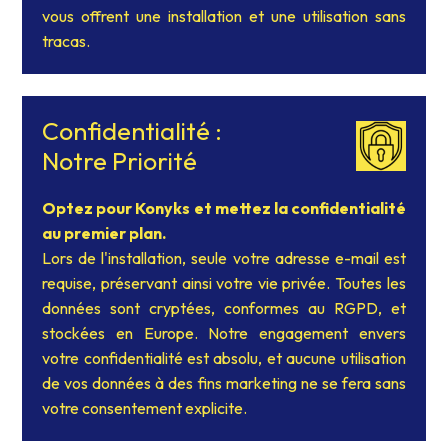
vous offrent une installation et une utilisation sans
tracas.
Confidentialité :
Notre Priorité
Optez pour Konyks et mettez la confidentialité
au premier plan.
Lors de l'installation, seule votre adresse e-mail est
requise, préservant ainsi votre vie privée. Toutes les
données sont cryptées, conformes au RGPD, et
stockées en Europe. Notre engagement envers
votre confidentialité est absolu, et aucune utilisation
de vos données à des fins marketing ne se fera sans
votre consentement explicite.