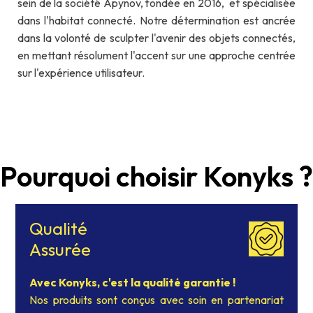
sein de la société Apynov, fondée en 2016, et spécialisée
dans l'habitat connecté. Notre détermination est ancrée
dans la volonté de sculpter l'avenir des objets connectés,
en mettant résolument l'accent sur une approche centrée
sur l'expérience utilisateur.
Pourquoi choisir Konyks ?
Qualité
Assurée
Avec Konyks, c'est la qualité garantie !
Nos produits sont conçus avec soin en partenariat