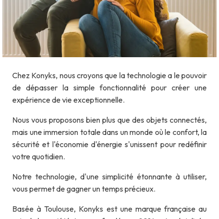
Chez Konyks, nous croyons que la technologie a le pouvoir
de dépasser la simple fonctionnalité pour créer une
expérience de vie exceptionnelle.
Nous vous proposons bien plus que des objets connectés,
mais une immersion totale dans un monde où le confort, la
sécurité et l'économie d'énergie s'unissent pour redéfinir
votre quotidien.
Notre technologie, d'une simplicité étonnante à utiliser,
vous permet de gagner un temps précieux.
Basée à Toulouse, Konyks est une marque française au