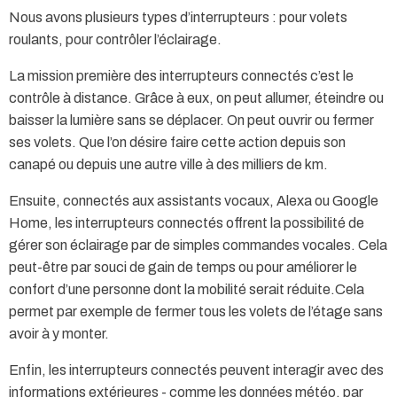
Nous avons plusieurs types d’interrupteurs : pour volets
roulants, pour contrôler l’éclairage.
La mission première des interrupteurs connectés c’est le
contrôle à distance. Grâce à eux, on peut allumer, éteindre ou
baisser la lumière sans se déplacer. On peut ouvrir ou fermer
ses volets. Que l’on désire faire cette action depuis son
canapé ou depuis une autre ville à des milliers de km.
Ensuite, connectés aux assistants vocaux, Alexa ou Google
Home, les interrupteurs connectés offrent la possibilité de
gérer son éclairage par de simples commandes vocales. Cela
peut-être par souci de gain de temps ou pour améliorer le
confort d’une personne dont la mobilité serait réduite.Cela
permet par exemple de fermer tous les volets de l’étage sans
avoir à y monter.
Enfin, les interrupteurs connectés peuvent interagir avec des
informations extérieures - comme les données météo, par