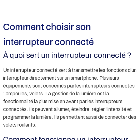
Comment choisir son
interrupteur connecté
À quoi sert un interrupteur connecté ?
Un interrupteur connecté sert à transmettre les fonctions d’un
interrupteur directement sur un smartphone. Plusieurs
équipements sont concernés par les interrupteurs connectés
: ampoules, volets. La gestion de la lumière est la
fonctionnalité la plus mise en avant par les interrupteurs
connectés. Ils peuvent allumer, éteindre, régler l’intensité et
programmer la lumière. Ils permettent aussi de connecter des
volets roulants.
Comment fonctionne un interrupteur