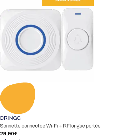
DRINGG
Sonnette connectée Wi-Fi + RF longue portée
29,90
€