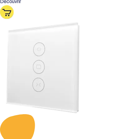
Découvrir