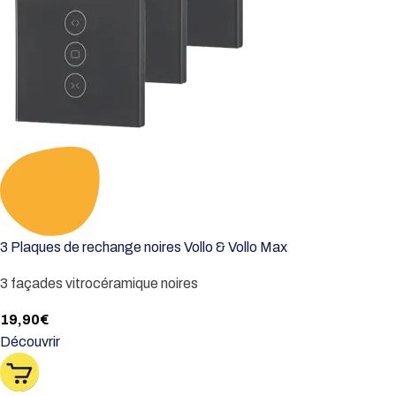
3 Plaques de rechange noires Vollo & Vollo Max
3 façades vitrocéramique noires
19,90
€
Découvrir