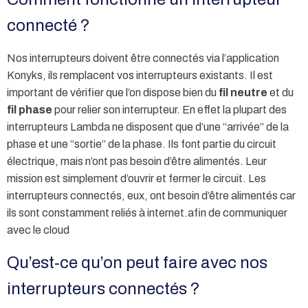
connecté ?
Nos interrupteurs doivent être connectés via l’application
Konyks, ils remplacent vos interrupteurs existants. Il est
important de vérifier que l’on dispose bien du
fil neutre
et du
fil phase
pour relier son interrupteur. En effet la plupart des
interrupteurs Lambda ne disposent que d’une “arrivée” de la
phase et une “sortie” de la phase. Ils font partie du circuit
électrique, mais n’ont pas besoin d’être alimentés. Leur
mission est simplement d’ouvrir et fermer le circuit. Les
interrupteurs connectés, eux, ont besoin d’être alimentés car
ils sont constamment reliés à internet.afin de communiquer
avec le cloud
Qu’est-ce qu’on peut faire avec nos
interrupteurs connectés ?