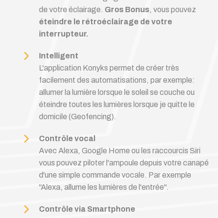
de votre éclairage.
Gros Bonus
, vous pouvez
éteindre le rétroéclairage de votre
interrupteur.
Intelligent
L'application Konyks permet de créer très
facilement des automatisations, par exemple:
allumer la lumière lorsque le soleil se couche ou
éteindre toutes les lumières lorsque je quitte le
domicile (Geofencing).
Contrôle vocal
Avec Alexa, Google Home ou les raccourcis Siri
vous pouvez piloter l'ampoule depuis votre canapé
d'une simple commande vocale. Par exemple
"Alexa, allume les lumières de l'entrée".
Contrôle via Smartphone