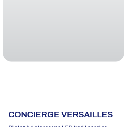
CONCIERGE VERSAILLES