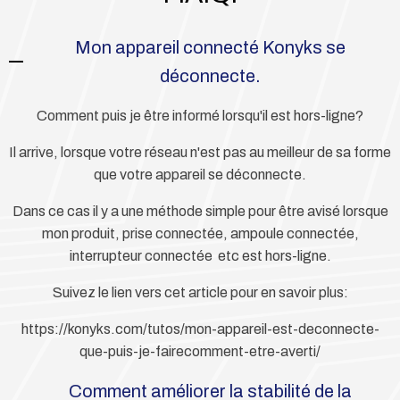
Mon appareil connecté Konyks se
déconnecte.
Comment puis je être informé lorsqu'il est hors-ligne?
Il arrive, lorsque votre réseau n'est pas au meilleur de sa forme
que votre appareil se déconnecte.
Dans ce cas il y a une méthode simple pour être avisé lorsque
mon produit, prise connectée, ampoule connectée,
interrupteur connectée etc est hors-ligne.
Suivez le lien vers cet article pour en savoir plus:
https://konyks.com/tutos/mon-appareil-est-deconnecte-
que-puis-je-fairecomment-etre-averti/
Comment améliorer la stabilité de la