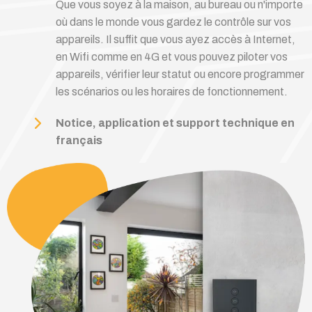
Que vous soyez à la maison, au bureau ou n'importe
où dans le monde vous gardez le contrôle sur vos
appareils. Il suffit que vous ayez accès à Internet,
en Wifi comme en 4G et vous pouvez piloter vos
appareils, vérifier leur statut ou encore programmer
les scénarios ou les horaires de fonctionnement.
Notice, application et support technique en
français