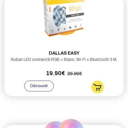
DALLAS EASY
Ruban LED connecté RGB + Blanc, Wi-Fi + Bluetooth 3 M.
19.90€
29.90€
Découvrir