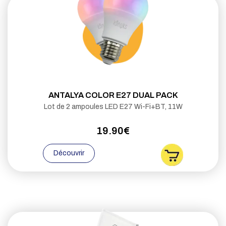
ANTALYA COLOR E27 DUAL PACK
Lot de 2 ampoules LED E27 Wi-Fi+BT, 11W
19.90€
Découvrir