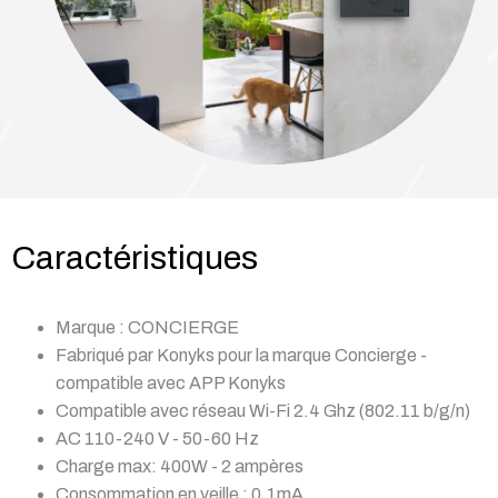
Caractéristiques
Marque : CONCIERGE
Fabriqué par Konyks pour la marque Concierge -
compatible avec APP Konyks
Compatible avec réseau Wi-Fi 2.4 Ghz (802.11 b/g/n)
AC 110-240 V - 50-60 Hz
Charge max: 400W - 2 ampères
Consommation en veille : 0,1mA