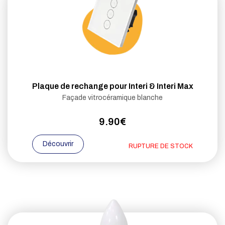
Plaque de rechange pour Interi & Interi Max
Façade vitrocéramique blanche
9.90€
Découvrir
RUPTURE DE STOCK