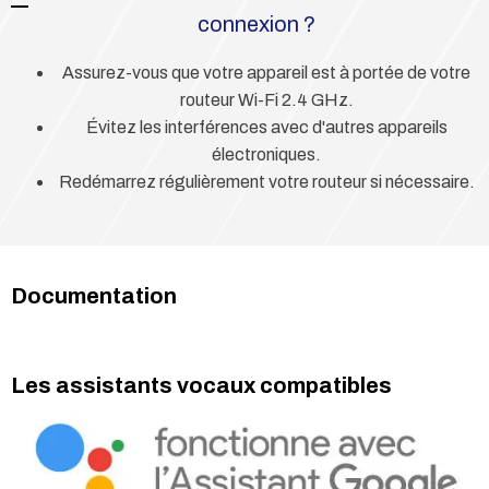
connexion ?
Assurez-vous que votre appareil est à portée de votre
routeur Wi-Fi 2.4 GHz.
Évitez les interférences avec d'autres appareils
électroniques.
Redémarrez régulièrement votre routeur si nécessaire.
Documentation
Les assistants vocaux compatibles