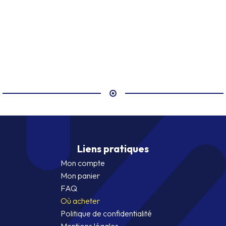
Liens pratiques
Mon compte
Mon panier
FAQ
Où acheter
Politique de confidentialité