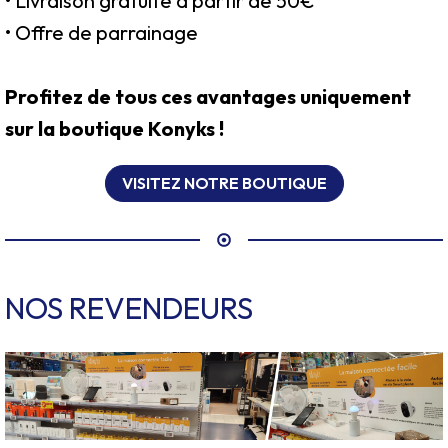
• Livraison gratuite à partir de 50€
• Offre de parrainage
Profitez de tous ces avantages uniquement
sur la boutique Konyks !
VISITEZ NOTRE BOUTIQUE
NOS REVENDEURS