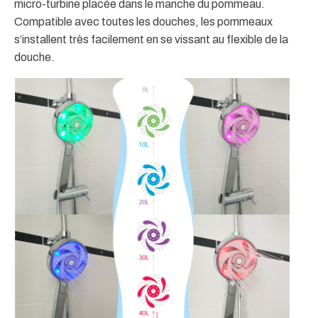
micro-turbine placée dans le manche du pommeau.
Compatible avec toutes les douches, les pommeaux
s’installent très facilement en se vissant au flexible de la
douche.