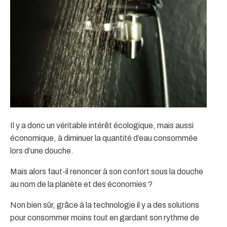
Il y a donc un véritable intérêt écologique, mais aussi
économique, à diminuer la quantité d’eau consommée
lors d’une douche.
Mais alors faut-il renoncer à son confort sous la douche
au nom de la planète et des économies ?
Non bien sûr, grâce à la technologie il y a des solutions
pour consommer moins tout en gardant son rythme de