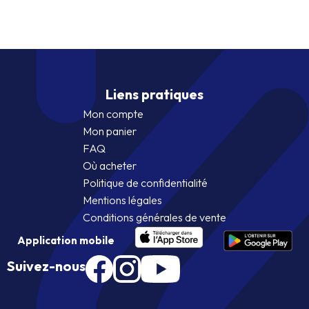
Liens pratiques
Mon compte
Mon panier
FAQ
Où acheter
Politique de confidentialité
Mentions légales
Conditions générales de vente
Application mobile
Suivez-nous