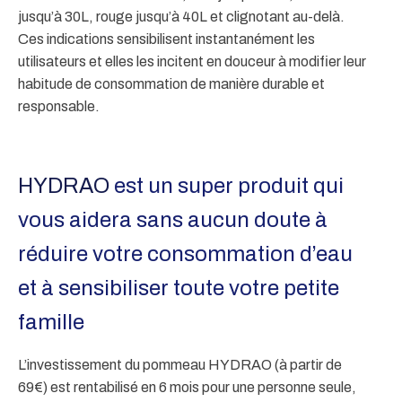
jusqu’à 30L, rouge jusqu’à 40L et clignotant au-delà.
Ces indications sensibilisent instantanément les
utilisateurs et elles les incitent en douceur à modifier leur
habitude de consommation de manière durable et
responsable.
HYDRAO
est un super produit qui
vous aidera sans aucun doute à
réduire votre consommation d’eau
et à sensibiliser toute votre petite
famille
L’investissement du pommeau HYDRAO (à partir de
69€) est rentabilisé en 6 mois pour une personne seule,