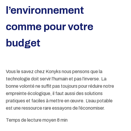
l’environnement
comme pour votre
budget
Vous le savez chez Konyks nous pensons que la
technologie doit servir l’humain et pas l’inverse. La
bonne volonté ne suffit pas toujours pour réduire notre
empreinte écologique, il faut aussi des solutions
pratiques et faciles à mettre en œuvre. L’eau potable
est une ressource rare essayons de l’économiser.
Temps de lecture moyen 8 min