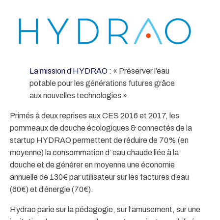
La mission d’HYDRAO
: « Préserver l’eau
potable pour les générations futures grâce
aux nouvelles technologies »
Primés à deux reprises aux CES 2016 et 2017, les
pommeaux de douche écologiques & connectés de la
startup HYDRAO permettent de réduire de 70% (en
moyenne) la consommation d’ eau chaude liée à la
douche et de générer en moyenne une économie
annuelle de 130€ par utilisateur sur les factures d’eau
(60€) et d’énergie (70€).
Hydrao parie sur la pédagogie, sur l’amusement, sur une