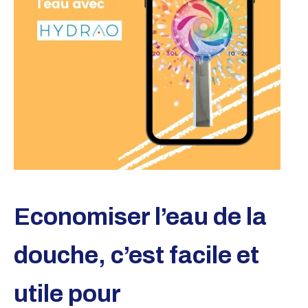
Economiser l’eau de la
douche, c’est facile et
utile pour