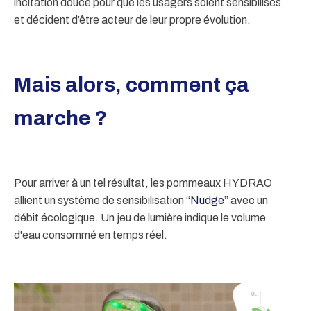
incitation douce pour que les usagers soient sensibilisés
et décident d’être acteur de leur propre évolution.
Mais alors, comment ça
marche ?
Pour arriver à un tel résultat, les pommeaux HYDRAO
allient un système de sensibilisation “
Nudge
” avec un
débit écologique. Un jeu de lumière indique le volume
d'eau consommé en temps réel.