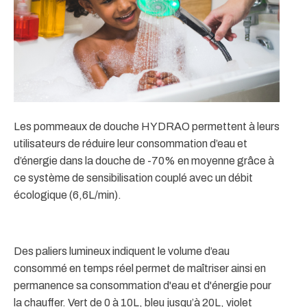
Les pommeaux de douche HYDRAO permettent à leurs
utilisateurs de réduire leur consommation d’eau et
d’énergie dans la douche de -70% en moyenne grâce à
ce système de sensibilisation couplé avec un débit
écologique (6,6L/min).
Des paliers lumineux indiquent le volume d’eau
consommé en temps réel permet de maîtriser ainsi en
permanence sa consommation d'eau et d'énergie pour
la chauffer. Vert de 0 à 10L, bleu jusqu’à 20L, violet