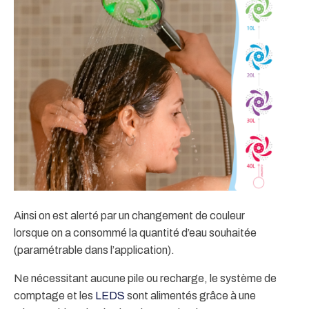
Ainsi on est alerté par un changement de couleur
lorsque on a consommé la quantité d’eau souhaitée
(paramétrable dans l’application).
Ne nécessitant aucune pile ou recharge, le système de
comptage et les
LEDS
sont alimentés grâce à une