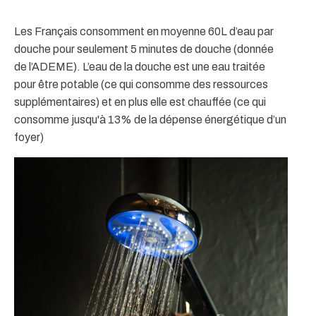
Les Français consomment en moyenne 60L d’eau par
douche pour seulement 5 minutes de douche (donnée
de l’ADEME). L’eau de la douche est une eau traitée
pour être potable (ce qui consomme des ressources
supplémentaires) et en plus elle est chauffée (ce qui
consomme jusqu'à 13% de la dépense énergétique d’un
foyer)