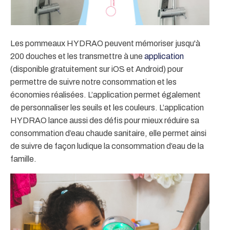
Les pommeaux HYDRAO peuvent mémoriser jusqu'à
200 douches et les transmettre à une
application
(disponible gratuitement sur iOS et Android) pour
permettre de suivre notre consommation et les
économies réalisées. L’application permet également
de personnaliser les seuils et les couleurs. L’application
HYDRAO lance aussi des défis pour mieux réduire sa
consommation d’eau chaude sanitaire, elle permet ainsi
de suivre de façon ludique la consommation d’eau de la
famille.