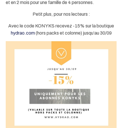
et en 2 mois pour une famille de 4 personnes.
Petit plus, pour nos lecteurs :
Avec le code KONYKS recevez -15% sur la boutique
hydrao
.com
(hors packs et colonne) jusqu’au 30/09