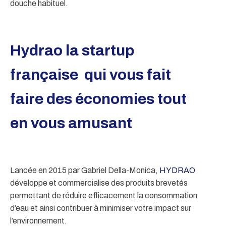
douche habituel.
Hydrao la startup
française qui vous fait
faire des économies tout
en vous amusant
Lancée en 2015 par Gabriel Della-Monica,
HYDRAO
développe et commercialise des produits brevetés
permettant de réduire efficacement la consommation
d’eau et ainsi contribuer à minimiser votre impact sur
l’environnement.