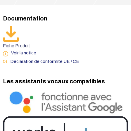
Documentation
Fiche Produit
Voir la notice
Déclaration de conformité UE / CE
Les assistants vocaux compatibles