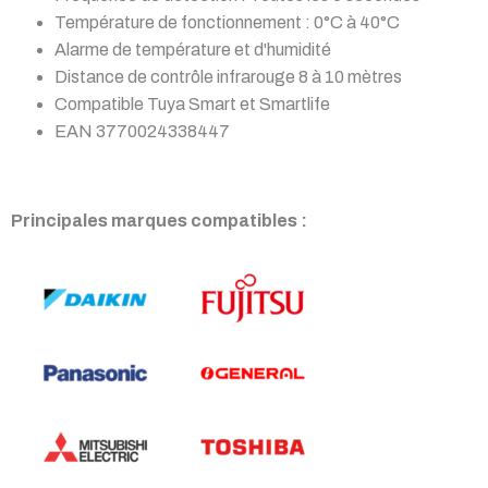
Température de fonctionnement : 0°C à 40°C
Alarme de température et d'humidité
Distance de contrôle infrarouge 8 à 10 mètres
Compatible Tuya Smart et Smartlife
EAN 3770024338447
Principales marques compatibles :