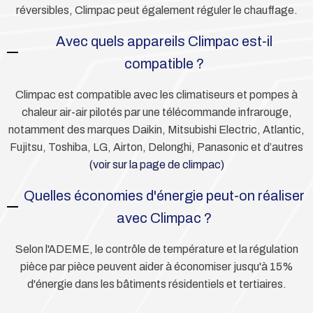
réversibles, Climpac peut également réguler le chauffage.
Avec quels appareils Climpac est-il
compatible ?
Climpac est compatible avec les climatiseurs et pompes à
chaleur air-air pilotés par une télécommande infrarouge,
notamment des marques Daikin, Mitsubishi Electric, Atlantic,
Fujitsu, Toshiba, LG, Airton, Delonghi, Panasonic et d’autres
(voir sur la page de climpac)
Quelles économies d'énergie peut-on réaliser
avec Climpac ?
Selon l'ADEME, le contrôle de température et la régulation
pièce par pièce peuvent aider à économiser jusqu'à 15%
d'énergie dans les bâtiments résidentiels et tertiaires.