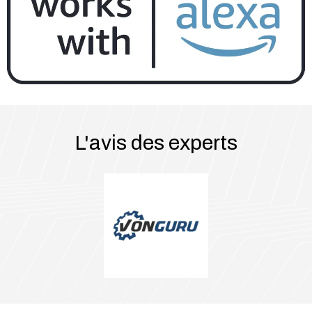
L'avis des experts