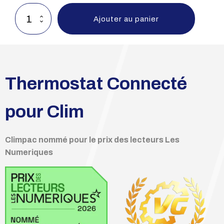
quantité
Ajouter au panier
de
CLIMPAC
Thermostat Connecté
pour Clim
Climpac nommé pour le prix des lecteurs Les
Numeriques