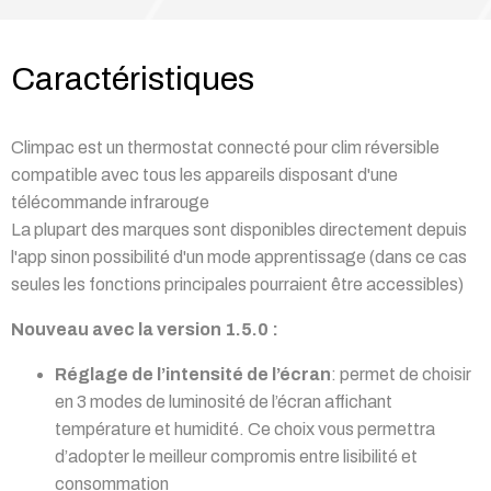
Caractéristiques
Climpac est un thermostat connecté pour clim réversible
compatible avec tous les appareils disposant d'une
télécommande infrarouge
La plupart des marques sont disponibles directement depuis
l'app sinon possibilité d'un mode apprentissage (dans ce cas
seules les fonctions principales pourraient être accessibles)
Nouveau avec la version 1.5.0 :
Réglage de l’intensité de l’écran
: permet de choisir
en 3 modes de luminosité de l’écran affichant
température et humidité. Ce choix vous permettra
d’adopter le meilleur compromis entre lisibilité et
consommation