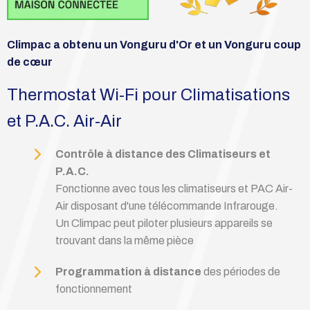
Climpac a obtenu un Vonguru d'Or et un Vonguru coup
de cœur
Thermostat Wi-Fi pour Climatisations
et P.A.C. Air-Air
Contrôle à distance des Climatiseurs et
P.A.C.
Fonctionne avec tous les climatiseurs et PAC Air-
Air disposant d'une télécommande Infrarouge.
Un Climpac peut piloter plusieurs appareils se
trouvant dans la même pièce
Programmation à distance
des périodes de
fonctionnement