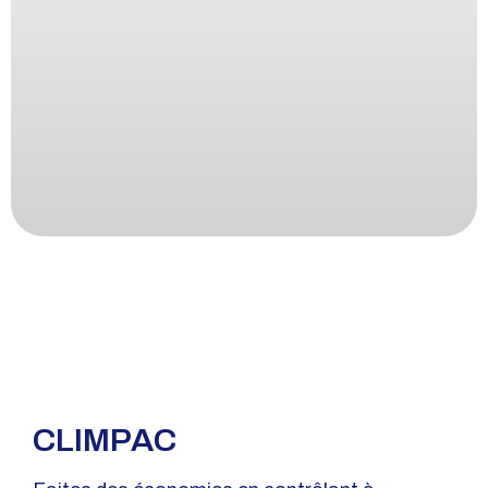
CLIMPAC