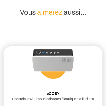
Vous
aimerez
aussi...
eCOSY
Contrôleur Wi-Fi pour radiateurs électriques à fil Pilote