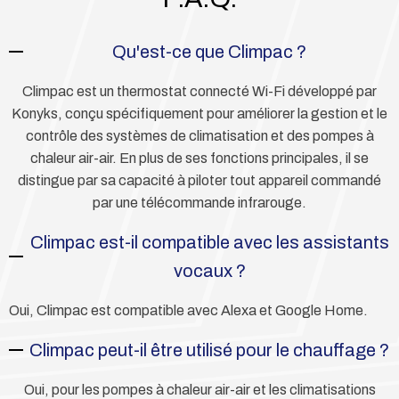
Qu'est-ce que Climpac ?
Climpac est un thermostat connecté Wi-Fi développé par
Konyks, conçu spécifiquement pour améliorer la gestion et le
contrôle des systèmes de climatisation et des pompes à
chaleur air-air. En plus de ses fonctions principales, il se
distingue par sa capacité à piloter tout appareil commandé
par une télécommande infrarouge.
Climpac est-il compatible avec les assistants
vocaux ?
Oui, Climpac est compatible avec Alexa et Google Home.
Climpac peut-il être utilisé pour le chauffage ?
Oui, pour les pompes à chaleur air-air et les climatisations