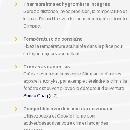
Thermomètre et hygromètre intégrés
Gérez à distance, avec précision, la température et
le taux d'humidité avec les sondes intégrées dans le
Climpac.
Température de consigne
Fixez la température souhaitée dans la pièce pour
un foyer toujours accueillant.
Créez vos scénarios
Créez des interactions entre Climpac et d’autres
appareils Konyks, par exemple : éteindre la clim si la
fenêtre est ouverte (avec le détecteur d'ouverture
Senso Charge 2
).
Compatible avec les assistants vocaux
Utilisez Alexa et Google Home pour
activer/désactiver votre clim et lancer des