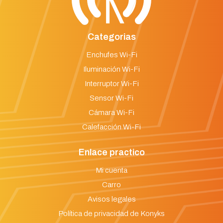
Categorias
Enchufes Wi-Fi
Iluminación Wi-Fi
Interruptor Wi-Fi
Sensor Wi-Fi
Cámara Wi-Fi
Calefacción Wi-Fi
Enlace practico
Mi cuenta
Carro
Avisos legales
Política de privacidad de Konyks