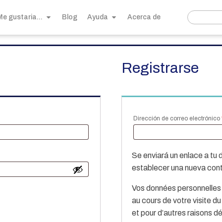
Me gustaria...
Blog
Ayuda
Acerca de
Registrarse
o
Dirección de correo electrónico
Se enviará un enlace a tu 
establecer una nueva con
Vos données personnelles
au cours de votre visite d
et pour d’autres raisons d