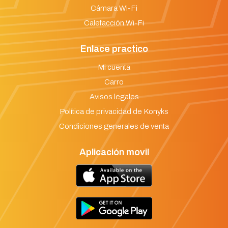
Cámara Wi-Fi
Calefacción Wi-Fi
Enlace practico
Mi cuenta
Carro
Avisos legales
Política de privacidad de Konyks
Condiciones generales de venta
Aplicación movil