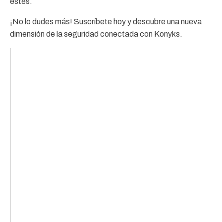
estés.
¡No lo dudes más! Suscríbete hoy y descubre una nueva
dimensión de la seguridad conectada con Konyks.