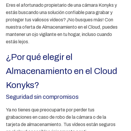
Eres el afortunado propietario de una cámara Konyks y
estás buscando una solución confiable para grabar y
proteger tus valiosos vídeos? ¡No busques más! Con
nuestra oferta de Almacenamiento en el Cloud, puedes
mantener un ojo vigilante en tu hogar, incluso cuando
estás lejos.
¿Por qué elegir el
Almacenamiento en el Cloud
Konyks?
Seguridad sin compromisos
Ya no tienes que preocuparte por perder tus
grabaciones en caso de robo de la cámara o de la
tarjeta de almacenamiento. Tus vídeos están seguros