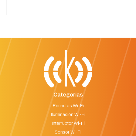
Categorias
Enchufes Wi-Fi
Iluminación Wi-Fi
Interruptor Wi-Fi
Sensor Wi-Fi