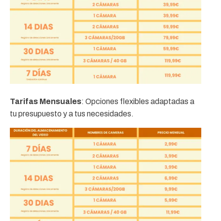
Tarifas Mensuales
: Opciones flexibles adaptadas a
tu presupuesto y a tus necesidades.