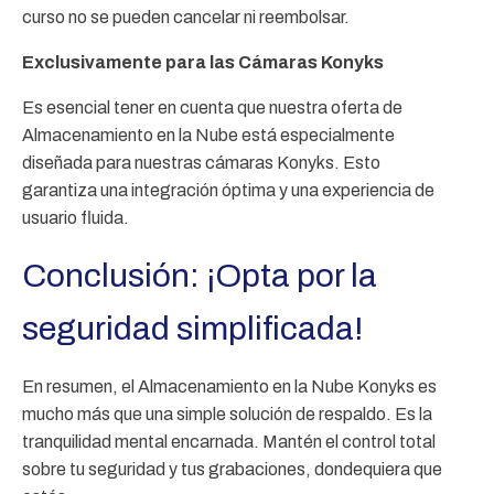
curso no se pueden cancelar ni reembolsar.
Exclusivamente para las Cámaras Konyks
Es esencial tener en cuenta que nuestra oferta de
Almacenamiento en la Nube está especialmente
diseñada para nuestras cámaras Konyks. Esto
garantiza una integración óptima y una experiencia de
usuario fluida.
Conclusión: ¡Opta por la
seguridad simplificada!
En resumen, el Almacenamiento en la Nube Konyks es
mucho más que una simple solución de respaldo. Es la
tranquilidad mental encarnada. Mantén el control total
sobre tu seguridad y tus grabaciones, dondequiera que