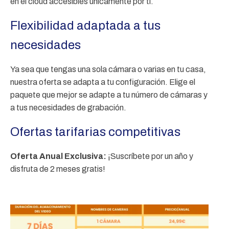
en el cloud accesibles únicamente por ti.
Flexibilidad adaptada a tus
necesidades
Ya sea que tengas una sola cámara o varias en tu casa,
nuestra oferta se adapta a tu configuración. Elige el
paquete que mejor se adapte a tu número de cámaras y
a tus necesidades de grabación.
Ofertas tarifarias competitivas
Oferta Anual Exclusiva:
¡Suscríbete por un año y
disfruta de 2 meses gratis!