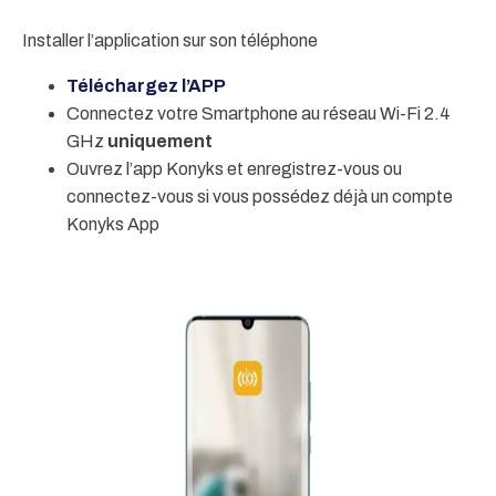
Installer l’application sur son téléphone
Téléchargez l’APP
Connectez votre Smartphone au réseau Wi-Fi 2.4
GHz
uniquement
Ouvrez l’app Konyks et enregistrez-vous ou
connectez-vous si vous possédez déjà un compte
Konyks App