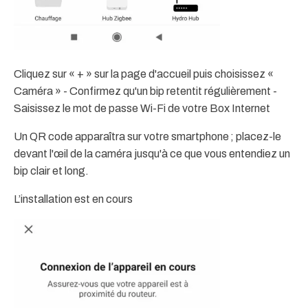
Cliquez sur « + » sur la page d'accueil puis choisissez «
Caméra » - Confirmez qu'un bip retentit régulièrement -
Saisissez le mot de passe Wi-Fi de votre Box Internet
Un QR code apparaîtra sur votre smartphone ; placez-le
devant l'œil de la caméra jusqu'à ce que vous entendiez un
bip clair et long.
L’installation est en cours