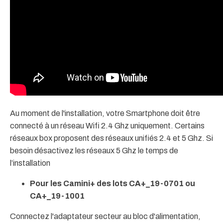
Au moment de l'installation, votre Smartphone doit être
connecté à un réseau Wifi 2.4 Ghz uniquement. Certains
réseaux box proposent des réseaux unifiés 2.4 et 5 Ghz. Si
besoin désactivez les réseaux 5 Ghz le temps de
l’installation
Pour les Camini+ des lots CA+_19-0701 ou
CA+_19-1001
Connectez l'adaptateur secteur au bloc d'alimentation,