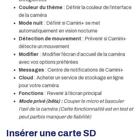
Couleur du thème
: Définir la couleur de l’interface
de la caméra
Mode nuit
: Définir si Camini+ se met
automatiquement en vision nocturne
Détection de mouvement
: Prévenir si Camini+
détecte un mouvement
Modifier
: Modifier l’écran d’accueil de la caméra
avec vos options préférées
Messages
: Centre de notifications de Camini+
Cloud
: Acheter un service de stockage en ligne
pour votre caméra
Fonctions
: Revenir à l’écran principal
Mode privé (bêta) :
Couper le micro et basculer
l’œil de la caméra (Cette fonctionnalité est en test et
peut parfois manquer de fiabilité)
Insérer une carte SD