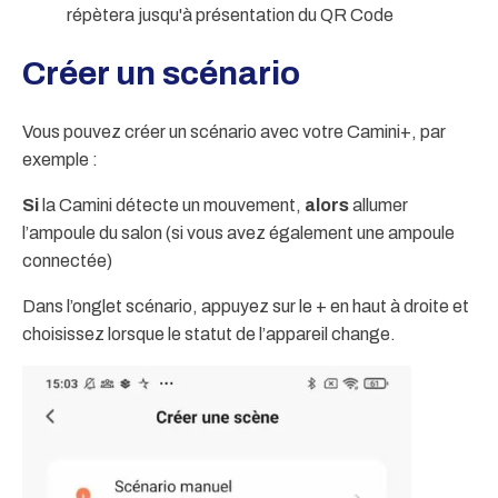
répètera jusqu'à présentation du QR Code
Créer un scénario
Vous pouvez créer un scénario avec votre Camini+, par
exemple :
Si
la Camini détecte un mouvement,
alors
allumer
l’ampoule du salon (si vous avez également une ampoule
connectée)
Dans l’onglet scénario, appuyez sur le + en haut à droite et
choisissez lorsque le statut de l’appareil change.