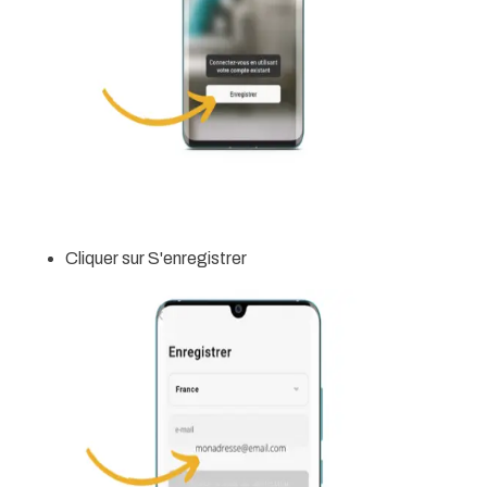
Cliquer sur S'enregistrer