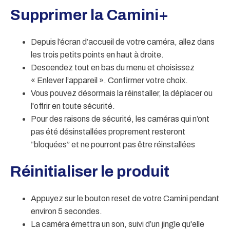
Supprimer la Camini+
Depuis l’écran d’accueil de votre caméra, allez dans
les trois petits points en haut à droite.
Descendez tout en bas du menu et choisissez
« Enlever l’appareil ». Confirmer votre choix.
Vous pouvez désormais la réinstaller, la déplacer ou
l'offrir en toute sécurité.
Pour des raisons de sécurité, les caméras qui n’ont
pas été désinstallées proprement resteront
“bloquées” et ne pourront pas être réinstallées
Réinitialiser le produit
Appuyez sur le bouton reset de votre Camini pendant
environ 5 secondes.
La caméra émettra un son, suivi d’un jingle qu'elle