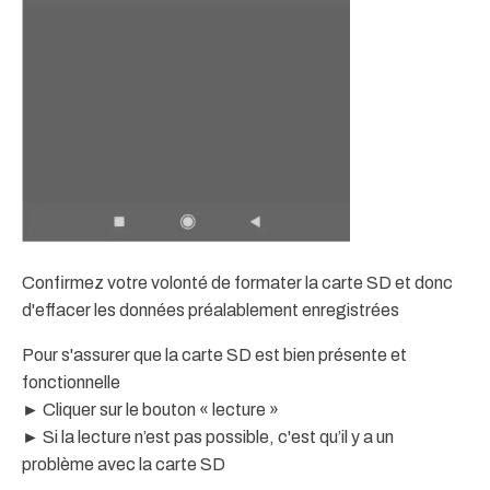
Confirmez votre volonté de formater la carte SD et donc
d'effacer les données préalablement enregistrées
Pour s'assurer que la carte SD est bien présente et
fonctionnelle
► Cliquer sur le bouton « lecture »
► Si la lecture n’est pas possible, c'est qu’il y a un
problème avec la carte SD