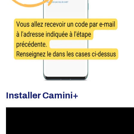
Installer Camini+