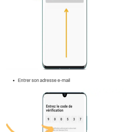
Entrer son adresse e-mail