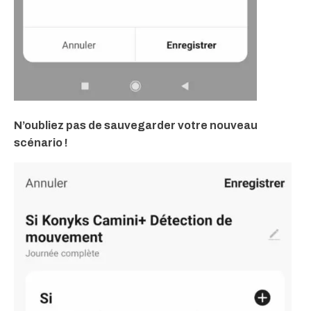
N’oubliez pas de sauvegarder votre nouveau
scénario !