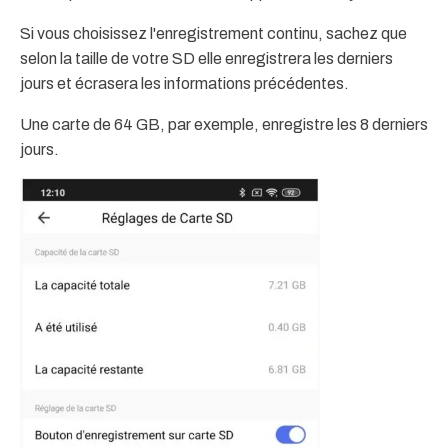
Si vous choisissez l'enregistrement continu, sachez que
selon la taille de votre SD elle enregistrera les derniers
jours et écrasera les informations précédentes.
Une carte de 64 GB, par exemple, enregistre les 8 derniers
jours.