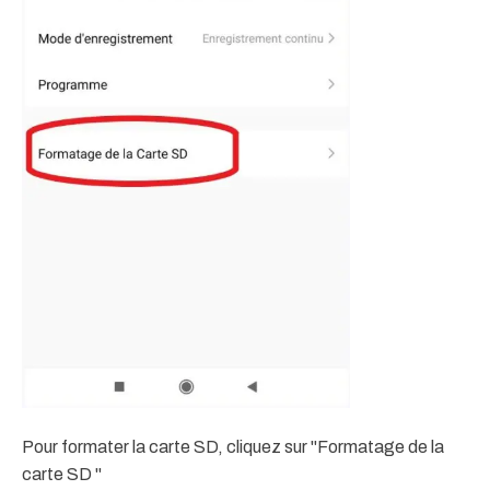
Pour formater la carte SD, cliquez sur "Formatage de la
carte SD "