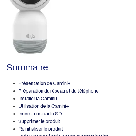
Sommaire
Présentation de Camini+
Préparation du réseau et du téléphone
Installer la Camini+
Utilisation de la Camini+
Insérer une carte SD
Supprimer le produit
Réinitialiser le produit