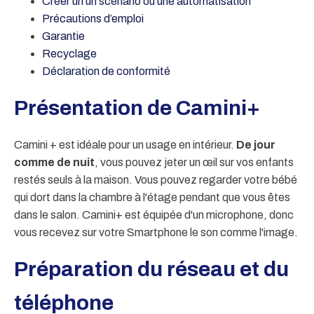
Créer un un scénario ou une automatisation
Précautions d’emploi
Garantie
Recyclage
Déclaration de conformité
Présentation de Camini+
Camini + est idéale pour un usage en intérieur.
De jour
comme de nuit
, vous pouvez jeter un œil sur vos enfants
restés seuls à la maison. Vous pouvez regarder votre bébé
qui dort dans la chambre à l'étage pendant que vous êtes
dans le salon. Camini+ est équipée d'un microphone, donc
vous recevez sur votre Smartphone le son comme l'image.
Préparation du réseau et du
téléphone