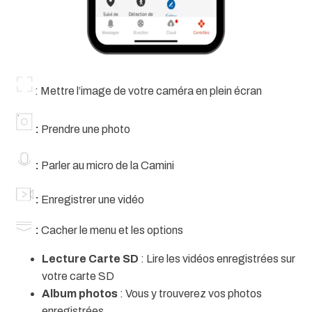
: Mettre l’image de votre caméra en plein écran
:
Prendre une photo
:
Parler au micro de la Camini
:
Enregistrer une vidéo
:
Cacher le menu et les options
Lecture Carte SD
: Lire les vidéos enregistrées sur
votre carte SD
Album photos
: Vous y trouverez vos photos
enregistrées