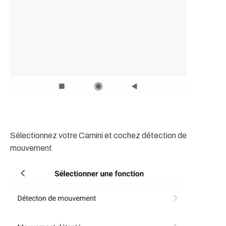
Sélectionnez votre Camini et cochez détection de
mouvement