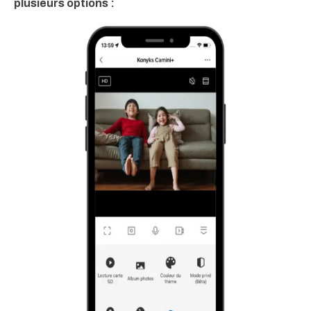
plusieurs options :