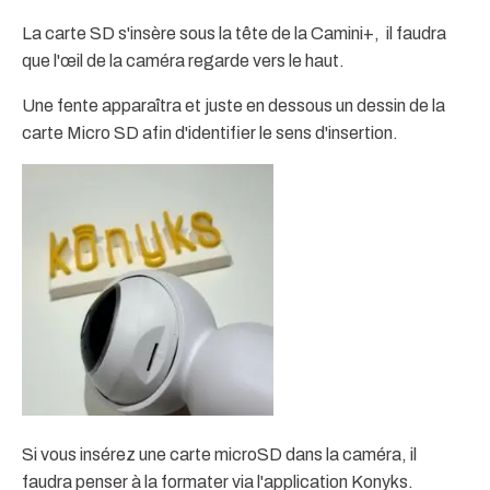
La carte SD s'insère sous la tête de la Camini+, il faudra
que l'œil de la caméra regarde vers le haut.
Une fente apparaîtra et juste en dessous un dessin de la
carte Micro SD afin d'identifier le sens d'insertion.
Si vous insérez une carte microSD dans la caméra, il
faudra penser à la formater via l'application Konyks.