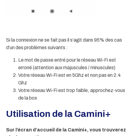
Si la connexion ne se fait pas il s’agit dans 95% des cas
d’un des problèmes suivants :
Le mot de passe entré pour le réseau Wi-Fi est
erroné (attention aux majuscules / minuscules)
Votre réseau Wi-Fi est en 5Ghz et non pas en 2.4
Ghz
Votre réseau Wi-Fi est trop faible, approchez-vous
de la box
Utilisation de la Camini+
Sur l’écran d’accueil de la Camini+, vous trouverez