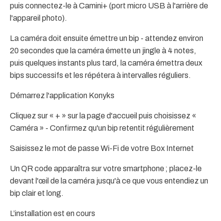
puis connectez-le à Camini+ (port micro USB à l'arrière de
l'appareil photo).
La caméra doit ensuite émettre un bip - attendez environ
20 secondes que la caméra émette un jingle à 4 notes,
puis quelques instants plus tard, la caméra émettra deux
bips successifs et les répétera à intervalles réguliers.
Démarrez l'application Konyks
Cliquez sur « + » sur la page d'accueil puis choisissez «
Caméra » - Confirmez qu'un bip retentit régulièrement
Saisissez le mot de passe Wi-Fi de votre Box Internet
Un QR code apparaîtra sur votre smartphone ; placez-le
devant l'œil de la caméra jusqu'à ce que vous entendiez un
bip clair et long.
L’installation est en cours