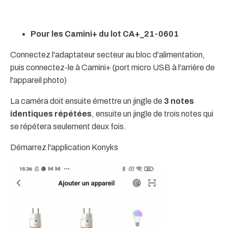
Pour les Camini+ du lot CA+_21-0601
Connectez l'adaptateur secteur au bloc d'alimentation,
puis connectez-le à Camini+ (port micro USB à l'arrière de
l'appareil photo)
La caméra doit ensuite émettre un jingle de
3 notes
identiques répétées
, ensuite un jingle de trois notes qui
se répétera seulement deux fois.
Démarrez l'application Konyks