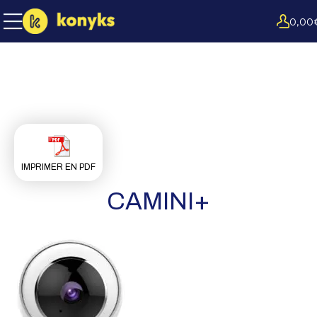
0,00
IMPRIMER EN PDF
CAMINI+