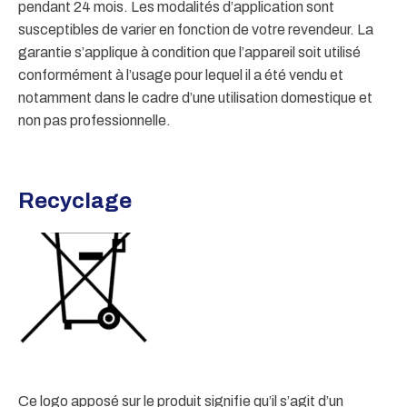
pendant 24 mois. Les modalités d’application sont
susceptibles de varier en fonction de votre revendeur. La
garantie s’applique à condition que l’appareil soit utilisé
conformément à l’usage pour lequel il a été vendu et
notamment dans le cadre d’une utilisation domestique et
non pas professionnelle.
Recyclage
Ce logo apposé sur le produit signifie qu’il s’agit d’un