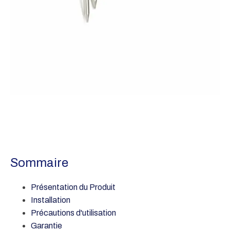
Sommaire
Présentation du Produit
Installation
Précautions d'utilisation
Garantie