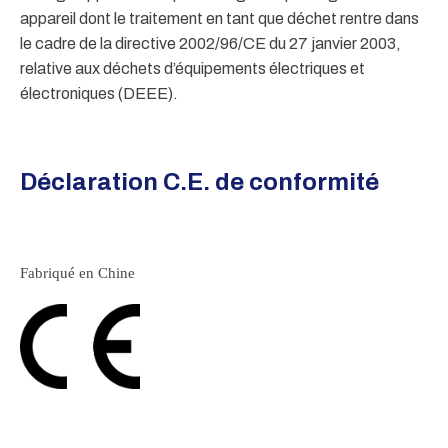
appareil dont le traitement en tant que déchet rentre dans
le cadre de la directive 2002/96/CE du 27 janvier 2003,
relative aux déchets d’équipements électriques et
électroniques (DEEE).
Déclaration C.E. de conformité
Fabriqué en Chine