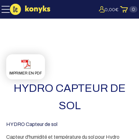
0
0,00
€
IMPRIMER EN PDF
HYDRO CAPTEUR DE
SOL
HYDRO Capteur de sol
Capteur d'humidité et température du sol pour Hydro