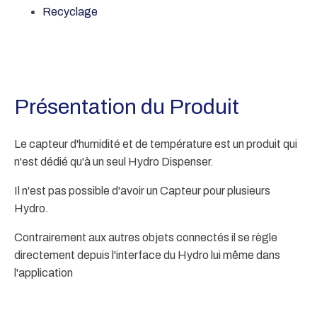
Recyclage
Présentation du Produit
Le capteur d'humidité et de température est un produit qui
n'est dédié qu'à un seul Hydro Dispenser.
Il n'est pas possible d'avoir un Capteur pour plusieurs
Hydro.
Contrairement aux autres objets connectés il se règle
directement depuis l'interface du Hydro lui même dans
l'application