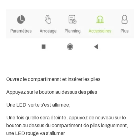
Ouvrez le compartimennt et insérer les piles
Appuyez sur le bouton au dessus des piles
Une LED verte s'est allumée;
Une fois qu'elle sera éteinte, appuyez de nouveau sur le
bouton au dessus du compartiment de piles longuement,
une LED rouge va s'allumer