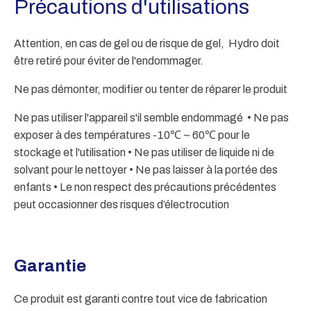
Précautions d'utilisations
Attention, en cas de gel ou de risque de gel, Hydro doit
être retiré pour éviter de l'endommager.
Ne pas démonter, modifier ou tenter de réparer le produit
Ne pas utiliser l'appareil s'il semble endommagé • Ne pas
exposer à des températures -10℃ ~ 60℃ pour le
stockage et l'utilisation • Ne pas utiliser de liquide ni de
solvant pour le nettoyer • Ne pas laisser à la portée des
enfants • Le non respect des précautions précédentes
peut occasionner des risques d’électrocution
Garantie
Ce produit est garanti contre tout vice de fabrication