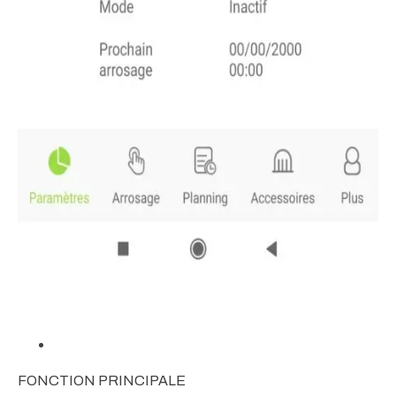
FONCTION PRINCIPALE