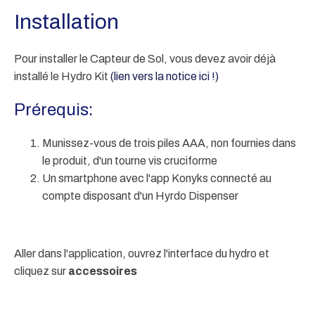
Installation
Pour installer le Capteur de Sol, vous devez avoir déjà
installé le Hydro Kit
(lien vers la notice ici !)
Prérequis:
Munissez-vous de trois piles AAA, non fournies dans
le produit, d'un tourne vis cruciforme
Un smartphone avec l'app Konyks connecté au
compte disposant d'un Hyrdo Dispenser
Aller dans l'application, ouvrez l'interface du hydro et
cliquez sur
accessoires