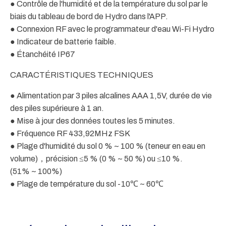
● Contrôle de l'humidité et de la température du sol par le
biais du tableau de bord de Hydro dans l'APP.
● Connexion RF avec le programmateur d'eau Wi-Fi Hydro
● Indicateur de batterie faible.
● Étanchéité IP67
CARACTÉRISTIQUES TECHNIQUES
● Alimentation par 3 piles alcalines AAA 1,5V, durée de vie
des piles supérieure à 1 an.
● Mise à jour des données toutes les 5 minutes.
● Fréquence RF 433,92MHz FSK
● Plage d'humidité du sol 0 % ~ 100 % (teneur en eau en
volume)，précision ≤5 % (0 % ~ 50 %) ou ≤10 %.
(51% ~ 100%)
● Plage de température du sol -10℃ ~ 60℃