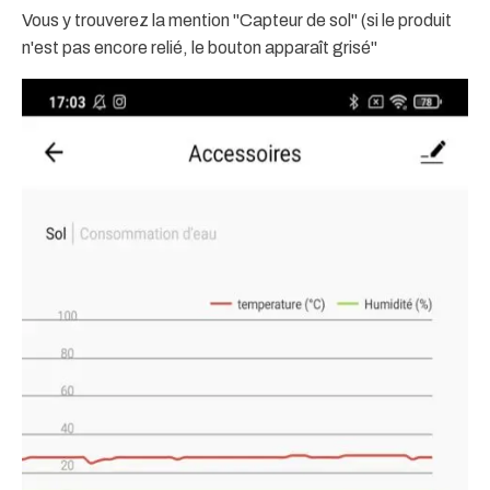
Vous y trouverez la mention "Capteur de sol" (si le produit
n'est pas encore relié, le bouton apparaît grisé"