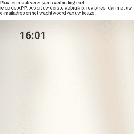
Play) en maak vervolgens verbinding met
je op de APP. Als dit uw eerste gebruik is, registreer dan met uw
e-mailadres en het wachtwoord van uw keuze.