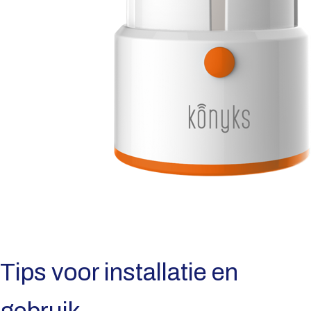
Tips voor installatie en