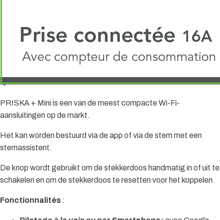
PRISKA + Mini is een van de meest compacte Wi-Fi-
aansluitingen op de markt.
Het kan worden bestuurd via de app of via de stem met een
stemassistent.
De knop wordt gebruikt om de stekkerdoos handmatig in of uit te
schakelen en om de stekkerdoos te resetten voor het koppelen.
Fonctionnalités
: