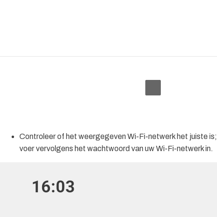
Controleer of het weergegeven Wi-Fi-netwerk het juiste is;
voer vervolgens het wachtwoord van uw Wi-Fi-netwerk in.