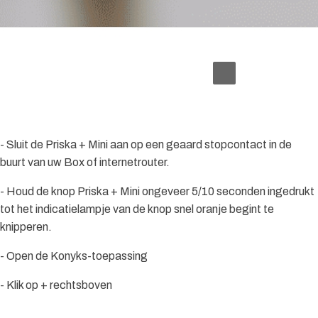
- Sluit de Priska + Mini aan op een geaard stopcontact in de
buurt van uw Box of internetrouter.
- Houd de knop Priska + Mini ongeveer 5/10 seconden ingedrukt
tot het indicatielampje van de knop snel oranje begint te
knipperen.
- Open de Konyks-toepassing
- Klik op + rechtsboven