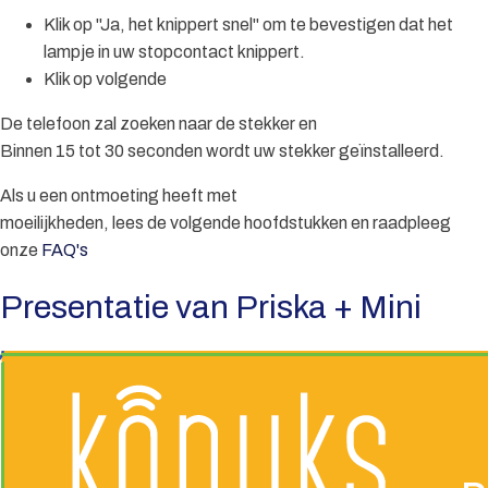
Klik op "Ja, het knippert snel" om te bevestigen dat het
lampje in uw stopcontact knippert.
Klik op volgende
De telefoon zal zoeken naar de stekker en
Binnen 15 tot 30 seconden wordt uw stekker geïnstalleerd.
Als u een ontmoeting heeft met
moeilijkheden, lees de volgende hoofdstukken en raadpleeg
onze
FAQ's
Presentatie van Priska + Mini