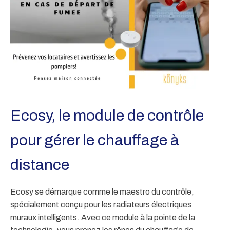
Ecosy, le module de contrôle
pour gérer le chauffage à
distance
Ecosy se démarque comme le maestro du contrôle,
spécialement conçu pour les radiateurs électriques
muraux intelligents. Avec ce module à la pointe de la