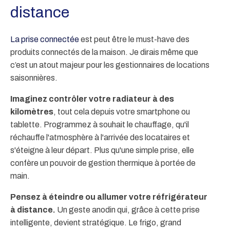
distance
La prise connectée
est peut être le must-have des
produits connectés de la maison. Je dirais même que
c’est un atout majeur pour les gestionnaires de locations
saisonnières.
Imaginez contrôler votre radiateur à des
kilomètr
e
s
, tout cela depuis votre smartphone ou
tablette. Programmez à souhait le chauffage, qu'il
réchauffe l'atmosphère à l'arrivée des locataires et
s'éteigne à leur départ. Plus qu'une simple prise, elle
confère un pouvoir de gestion thermique à portée de
main.
Pensez à éteindre ou allumer votre réfrigérateur
à distance.
Un geste anodin qui, grâce à cette prise
intelligente, devient stratégique. Le frigo, grand