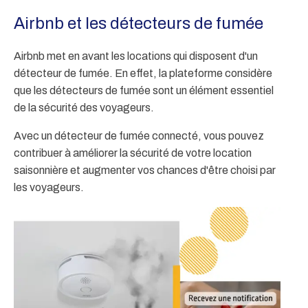
Airbnb et les détecteurs de fumée
Airbnb met en avant les locations qui disposent d'un
détecteur de fumée. En effet, la plateforme considère
que les détecteurs de fumée sont un élément essentiel
de la sécurité des voyageurs.
Avec un détecteur de fumée connecté, vous pouvez
contribuer à améliorer la sécurité de votre location
saisonnière et augmenter vos chances d'être choisi par
les voyageurs.