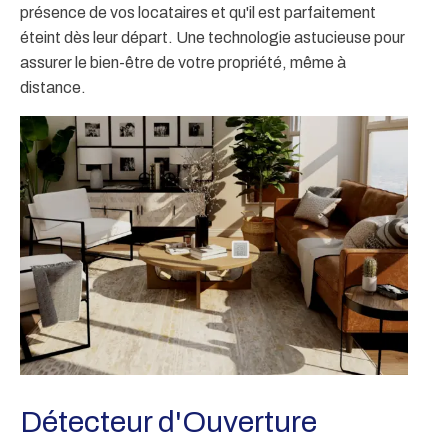
présence de vos locataires et qu'il est parfaitement
éteint dès leur départ. Une technologie astucieuse pour
assurer le bien-être de votre propriété, même à
distance.
Détecteur d'Ouverture