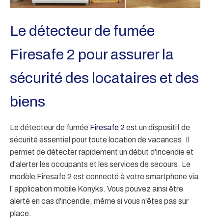
Le détecteur de fumée
Firesafe 2 pour assurer la
sécurité des locataires et des
biens
Le détecteur de fumée
Firesafe 2
est un dispositif de
sécurité essentiel pour toute location de vacances. Il
permet de détecter rapidement un début d'incendie et
d'alerter les occupants et les services de secours. Le
modèle Firesafe 2 est connecté à votre smartphone via
l’ application mobile Konyks. Vous pouvez ainsi être
alerté en cas d'incendie, même si vous n'êtes pas sur
place.