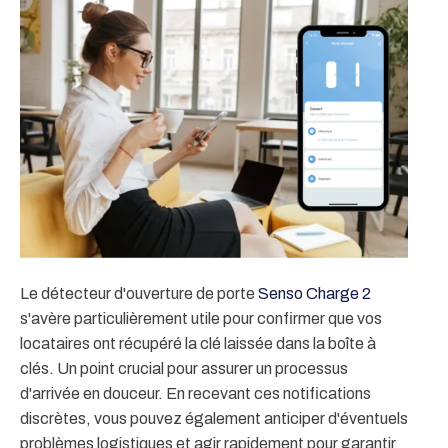
Le détecteur d'ouverture de porte
Senso Charge 2
s'avère particulièrement utile pour confirmer que vos
locataires ont récupéré la clé laissée dans la boîte à
clés. Un point crucial pour assurer un processus
d'arrivée en douceur. En recevant ces notifications
discrètes, vous pouvez également anticiper d'éventuels
problèmes logistiques et agir rapidement pour garantir