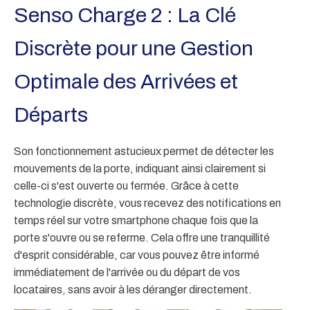
Senso Charge 2 : La Clé
Discrète pour une Gestion
Optimale des Arrivées et
Départs
Son fonctionnement astucieux permet de détecter les
mouvements de la porte, indiquant ainsi clairement si
celle-ci s'est ouverte ou fermée. Grâce à cette
technologie discrète, vous recevez des notifications en
temps réel sur votre smartphone chaque fois que la
porte s'ouvre ou se referme. Cela offre une tranquillité
d'esprit considérable, car vous pouvez être informé
immédiatement de l'arrivée ou du départ de vos
locataires, sans avoir à les déranger directement.