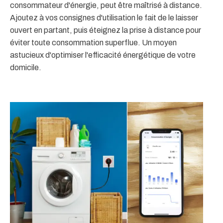
consommateur d'énergie, peut être maîtrisé à distance.
Ajoutez à vos consignes d'utilisation le fait de le laisser
ouvert en partant, puis éteignez la prise à distance pour
éviter toute consommation superflue. Un moyen
astucieux d'optimiser l'efficacité énergétique de votre
domicile.