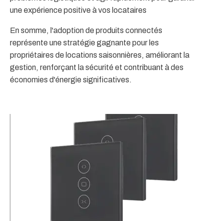
une expérience positive à vos locataires
En somme, l'adoption de produits connectés
représente une stratégie gagnante pour les
propriétaires de locations saisonnières, améliorant la
gestion, renforçant la sécurité et contribuant à des
économies d'énergie significatives.
A