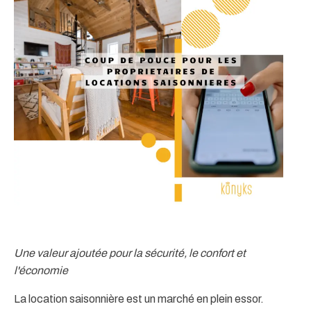
Une valeur ajoutée pour la sécurité, le confort et
l'économie
La location saisonnière est un marché en plein essor.