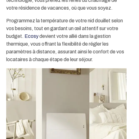
technologie, vous prenez les rênes du chauffage de
votre résidence de vacances, où que vous soyez.
Programmez la température de votre nid douillet selon
vos besoins, tout en gardant un œil attentif sur votre
budget.
Ecosy
devient votre allié dans la gestion
thermique, vous offrant la flexibilité de régler les
paramètres à distance, assurant ainsi le confort de vos
locataires à chaque étape de leur séjour.