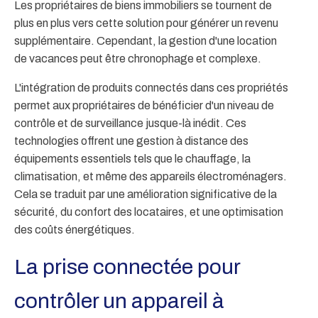
Les propriétaires de biens immobiliers se tournent de
plus en plus vers cette solution pour générer un revenu
supplémentaire. Cependant, la gestion d'une location
de vacances peut être chronophage et complexe.
L'intégration de produits connectés dans ces propriétés
permet aux propriétaires de bénéficier d'un niveau de
contrôle et de surveillance jusque-là inédit. Ces
technologies offrent une gestion à distance des
équipements essentiels tels que le chauffage, la
climatisation, et même des appareils électroménagers.
Cela se traduit par une amélioration significative de la
sécurité, du confort des locataires, et une optimisation
des coûts énergétiques.
La prise connectée pour
contrôler un appareil à