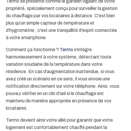
Termo se présente comme le gardien vigilant de votre
propriété, spécialement conçu pour surveiller la gestion
du chauffage par vos locataires à distance. C'est bien
plus qu'un simple capteur de température et
d’hygrométrie ; c'est une tranquillité d'esprit connectée
à votre smartphone.
Comment ça fonctionne ?
Termo
s'intègre
harmonieusement à votre système, détectant toute
variation soudaine de la température dans votre
résidence. En cas d'augmentation inattendue, si vous
avez créé un scénario en ce sens, il vous envoie une
notification directement sur votre téléphone. Ainsi, vous
pouvez vérifier en un clin d'œil si le chauffage est
maintenu de manière appropriée en présence de vos
locataires.
Termo devient ainsi votre allié pour garantir que votre
logement est confortablement chauffé pendant la