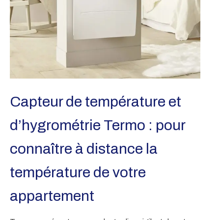
Capteur de température et
d’hygrométrie Termo : pour
connaître à distance la
température de votre
appartement