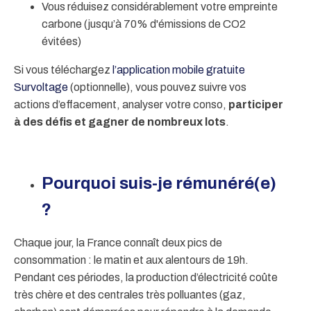
Vous réduisez considérablement votre empreinte
carbone (jusqu’à 70% d'émissions de CO2
évitées)
Si vous téléchargez
l’application mobile gratuite
Survoltage
(optionnelle), vous pouvez suivre vos
actions d’effacement, analyser votre conso,
participer
à des défis et gagner de nombreux lots
.
Pourquoi suis-je rémunéré(e)
?
Chaque jour, la France connaît deux pics de
consommation : le matin et aux alentours de 19h.
Pendant ces périodes, la production d’électricité coûte
très chère et des centrales très polluantes (gaz,