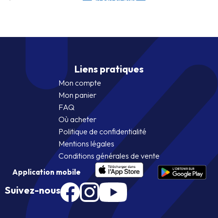
Liens pratiques
Mon compte
Mon panier
FAQ
Où acheter
Politique de confidentialité
Mentions légales
Conditions générales de vente
Application mobile
Suivez-nous