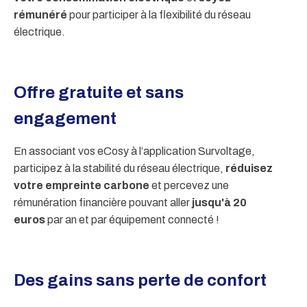
rémunéré
pour participer à la flexibilité du réseau
électrique.
Offre gratuite et sans
engagement
En associant vos eCosy à l’application Survoltage,
participez à la stabilité du réseau électrique,
réduisez
votre empreinte carbone
et percevez une
rémunération financière pouvant aller
jusqu'à 20
euros
par an et par équipement connecté !
Des gains sans perte de confort