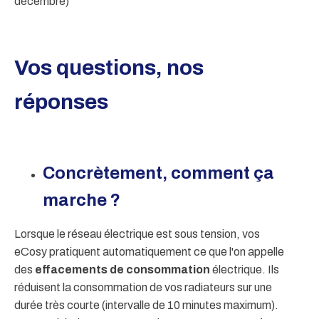
décembre)
Vos questions, nos
réponses
Concrètement, comment ça
marche ?
Lorsque le réseau électrique est sous tension, vos
eCosy pratiquent automatiquement ce que l'on appelle
des
effacements de consommation
électrique. Ils
réduisent la consommation de vos radiateurs sur une
durée très courte (intervalle de 10 minutes maximum).