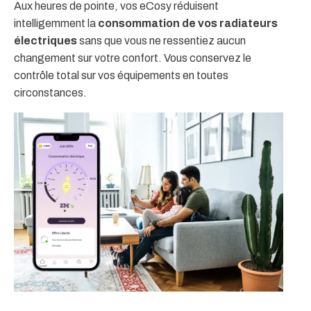
Aux heures de pointe, vos eCosy réduisent
intelligemment la
consommation de vos radiateurs
électriques
sans que vous ne ressentiez aucun
changement sur votre confort. Vous conservez le
contrôle total sur vos équipements en toutes
circonstances.