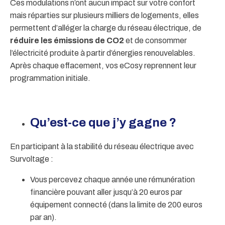
Ces modulations n’ont aucun impact sur votre confort
mais réparties sur plusieurs milliers de logements, elles
permettent d’alléger la charge du réseau électrique, de
réduire les émissions de CO2
et de consommer
l’électricité produite à partir d’énergies renouvelables.
Après chaque effacement, vos eCosy reprennent leur
programmation initiale.
Qu’est-ce que j’y gagne ?
En participant à la stabilité du réseau électrique avec
Survoltage :
Vous percevez chaque année une rémunération
financière pouvant aller jusqu’à 20 euros par
équipement connecté (dans la limite de 200 euros
par an).