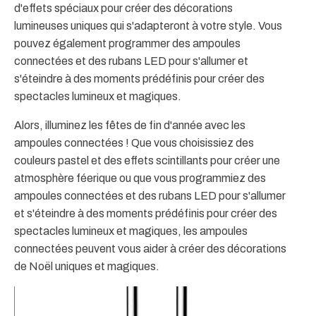
d'effets spéciaux pour créer des décorations
lumineuses uniques qui s'adapteront à votre style. Vous
pouvez également programmer des ampoules
connectées et des rubans LED pour s'allumer et
s'éteindre à des moments prédéfinis pour créer des
spectacles lumineux et magiques.
Alors, illuminez les fêtes de fin d'année avec les
ampoules connectées ! Que vous choisissiez des
couleurs pastel et des effets scintillants pour créer une
atmosphère féerique ou que vous programmiez des
ampoules connectées et des rubans LED pour s'allumer
et s'éteindre à des moments prédéfinis pour créer des
spectacles lumineux et magiques, les ampoules
connectées peuvent vous aider à créer des décorations
de Noël uniques et magiques.