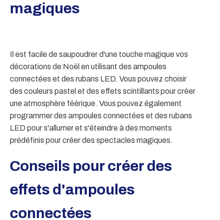
magiques
Il est facile de saupoudrer d'une touche magique vos
décorations de Noël en utilisant des ampoules
connectées et des rubans LED. Vous pouvez choisir
des couleurs pastel et des effets scintillants pour créer
une atmosphère féérique. Vous pouvez également
programmer des ampoules connectées et des rubans
LED pour s'allumer et s'éteindre à des moments
prédéfinis pour créer des spectacles magiques.
Conseils pour créer des
effets d'ampoules
connectées