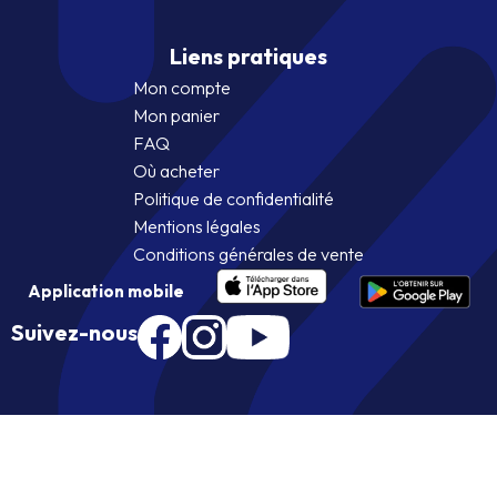
Liens pratiques
Mon compte
Mon panier
FAQ
Où acheter
Politique de confidentialité
Mentions légales
Conditions générales de vente
Application mobile
Suivez-nous