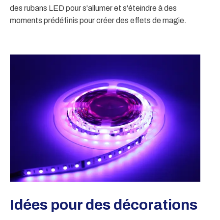
des rubans LED pour s'allumer et s'éteindre à des
moments prédéfinis pour créer des effets de magie.
Idées pour des décorations