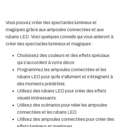
Vous pouvez créer des spectacles lumineux et
magiques grâce aux ampoules connectées et aux
rubans LED. Voici quelques conseils qui vous aideront à
créer des spectacles lumineux et magiques :
Choisissez des couleurs et des effets spéciaux
qui s'accordent à votre décor.
Programmez les ampoules connectées et les
rubans LED pour qu'ils s'allument et s'éteignent à
des moments prédéfinis.
Utilisez des rubans LED pour créer des effets
visuels intéressants.
Utilisez des scénarios pour relier les ampoules
connectées et les rubans LED.
Utilisez des ampoules connectées pour créer des
effets lumineux et magiques.