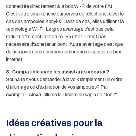
connectée directement à la box Wi-Fi de votre FAI.
C’est votre smartphone qui servira de téléphone, c’est le
cas des ampoules Konyks. Dans ce cas, elles utilisent la
technologie Wi-Fi. Le gros avantage c’est que cela
réduit nettement la facture. En effet, il n’est pas
nécessaire d'acheter un pont. Autre avantage c’est que
de nos jours nous sommes nombreux à disposer de box
internet.
3- Compatible avec les assistants vocaux ?
Souhaitez vous demander à la voix simplement un ordre
d’allumage ou d’extinction de vos ampoules? Par
exemple : “Alexa, allume la lumière du sapin de Noël!"
Idées créatives pour la