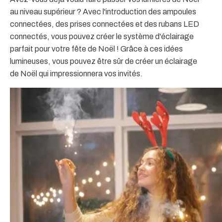
au niveau supérieur ? Avec l'introduction des ampoules
connectées, des prises connectées et des rubans LED
connectés, vous pouvez créer le système d'éclairage
parfait pour votre fête de Noël ! Grâce à ces idées
lumineuses, vous pouvez être sûr de créer un éclairage
de Noël qui impressionnera vos invités.