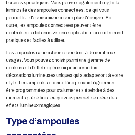
horaires spécifiques. Vous pouvez également régler la
luminosité des ampoules connectées, ce qui vous
permettra d'économiser encore plus d'énergie. En
outre, les ampoules connectées peuvent être
contrôlées à distance via une application, ce qui les rend
pratiques et faciles à utiliser.
Les ampoules connectées répondent à de nombreux
usages. Vous pouvez choisir parmi une gamme de
couleurs et d'effets spéciaux pour créer des
décorations lumineuses uniques qui s'adapteront à votre
style. Les ampoules connectées peuvent également
être programmées pour s'allumer et s'éteindre à des
moments prédéfinis, ce qui vous permet de créer des
effets lumineux magiques.
Type d’ampoules