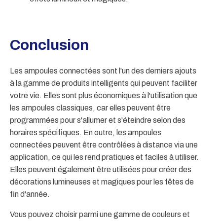
Conclusion
Les ampoules connectées sont l'un des derniers ajouts
à la gamme de produits intelligents qui peuvent faciliter
votre vie. Elles sont plus économiques à l'utilisation que
les ampoules classiques, car elles peuvent être
programmées pour s'allumer et s'éteindre selon des
horaires spécifiques. En outre, les ampoules
connectées peuvent être contrôlées à distance via une
application, ce qui les rend pratiques et faciles à utiliser.
Elles peuvent également être utilisées pour créer des
décorations lumineuses et magiques pour les fêtes de
fin d'année.
Vous pouvez choisir parmi une gamme de couleurs et