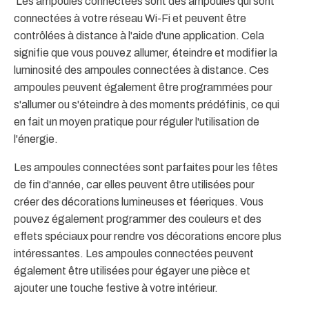
Les ampoules connectées sont des ampoules qui sont
connectées à votre réseau Wi-Fi et peuvent être
contrôlées à distance à l'aide d'une application. Cela
signifie que vous pouvez allumer, éteindre et modifier la
luminosité des ampoules connectées à distance. Ces
ampoules peuvent également être programmées pour
s'allumer ou s'éteindre à des moments prédéfinis, ce qui
en fait un moyen pratique pour réguler l'utilisation de
l'énergie.
Les ampoules connectées sont parfaites pour les fêtes
de fin d'année, car elles peuvent être utilisées pour
créer des décorations lumineuses et féeriques. Vous
pouvez également programmer des couleurs et des
effets spéciaux pour rendre vos décorations encore plus
intéressantes. Les ampoules connectées peuvent
également être utilisées pour égayer une pièce et
ajouter une touche festive à votre intérieur.