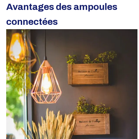
Avantages des ampoules
connectées