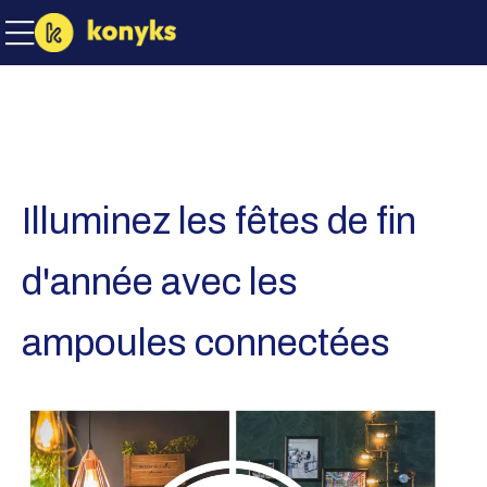
Illuminez les fêtes de fin
d'année avec les
ampoules connectées