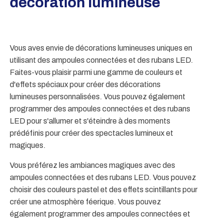
décoration lumineuse
Vous aves envie de décorations lumineuses uniques en
utilisant des ampoules connectées et des rubans LED.
Faites-vous plaisir parmi une gamme de couleurs et
d'effets spéciaux pour créer des décorations
lumineuses personnalisées. Vous pouvez également
programmer des ampoules connectées et des rubans
LED pour s'allumer et s'éteindre à des moments
prédéfinis pour créer des spectacles lumineux et
magiques.
Vous préférez les ambiances magiques avec des
ampoules connectées et des rubans LED. Vous pouvez
choisir des couleurs pastel et des effets scintillants pour
créer une atmosphère féerique. Vous pouvez
également programmer des ampoules connectées et