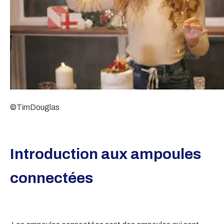
©TimDouglas
Introduction aux ampoules
connectées