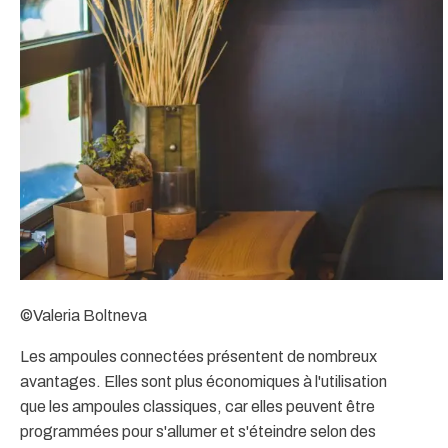
©Valeria Boltneva
Les ampoules connectées présentent de nombreux
avantages. Elles sont plus économiques à l'utilisation
que les ampoules classiques, car elles peuvent être
programmées pour s'allumer et s'éteindre selon des