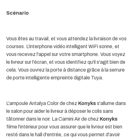
Scénario
Vous êtes au travail, et vous attendez la livraison de vos
courses. L'interphone vidéo intelligent WiFi sonne, et
vous recevez l'appel sur votre smartphone. Vous voyez
le livreur sur l'écran, et vous identifiez qu'il s'agit bien de
cela. Vous ouvrez la porte à distance grâce à la serrure
de porte intelligente empreinte digitale Tuya.
L'ampoule Antalya Color de chez
Konyks
s'allume dans
le salon pour aider le livreur à déposer le colis sans
tâtonner dans le noir. La Camini Air de chez
Konyks
filme l'intérieur pour vous assurer que le livreur est bien
resté dans le hall d'entrée, ce qui vous permet d'avoir