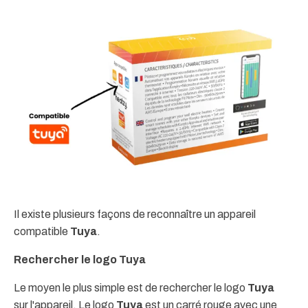
Il existe plusieurs façons de reconnaître un appareil
compatible
Tuya
.
Rechercher le logo Tuya
Le moyen le plus simple est de rechercher le logo
Tuya
sur l'appareil. Le logo
Tuya
est un carré rouge avec une