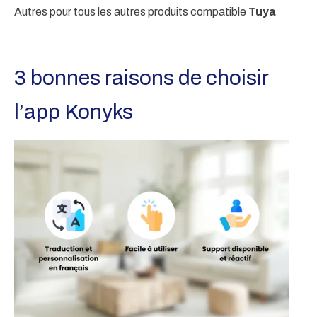
Autres pour tous les autres produits
compatible
Tuya
3 bonnes raisons de choisir
l’app Konyks