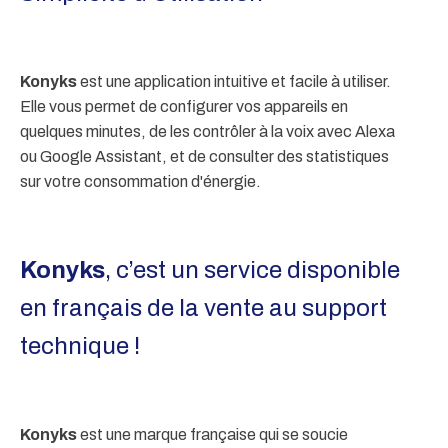
Konyks
est une application intuitive et facile à utiliser.
Elle vous permet de configurer vos appareils en
quelques minutes, de les contrôler à la voix avec Alexa
ou Google Assistant, et de consulter des statistiques
sur votre consommation d'énergie.
Konyks
, c’est un service disponible
en français de la vente au support
technique !
Konyks
est une marque française qui se soucie