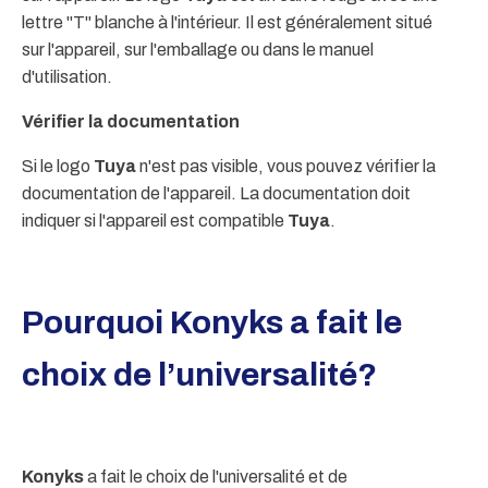
lettre "T" blanche à l'intérieur. Il est généralement situé
sur l'appareil, sur l'emballage ou dans le manuel
d'utilisation.
Vérifier la documentation
Si le logo
Tuya
n'est pas visible, vous pouvez vérifier la
documentation de l'appareil. La documentation doit
indiquer si l'appareil est compatible
Tuya
.
Pourquoi Konyks a fait le
choix de l’universalité?
Konyks
a fait le choix de l'universalité et de