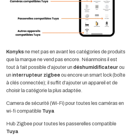
Konyks
ne met pas en avant les catégories de produits
que la marque ne vend pas encore. Néanmoins il est
tout à fait possible d’ajouter un
déshumidificateur
ou
un i
nterrupteur zigbee
ou encore un smart lock (boîte
à clés connectée); il suffit d’ajouter un appareil et de
choisir la catégorie la plus adaptée.
Camera de sécurité (Wi-Fi) pour toutes les caméras en
wi-fi compatible
Tuya
Hub Zigbee pour toutes les passerelles
compatible
Tuya