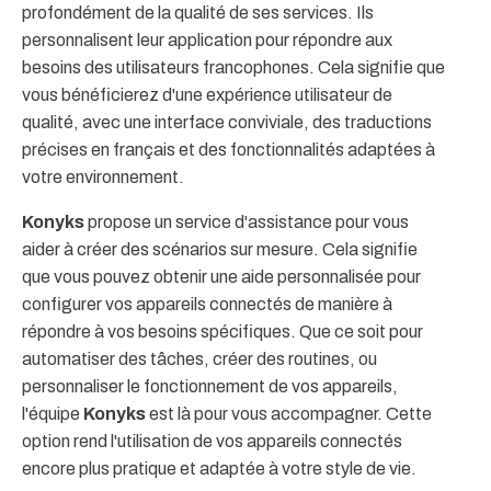
profondément de la qualité de ses services. Ils
personnalisent leur application pour répondre aux
besoins des utilisateurs francophones. Cela signifie que
vous bénéficierez d'une expérience utilisateur de
qualité, avec une interface conviviale, des traductions
précises en français et des fonctionnalités adaptées à
votre environnement.
Konyks
propose un service d'assistance pour vous
aider à créer des scénarios sur mesure. Cela signifie
que vous pouvez obtenir une aide personnalisée pour
configurer vos appareils connectés de manière à
répondre à vos besoins spécifiques. Que ce soit pour
automatiser des tâches, créer des routines, ou
personnaliser le fonctionnement de vos appareils,
l'équipe
Konyks
est là pour vous accompagner. Cette
option rend l'utilisation de vos appareils connectés
encore plus pratique et adaptée à votre style de vie.