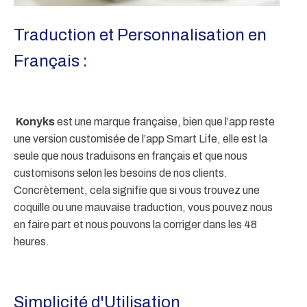
Traduction et Personnalisation en
Français :
Konyks
est une marque française, bien que l’app reste
une version customisée de l’app Smart Life, elle est la
seule que nous traduisons en français et que nous
customisons selon les besoins de nos clients.
Concrètement, cela signifie que si vous trouvez une
coquille ou une mauvaise traduction, vous pouvez nous
en faire part et nous pouvons la corriger dans les 48
heures.
Simplicité d'Utilisation