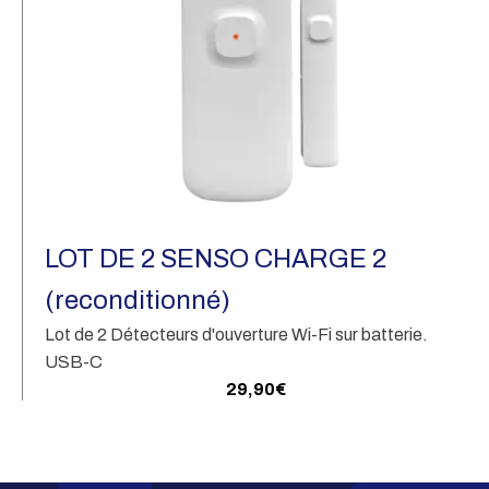
LOT DE 2 SENSO CHARGE 2
(reconditionné)
Lot de 2 Détecteurs d'ouverture Wi-Fi sur batterie.
USB-C
29,90
€
En savoir plus