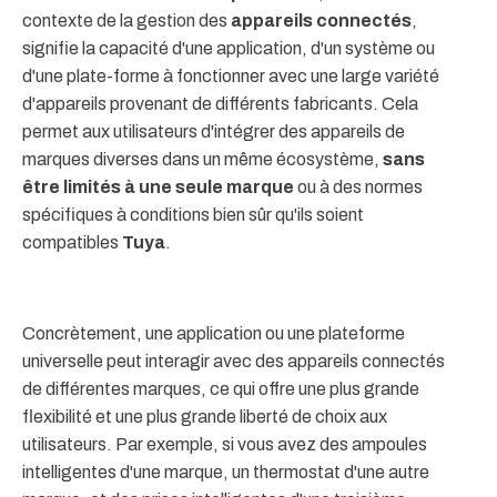
contexte de la gestion des
appareils connectés
,
signifie la capacité d'une application, d'un système ou
d'une plate-forme à fonctionner avec une large variété
d'appareils provenant de différents fabricants. Cela
permet aux utilisateurs d'intégrer des appareils de
marques diverses dans un même écosystème,
sans
être limités à une seule marque
ou à des normes
spécifiques à conditions bien sûr qu'ils soient
compatibles
Tuya
.
Concrètement, une application ou une plateforme
universelle peut interagir avec des appareils connectés
de différentes marques, ce qui offre une plus grande
flexibilité et une plus grande liberté de choix aux
utilisateurs. Par exemple, si vous avez des ampoules
intelligentes d'une marque, un thermostat d'une autre