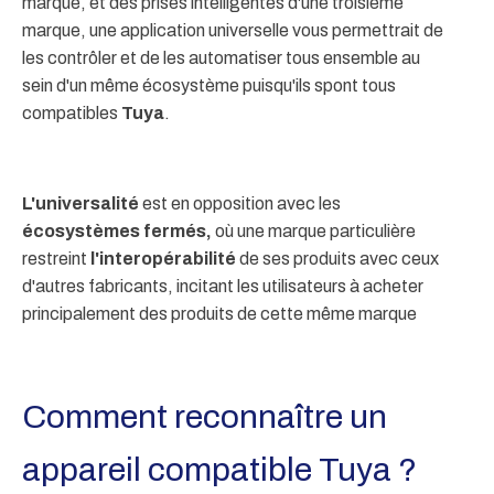
marque, et des prises intelligentes d'une troisième
marque, une application universelle vous permettrait de
les contrôler et de les automatiser tous ensemble au
sein d'un même écosystème puisqu'ils spont tous
compatibles
Tuya
.
L'universalité
est en opposition avec les
écosystèmes fermés,
où une marque particulière
restreint
l'interopérabilité
de ses produits avec ceux
d'autres fabricants, incitant les utilisateurs à acheter
principalement des produits de cette même marque
Comment reconnaître un
appareil compatible Tuya ?