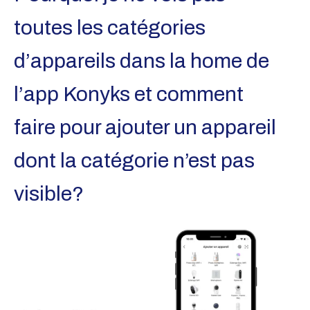
toutes les catégories
d’appareils dans la home de
l’app Konyks et comment
faire pour ajouter un appareil
dont la catégorie n’est pas
visible?