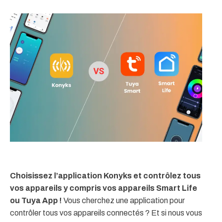
Choisissez l’application Konyks et contrôlez tous
vos appareils y compris vos appareils Smart Life
ou Tuya App !
Vous cherchez une application pour
contrôler tous vos appareils connectés ? Et si nous vous