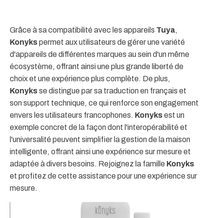
Grâce à sa compatibilité avec les appareils
Tuya
,
Konyks
permet aux utilisateurs de gérer une variété
d'appareils de différentes marques au sein d'un même
écosystème, offrant ainsi une plus grande liberté de
choix et une expérience plus complète. De plus,
Konyks
se distingue par sa traduction en français et
son support technique, ce qui renforce son engagement
envers les utilisateurs francophones.
Konyks
est un
exemple concret de la façon dont l'interopérabilité et
l'universalité peuvent simplifier la gestion de la maison
intelligente, offrant ainsi une expérience sur mesure et
adaptée à divers besoins. Rejoignez la famille
Konyks
et profitez de cette assistance pour une expérience sur
mesure.