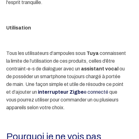
l'esprit tranquille.
Utilisation
Tous les utilisateurs d’ampoules sous
Tuya
connaissent
la limite de l’utilisation de ces produits, celles d’être
contraint-e-s de dialoguer avec un
assistant vocal
ou
de posséder un smartphone toujours chargé à portée
de main. Une façon simple et utile de résoudre ce point
et d’ajouter un
interrupteur Zigbe
e connecté
que
vous pourrez utiliser pour commander un ou plusieurs
appareils selon votre choix.
Pourquoi je ne vois pas