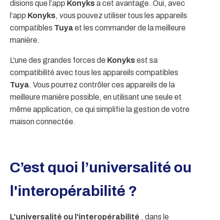
disions que l’app
Konyks
a cet avantage. Oui, avec
l’app
Konyks
, vous pouvez utiliser tous les appareils
compatibles
Tuya
et les commander de la meilleure
manière.
L'une des grandes forces de
Konyks
est sa
compatibilité avec tous les appareils compatibles
Tuya
. Vous pourrez contrôler ces appareils de la
meilleure manière possible, en utilisant une seule et
même application, ce qui simplifie la gestion de votre
maison connectée.
C’est quoi l’universalité ou
l'interopérabilité ?
L'universalité ou l'interopérabilité
, dans le