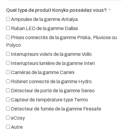
Quel type de produit Konyks possédez vous?
Ampoules de la gamme Antalya
Ruban LED de la gamme Dallas
Prises connectés de la gamme Priska, Pluviose ou
Polyco
Interrupteurs volets de la gamme Vollo
Interrupteurs lumière de la gamme Interi
Caméras de la gamme Camini
Robinet connecté de la gamme Hydro
Détecteur de porte de la gamme Senso
Capteur de température type Termo
Détecteur de fumée de la gamme Firesafe
eCosy
Autre