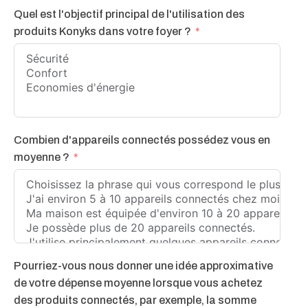
Quel est l'objectif principal de l'utilisation des
produits Konyks dans votre foyer ?
Combien d'appareils connectés possédez vous en
moyenne ?
Pourriez-vous nous donner une idée approximative
de votre dépense moyenne lorsque vous achetez
des produits connectés, par exemple, la somme