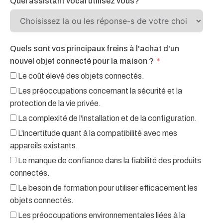
Quel assistant vocal utilisez vous?
Quels sont vos principaux freins à l'achat d'un
nouvel objet connecté pour la maison ?
Le coût élevé des objets connectés.
Les préoccupations concernant la sécurité et la
protection de la vie privée.
La complexité de l'installation et de la configuration.
L'incertitude quant à la compatibilité avec mes
appareils existants.
Le manque de confiance dans la fiabilité des produits
connectés.
Le besoin de formation pour utiliser efficacement les
objets connectés.
Les préoccupations environnementales liées à la