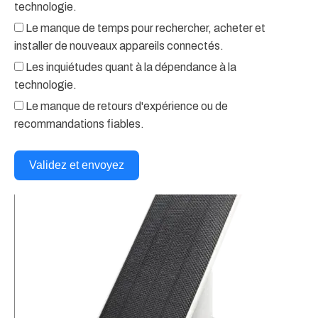
technologie.
Le manque de temps pour rechercher, acheter et
installer de nouveaux appareils connectés.
Les inquiétudes quant à la dépendance à la
technologie.
Le manque de retours d'expérience ou de
recommandations fiables.
Validez et envoyez