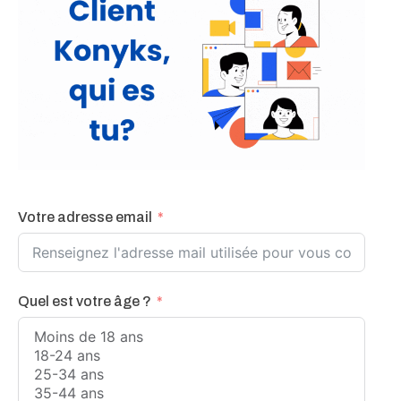
Votre adresse email
Quel est votre âge ?