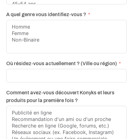
A quel genre vous identifiez-vous ?
Où résidez-vous actuellement ? (Ville ou région)
Comment avez-vous découvert Konyks et leurs
produits pour la première fois ?