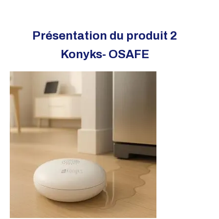
Présentation du produit 2
Konyks- OSAFE