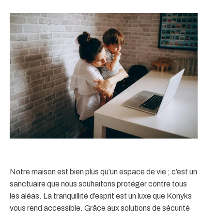
Notre maison est bien plus qu’un espace de vie ; c’est un
sanctuaire que nous souhaitons protéger contre tous
les aléas. La tranquillité d’esprit est un luxe que Konyks
vous rend accessible. Grâce aux solutions de sécurité