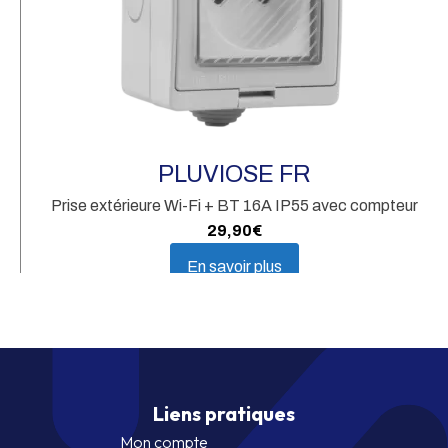
PLUVIOSE FR
Prise extérieure Wi-Fi + BT 16A IP55 avec compteur
29,90
€
En savoir plus
Liens pratiques
Mon compte