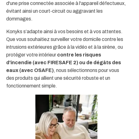
d'une prise connectée associée à l'appareil défectueux,
évitant ainsi un court-circuit ou aggravant les
dommages.
Konyks s’adapte ainsi à vos besoins et à vos attentes.
Que vous souhaitiez surveiller votre domicile contre les
intrusions extérieures grâce à la vidéo et à la sirène, ou
protéger votre intérieur
contre les risques
d'incendie (avec FIRESAFE 2) ou de dégâts des
eaux (avec OSAFE)
, nous sélectionnons pour vous
des produits qui allient une sécurité robuste et un
fonctionnement simple.