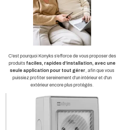
C’est pourquoi Konyks s’efforce de vous proposer des
produits
faciles, rapides d’installation, avec une
seule application pour tout gérer
, afin que vous
puissiez profiter sereinement d’un intérieur et d'un
extérieur encore plus protégés.