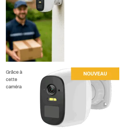
Grâce à
cette
caméra