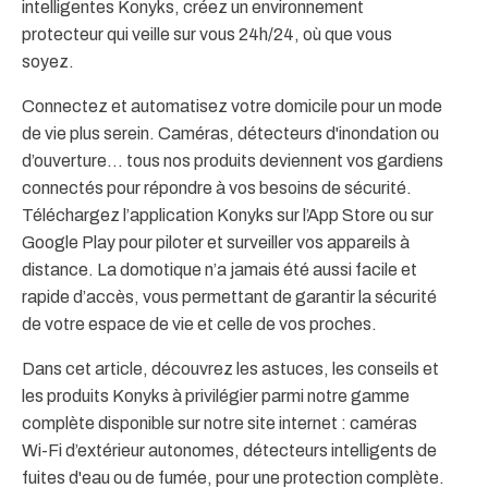
intelligentes Konyks, créez un environnement
protecteur qui veille sur vous 24h/24, où que vous
soyez.
Connectez et automatisez votre domicile pour un mode
de vie plus serein. Caméras, détecteurs d'inondation ou
d’ouverture… tous nos produits deviennent vos gardiens
connectés pour répondre à vos besoins de sécurité.
Téléchargez l’application Konyks sur l’App Store ou sur
Google Play pour piloter et surveiller vos appareils à
distance. La domotique n’a jamais été aussi facile et
rapide d’accès, vous permettant de garantir la sécurité
de votre espace de vie et celle de vos proches.
Dans cet article, découvrez les astuces, les conseils et
les produits Konyks à privilégier parmi notre gamme
complète disponible sur notre site internet : caméras
Wi-Fi d’extérieur autonomes, détecteurs intelligents de
fuites d'eau ou de fumée, pour une protection complète.