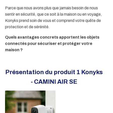
Parce que nous avons plus que jamais besoin de nous
sentir en sécurité, que ce soit à la maison ou en voyage,
Konyks prend soin de vous et comprend votre quête de
protection et de sérénité.
Quels avantages concrets apportent les objets
connectés pour sécuriser et protéger votre
maison ?
Présentation du produit 1 Konyks
- CAMINI AIR SE