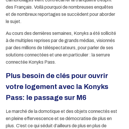
des Français. Voilà pourquoi de nombreuses enquêtes
et de nombreux reportages se succèdent pour aborder
le sujet.
Au cours des dernières semaines, Konyks a été sollicité
à de multiples reprises par de grands médias, visionnés
par des millions de téléspectateurs, pour parler de ses
solutions connectées et une en particulier : la serrure
connectée Konyks Pass.
Plus besoin de clés pour ouvrir
votre logement avec la Konyks
Pass: le passage sur M6
Le marché de la domotique et des objets connectés est
en pleine effervescence et se démocratise de plus en
plus. C’est ce qui séduit d’ailleurs de plus en plus de