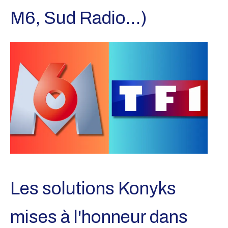
M6, Sud Radio…)
Les solutions Konyks
mises à l'honneur dans