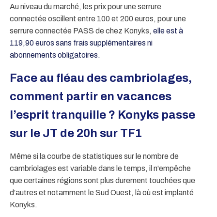
Au niveau du marché, les prix pour une serrure
connectée oscillent entre 100 et 200 euros, pour une
serrure connectée PASS de chez Konyks,
elle est à
119,90 euros sans frais supplémentaires ni
abonnements obligatoires.
Face au fléau des cambriolages,
comment partir en vacances
l’esprit tranquille ? Konyks passe
sur le JT de 20h sur TF1
Même si la courbe de statistiques sur le nombre de
cambriolages est variable dans le temps, il n'empêche
que certaines régions sont plus durement touchées que
d’autres et notamment le Sud Ouest, là où est implanté
Konyks.