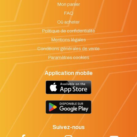
Mon panier
FAQ
Où acheter
Politique de confidentialité
Mentions légales
Conditions générales de vente
Paramètres cookies
Application mobile
Suivez-nous