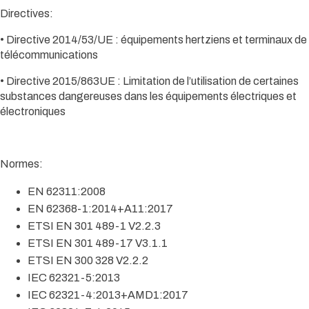
Directives:
• Directive 2014/53/UE : équipements hertziens et terminaux de
télécommunications
• Directive 2015/863UE : Limitation de l’utilisation de certaines
substances dangereuses dans les équipements électriques et
électroniques
Normes:
EN 62311:2008
EN 62368-1:2014+A11:2017
ETSI EN 301 489-1 V2.2.3
ETSI EN 301 489-17 V3.1.1
ETSI EN 300 328 V2.2.2
IEC 62321-5:2013
IEC 62321-4:2013+AMD1:2017