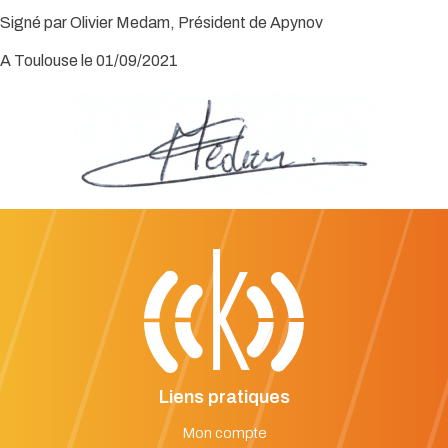
Signé par Olivier Medam, Président de Apynov
A Toulouse le 01/09/2021
Liens pratiques
Mon compte