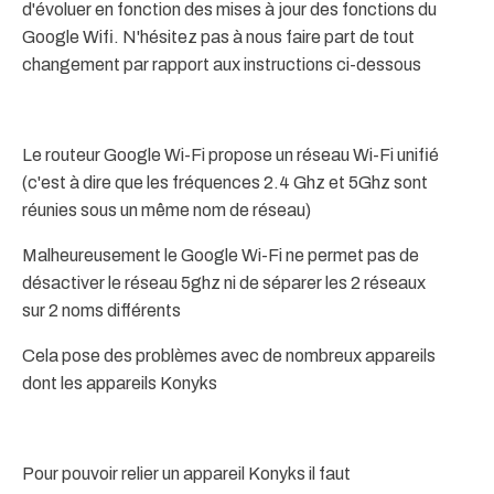
d'évoluer en fonction des mises à jour des fonctions du
Google Wifi. N'hésitez pas à nous faire part de tout
changement par rapport aux instructions ci-dessous
Le routeur Google Wi-Fi propose un réseau Wi-Fi unifié
(c'est à dire que les fréquences 2.4 Ghz et 5Ghz sont
réunies sous un même nom de réseau)
Malheureusement le Google Wi-Fi ne permet pas de
désactiver le réseau 5ghz ni de séparer les 2 réseaux
sur 2 noms différents
Cela pose des problèmes avec de nombreux appareils
dont les appareils Konyks
Pour pouvoir relier un appareil Konyks il faut