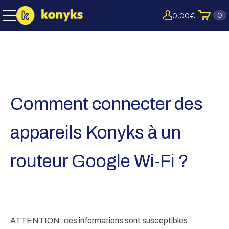
0
0,00
€
Comment connecter des
appareils Konyks à un
routeur Google Wi-Fi ?
ATTENTION: ces informations sont susceptibles