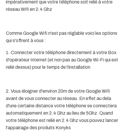
impérativement que votre téléphone soit relié à votre
réseau Wifi en 2.4 Ghz
Comme Google Wifi n'est pas réglable voici les options
qui s'offrent à vous :
1. Connecter votre téléphone directement à votre Box
d'opérateur Internet (et non pas au Google Wi-Fi qui est
relié dessus) pour le temps de l'installation
2. Vous éloigner d'environ 20m de votre Google Wifi
avant de vous connecter au réseau. En effet au dela
d'une certaine distance votre téléphone se connectera
automatiquement en 2.4 Ghz au lieu de 5Ghz. Quand
votre téléphone est relié en 2.4 Ghz vous pouvez lancer
l'appairage des produits Konyks