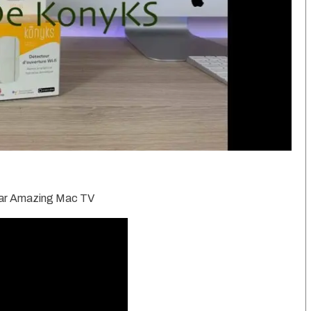
 par Amazing Mac TV