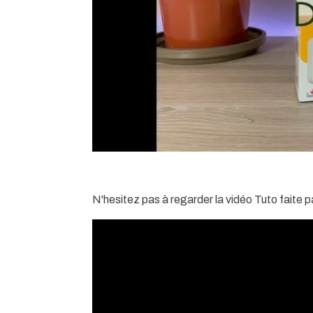
N'hesitez pas à regarder la vidéo Tuto faite