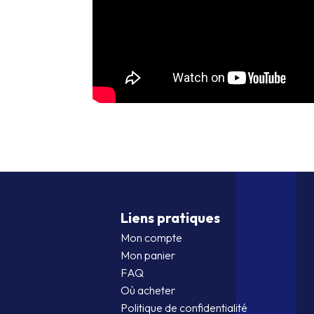
Liens pratiques
Mon compte
Mon panier
FAQ
Où acheter
Politique de confidentialité