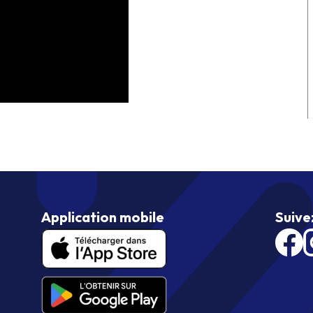
Application mobile
Suive