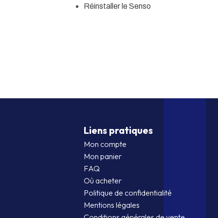
Réinstaller le Senso
Liens pratiques
Mon compte
Mon panier
FAQ
Où acheter
Politique de confidentialité
Mentions légales
Conditions générales de vente