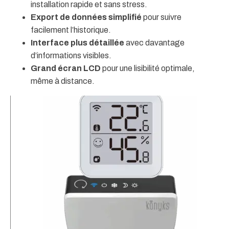
installation rapide et sans stress.
Export de données simplifié
pour suivre
facilement l’historique.
Interface plus détaillée
avec davantage
d’informations visibles.
Grand écran LCD
pour une lisibilité optimale,
même à distance.
2 