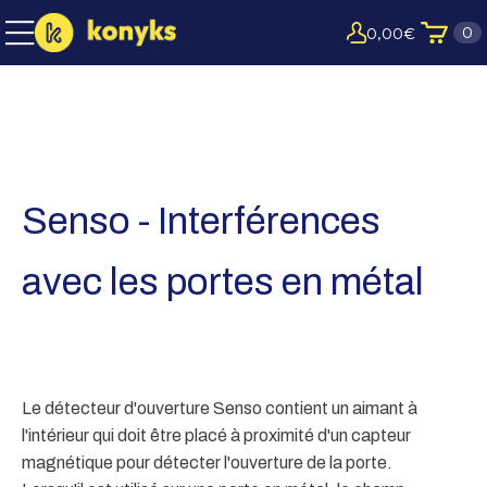
0
0,00
€
Senso - Interférences
avec les portes en métal
Le détecteur d'ouverture Senso contient un aimant à
l'intérieur qui doit être placé à proximité d'un capteur
magnétique pour détecter l'ouverture de la porte.