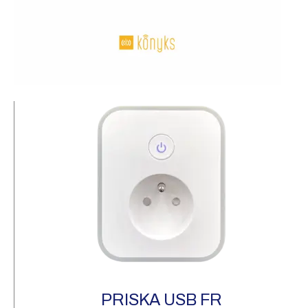
PRISKA USB FR