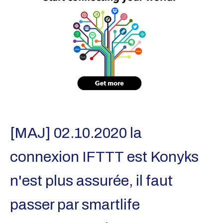
[MAJ] 02.10.2020 la
connexion IFTTT est Konyks
n'est plus assurée, il faut
passer par smartlife