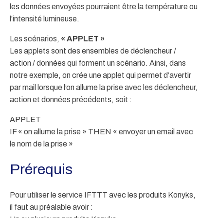
les données envoyées pourraient être la température ou
l’intensité lumineuse.
Les scénarios,
« APPLET »
Les applets sont des ensembles de déclencheur /
action / données qui forment un scénario. Ainsi, dans
notre exemple, on crée une applet qui permet d’avertir
par mail lorsque l’on allume la prise avec les déclencheur,
action et données précédents, soit :
APPLET
IF « on allume la prise » THEN « envoyer un email avec
le nom de la prise »
Prérequis
Pour utiliser le service IFTTT avec les produits Konyks,
il faut au préalable avoir :