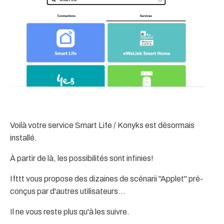
Voilà votre service Smart Life / Konyks est désormais
installé.
À partir de là, les possibilités sont infinies!
Ifttt vous propose des dizaines de scénarii "Applet" pré-
conçus par d'autres utilisateurs...
Il ne vous reste plus qu'à les suivre.