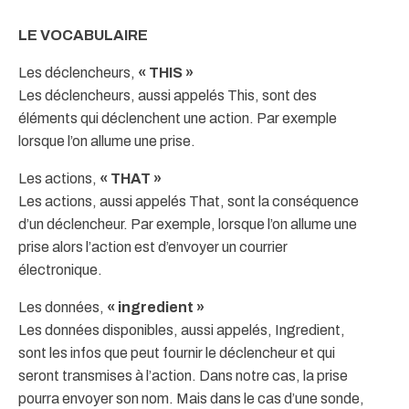
LE VOCABULAIRE
Les déclencheurs,
« THIS »
Les déclencheurs, aussi appelés This, sont des
éléments qui déclenchent une action. Par exemple
lorsque l’on allume une prise.
Les actions,
« THAT »
Les actions, aussi appelés That, sont la conséquence
d’un déclencheur. Par exemple, lorsque l’on allume une
prise alors l’action est d’envoyer un courrier
électronique.
Les données,
« ingredient »
Les données disponibles, aussi appelés, Ingredient,
sont les infos que peut fournir le déclencheur et qui
seront transmises à l’action. Dans notre cas, la prise
pourra envoyer son nom. Mais dans le cas d’une sonde,