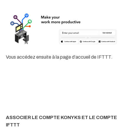
Vous accédez ensuite à la page d’accueil de IFTTT.
ASSOCIER LE COMPTE KONYKS ET LE COMPTE
IFTTT