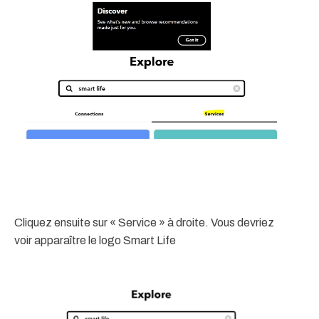
Cliquez ensuite sur « Service » à droite. Vous devriez
voir apparaître le logo Smart Life