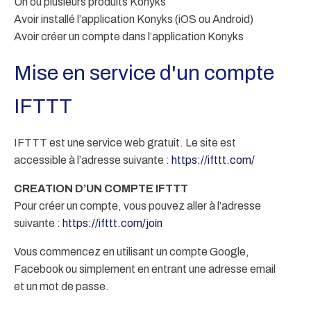
Un ou plusieurs produits Konyks
Avoir installé l’application Konyks (iOS ou Android)
Avoir créer un compte dans l’application Konyks
Mise en service d'un compte
IFTTT
IFTTT est une service web gratuit. Le site est
accessible à l’adresse suivante :
https://ifttt.com/
CREATION D’UN COMPTE IFTTT
Pour créer un compte, vous pouvez aller à l’adresse
suivante :
https://ifttt.com/join
Vous commencez en utilisant un compte Google,
Facebook ou simplement en entrant une adresse email
et un mot de passe.