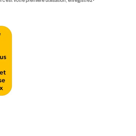
c’est votre première utilisation, enregistrez-