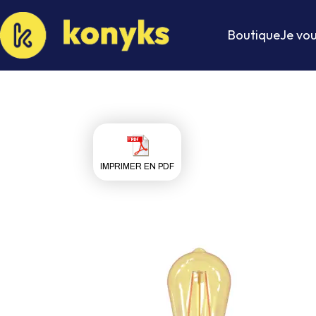
Boutique
Je vou
IMPRIMER EN PDF