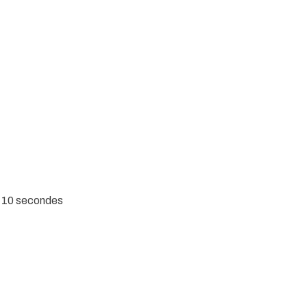
e 10 secondes