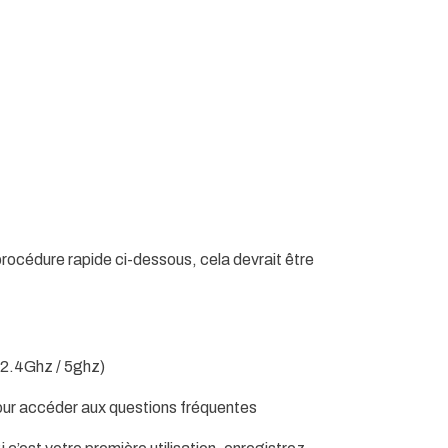
procédure rapide ci-dessous, cela devrait être
 2.4Ghz / 5ghz)
ur accéder aux questions fréquentes