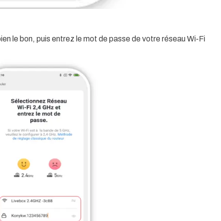
bien le bon, puis entrez le mot de passe de votre réseau Wi-Fi