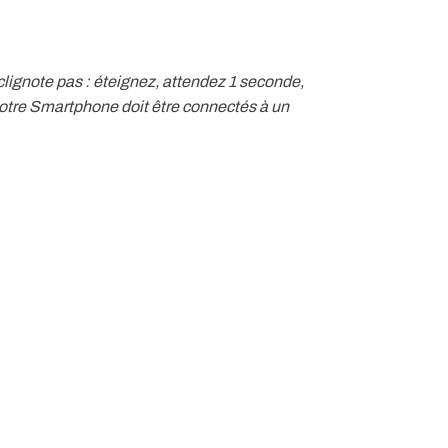
clignote pas : éteignez, attendez 1 seconde,
votre Smartphone doit être connectés à un