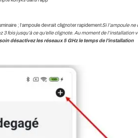
luminaire ; l’ampoule devrait clignoter rapidement
Si l’ampoule ne 
 fois jusqu’à ce qu’elle clignote. Au moment de l’installation 
soin désactivez les réseaux 5 GHz le temps de l’installation