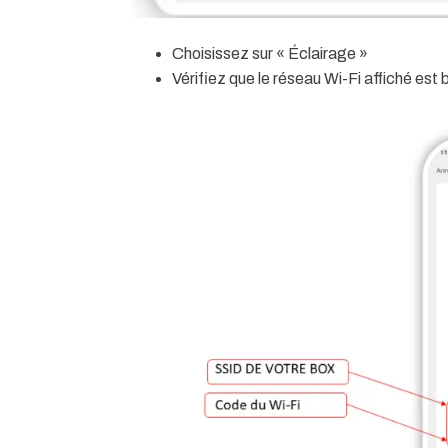
Choisissez sur
« Éclairage »
Vérifiez que le réseau Wi-Fi affiché est 