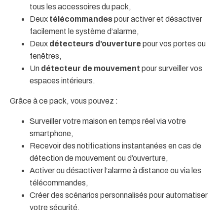
tous les accessoires du pack,
Deux
télécommandes
pour activer et désactiver
facilement le système d’alarme,
Deux
détecteurs d’ouverture
pour vos portes ou
fenêtres,
Un
détecteur de mouvement
pour surveiller vos
espaces intérieurs.
Grâce à ce pack, vous pouvez :
Surveiller votre maison en temps réel via votre
smartphone,
Recevoir des notifications instantanées en cas de
détection de mouvement ou d’ouverture,
Activer ou désactiver l’alarme à distance ou via les
télécommandes,
Créer des scénarios personnalisés pour automatiser
votre sécurité.