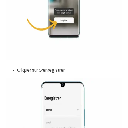
Cliquer sur S'enregistrer