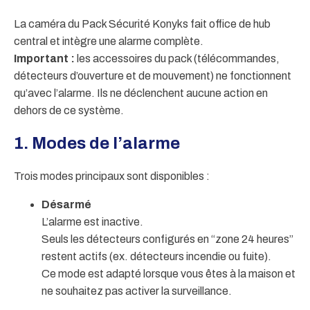
La caméra du Pack Sécurité Konyks fait office de hub
central et intègre une alarme complète.
Important :
les accessoires du pack (télécommandes,
détecteurs d’ouverture et de mouvement) ne fonctionnent
qu’avec l’alarme. Ils ne déclenchent aucune action en
dehors de ce système.
1. Modes de l’alarme
Trois modes principaux sont disponibles :
Désarmé
L’alarme est inactive.
Seuls les détecteurs configurés en “zone 24 heures”
restent actifs (ex. détecteurs incendie ou fuite).
Ce mode est adapté lorsque vous êtes à la maison et
ne souhaitez pas activer la surveillance.