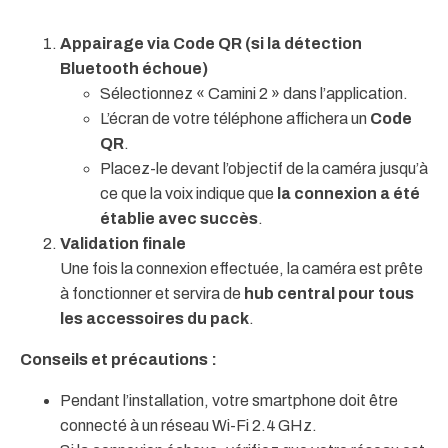
Appairage via Code QR (si la détection
Bluetooth échoue)
Sélectionnez « Camini 2 » dans l’application.
L’écran de votre téléphone affichera un
Code
QR
.
Placez-le devant l’objectif de la caméra jusqu’à
ce que la voix indique que
la connexion a été
établie avec succès
.
Validation finale
Une fois la connexion effectuée, la caméra est prête
à fonctionner et servira de
hub central pour tous
les accessoires du pack
.
Conseils et précautions :
Pendant l’installation, votre smartphone doit être
connecté à un réseau Wi-Fi 2.4 GHz.