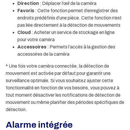
Direction
: Déplacer l’œil de la caméra
Favoris
: Cette fonction permet d’enregistrer des
endroits prédéfinis d’une pièce. Cette fonction n’est
pas liée directement à la détection de mouvements
Cloud
: Acheter un service de stockage en ligne
pour votre caméra
Accessoires
: Permets l’accès à la gestion des
accessoires de la caméra
*
Une fois votre caméra connectée, la détection de
mouvement est activée par défaut pour garantir une
surveillance optimale. Si vous souhaitez ajuster cette
fonctionnalité en fonction de vos besoins, vous pouvez à
tout moment désactiver les notifications de détection de
mouvement ou même planifier des périodes spécifiques de
détection.
Alarme intégrée