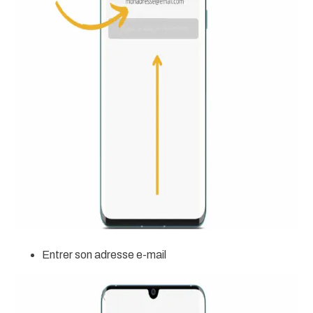
Entrer son adresse e-mail