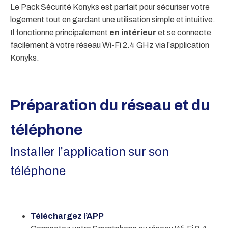
Le Pack Sécurité Konyks est parfait pour sécuriser votre
logement tout en gardant une utilisation simple et intuitive.
Il fonctionne principalement
en intérieur
et se connecte
facilement à votre réseau Wi-Fi 2.4 GHz via l’application
Konyks.
Préparation du réseau et du
téléphone
Installer l’application sur son
téléphone
Téléchargez l’APP