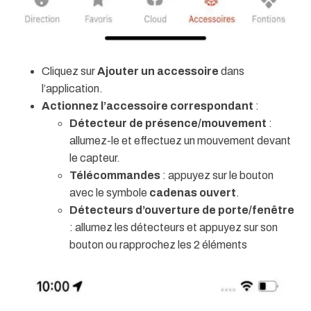
Cliquez sur
Ajouter un accessoire
dans
l’application.
Actionnez l’accessoire correspondant
:
Détecteur de présence/mouvement
:
allumez-le et effectuez un mouvement devant
le capteur.
Télécommandes
: appuyez sur le bouton
avec le symbole
cadenas ouvert
.
Détecteurs d’ouverture de porte/fenêtre
: allumez les détecteurs et appuyez sur son
bouton ou rapprochez les 2 éléments