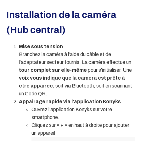
Installation de la caméra
(Hub central)
Mise sous tension
Branchez la caméra à l’aide du câble et de
l’adaptateur secteur fournis. La caméra effectue un
tour complet sur elle-même
pour s’initialiser. Une
voix vous indique que la caméra est prête à
être appairée
, soit via Bluetooth, soit en scannant
un Code QR.
Appairage rapide via l’application Konyks
Ouvrez l’application Konyks sur votre
smartphone.
Cliquez sur « + » en haut à droite pour ajouter
un appareil