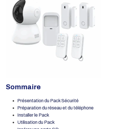
Sommaire
Présentation d
u Pack Sécurité
Préparation du réseau et du téléphone
Installer l
e Pack
Utilisation du Pack