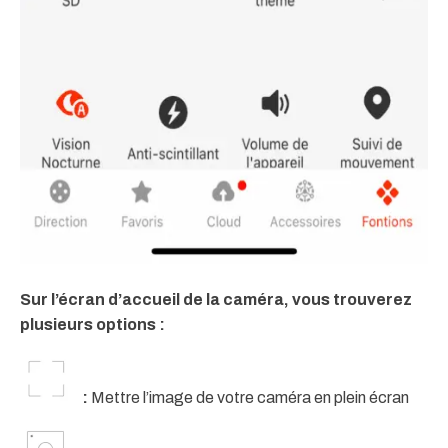
Sur l’écran d’accueil de la caméra, vous trouverez
plusieurs options :
:
Mettre l’image de votre caméra en plein écran