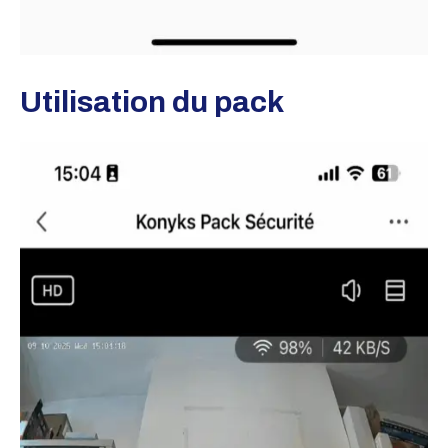
Utilisation du pack