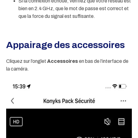
Si la connexion échoue, vérifiez que votre réseau est
bien en 2.4 GHz, que le mot de passe est correct et
que la force du signal est suffisante.
Appairage des accessoires
Cliquez sur l’onglet
Accessoires
en bas de l’interface de
la caméra.