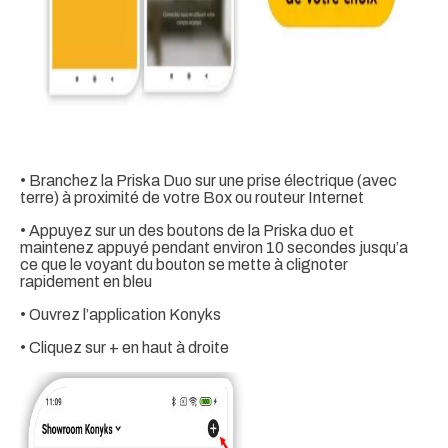
• Branchez la Priska Duo sur une prise électrique (avec
terre) à proximité de votre Box ou routeur Internet
• Appuyez sur un des boutons de la Priska duo et
maintenez appuyé pendant environ 10 secondes jusqu’a
ce que le voyant du bouton se mette à clignoter
rapidement en bleu
• Ouvrez l’application Konyks
• Cliquez sur + en haut à droite