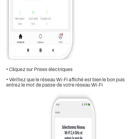
• Cliquez sur Prises électriques
• Vérifiez que le réseau Wi-Fi affiché est bien le bon puis
entrez le mot de passe de votre réseau Wi-Fi