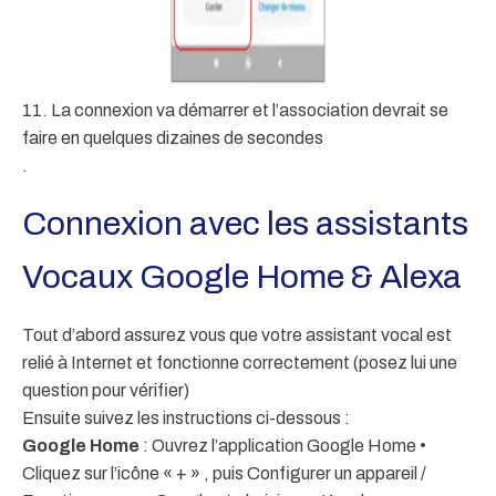
11. La connexion va démarrer et l’association devrait se
faire en quelques dizaines de secondes
.
Connexion avec les assistants
Vocaux Google Home & Alexa
Tout d’abord assurez vous que votre assistant vocal est
relié à Internet et fonctionne correctement (posez lui une
question pour vérifier)
Ensuite suivez les instructions ci-dessous :
Google Home
: Ouvrez l’application Google Home •
Cliquez sur l’icône « + » , puis Configurer un appareil /