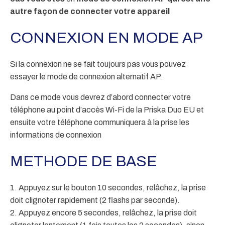
autre façon de connecter votre appareil
CONNEXION EN MODE AP
Si la connexion ne se fait toujours pas vous pouvez
essayer le mode de connexion alternatif AP.
Dans ce mode vous devrez d’abord connecter votre
téléphone au point d’accès Wi-Fi de la Priska Duo EU et
ensuite votre téléphone communiquera à la prise les
informations de connexion
METHODE DE BASE
1. Appuyez sur le bouton 10 secondes, relâchez, la prise
doit clignoter rapidement (2 flashs par seconde).
2. Appuyez encore 5 secondes, relâchez, la prise doit