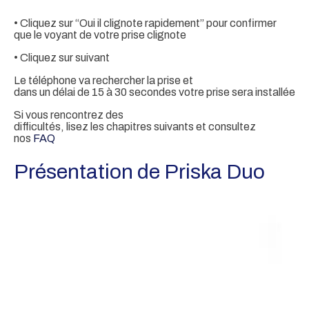
• Cliquez sur “Oui il clignote rapidement” pour confirmer
que le voyant de votre prise clignote
• Cliquez sur suivant
Le téléphone va rechercher la prise et
dans un délai de 15 à 30 secondes votre prise sera installée
Si vous rencontrez des
difficultés, lisez les chapitres suivants et consultez
nos
FAQ
Présentation de Priska Duo