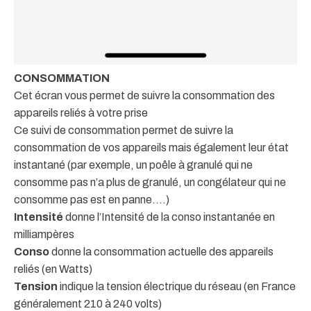
CONSOMMATION
Cet écran vous permet de suivre la consommation des
appareils reliés à votre prise
Ce suivi de consommation permet de suivre la
consommation de vos appareils mais également leur état
instantané (par exemple, un poêle à granulé qui ne
consomme pas n’a plus de granulé, un congélateur qui ne
consomme pas est en panne….)
Intensité
donne l’Intensité de la conso instantanée en
milliampères
Conso
donne la consommation actuelle des appareils
reliés (en Watts)
Tension
indique la tension électrique du réseau (en France
généralement 210 à 240 volts)