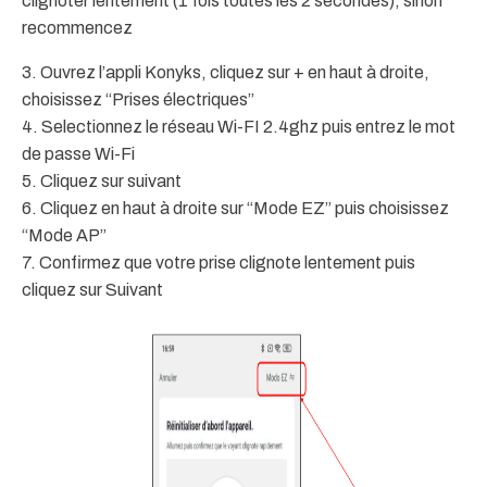
clignoter lentement (1 fois toutes les 2 secondes), sinon
recommencez
3. Ouvrez l’appli Konyks, cliquez sur + en haut à droite,
choisissez “Prises électriques”
4. Selectionnez le réseau Wi-FI 2.4ghz puis entrez le mot
de passe Wi-Fi
5. Cliquez sur suivant
6. Cliquez en haut à droite sur “Mode EZ” puis choisissez
“Mode AP”
7. Confirmez que votre prise clignote lentement puis
cliquez sur Suivant