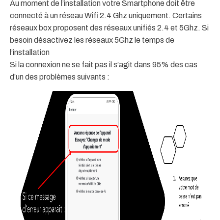
Au moment de l’installation votre Smartphone doit être
connecté à un réseau Wifi 2.4 Ghz uniquement. Certains
réseaux box proposent des réseaux unifiés 2.4 et 5Ghz. Si
besoin désactivez les réseaux 5Ghz le temps de
l’installation
Si la connexion ne se fait pas il s’agit dans 95% des cas
d’un des problèmes suivants :