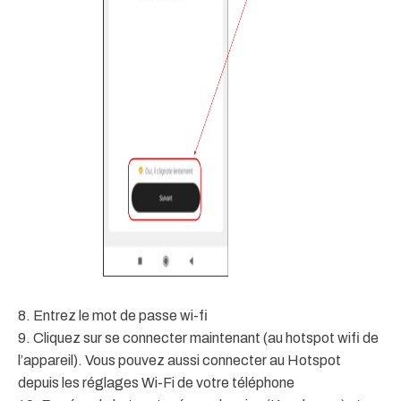
8. Entrez le mot de passe wi-fi
9. Cliquez sur se connecter maintenant (au hotspot wifi de
l’appareil). Vous pouvez aussi connecter au Hotspot
depuis les réglages Wi-Fi de votre téléphone