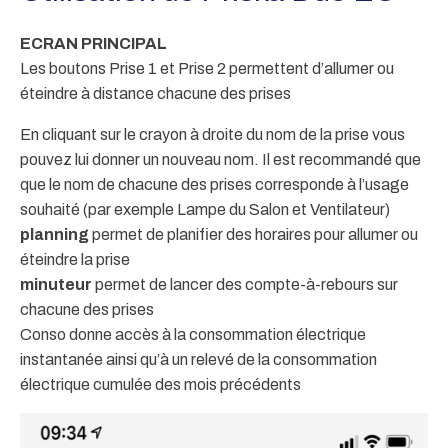
ECRAN PRINCIPAL
Les boutons Prise 1 et Prise 2 permettent d’allumer ou
éteindre à distance chacune des prises
En cliquant sur le crayon à droite du nom de la prise vous
pouvez lui donner un nouveau nom. Il est recommandé que
que le nom de chacune des prises corresponde à l’usage
souhaité (par exemple Lampe du Salon et Ventilateur)
planning
permet de planifier des horaires pour allumer ou
éteindre la prise
minuteur
permet de lancer des compte-à-rebours sur
chacune des prises
Conso donne accès à la consommation électrique
instantanée ainsi qu’à un relevé de la consommation
électrique cumulée des mois précédents