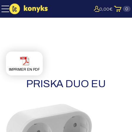
0
0,00
€
IMPRIMER EN PDF
PRISKA DUO EU