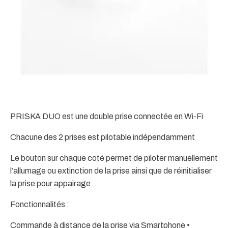
PRISKA DUO est une double prise connectée en Wi-Fi
Chacune des 2 prises est pilotable indépendamment
Le bouton sur chaque coté permet de piloter manuellement
l’allumage ou extinction de la prise ainsi que de réinitialiser
la prise pour appairage
Fonctionnalités :
Commande à distance de la prise via Smartphone •