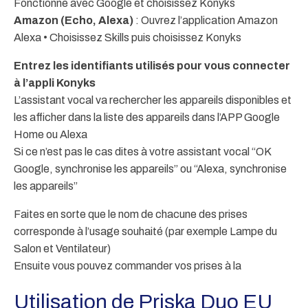
Fonctionne avec Google et choisissez Konyks
Amazon (Echo, Alexa)
: Ouvrez l’application Amazon
Alexa • Choisissez Skills puis choisissez Konyks
Entrez les identifiants utilisés pour vous connecter
à l’appli Konyks
L’assistant vocal va rechercher les appareils disponibles et
les afficher dans la liste des appareils dans l’APP Google
Home ou Alexa
Si ce n’est pas le cas dites à votre assistant vocal “OK
Google, synchronise les appareils” ou “Alexa, synchronise
les appareils”
Faites en sorte que le nom de chacune des prises
corresponde à l’usage souhaité (par exemple Lampe du
Salon et Ventilateur)
Ensuite vous pouvez commander vos prises à la
Utilisation de Priska Duo EU