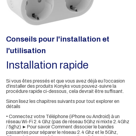
Conseils pour l'installation et
l'utilisation
Installation rapide
Si vous êtes pressés et que vous avez déjà eu l’occasion
d’installer des produits Konyks vous pouvez-suivre la
procédure rapide ci-dessous, cela devrait être suffisant.
Sinon lisez les chapitres suivants pour tout explorer en
détails
• Connectez votre Téléphone (iPhone ou Android) à un
réseau Wi-Fi 2.4 Ghz (pas de réseau 5Ghz ni mixte 2.4Ghz
/ 5ghz) ►Pour savoir Comment dissocier le bandes
passantes pour séparer le réseau 2.4 Ghz et le 5Ghz,