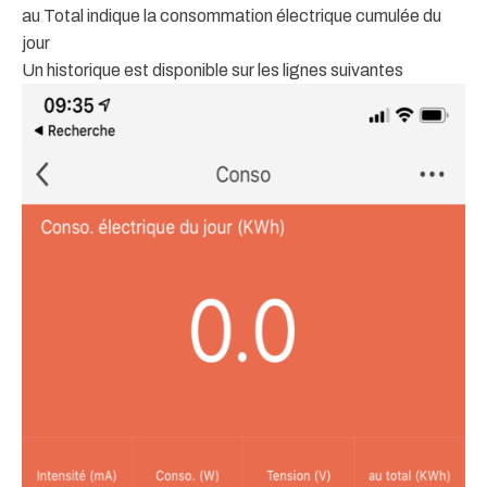
au Total indique la consommation électrique cumulée du
jour
Un historique est disponible sur les lignes suivantes