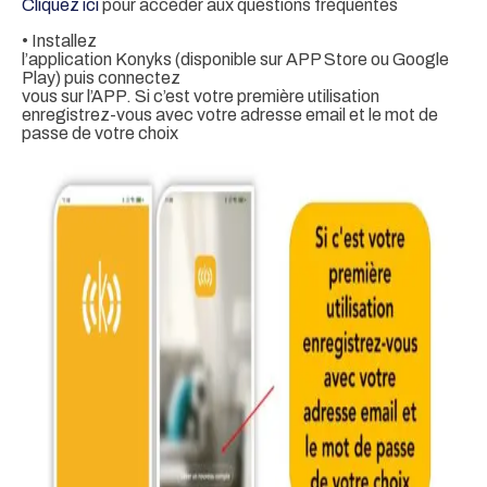
Cliquez ici
pour accéder aux questions fréquentes
• Installez
l’application Konyks (disponible sur APP Store ou Google
Play) puis connectez
vous sur l’APP. Si c’est votre première utilisation
enregistrez-vous avec votre adresse email et le mot de
passe de votre choix