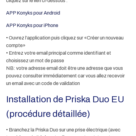
cliquez sur le lien ci-dessous :
APP Konyks pour Android
APP Konyks pour iPhone
• Ouvrez l’application puis cliquez sur «Créer un nouveau
compte»
• Entrez votre email principal comme identifiant et
choisissez un mot de passe
NB: votre adresse email doit être une adresse que vous
pouvez consulter immédiatement car vous allez recevoir
un email avec un code de validation
Installation de Priska Duo EU
(procédure détaillée)
• Branchez la Priska Duo sur une prise électrique (avec