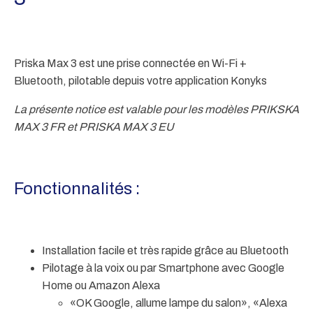
Priska Max 3
est une prise connectée en Wi-Fi +
Bluetooth
, pilotable depuis votre application Konyks
La présente notice est valable pour les modèles PRIKSKA
MAX 3 FR et PRISKA MAX 3 EU
Fonctionnalités :
Installation facile et très rapide grâce au Bluetooth
Pilotage à la voix ou par Smartphone avec Google
Home ou Amazon Alexa
«OK Google, allume lampe du salon», «Alexa