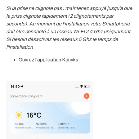
Si la prise ne clignote pas : maintenez appuyé jusqu'à que
la prise clignote rapidement (2 clignotements par
seconde). Au moment de l'installation votre Smartphone
doit être connecté à un réseau Wi-FI 2.4 Ghz uniquement.
Si besoin désactivez les réseaux 5 Ghz le temps de
l'installation
Ouvrez l’application Konyks