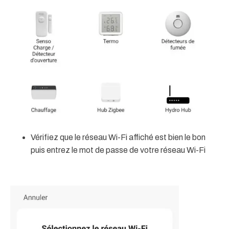
Vérifiez que le réseau Wi-Fi affiché est bien le bon
puis entrez le mot de passe de votre réseau Wi-Fi