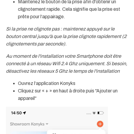
Maintenez le bouton de la prise afin d'obtenir un
clignotement rapide. Cela signifie que la prise est
prête pour l’appairage.
Si la prise ne clignote pas : maintenez appuyé sur le
bouton central jusqu'à que la prise clignote rapidement (2
clignotements par seconde).
Au moment de l'installation votre Smartphone doit être
connecté à un réseau Wifi 2.4 Ghz uniquement. Si besoin,
désactivez les réseaux 5 Ghz le temps de l'installation
Ouvrez l’application Konyks
Cliquez sur « + » en haut à droite puis "Ajouter un
appareil"