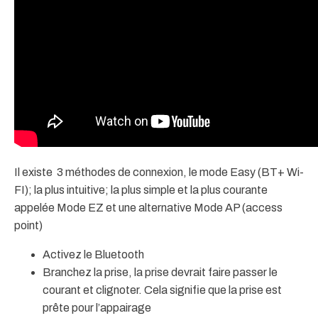
Il existe 3 méthodes de connexion, le mode Easy (BT+ Wi-
FI); la plus intuitive; la plus simple et la plus courante
appelée Mode EZ et une alternative Mode AP (access
point)
Activez le Bluetooth
Branchez la prise, la prise devrait faire passer le
courant et clignoter. Cela signifie que la prise est
prête pour l’appairage