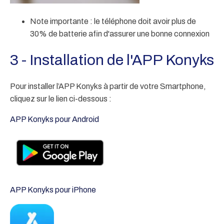
Note importante : le téléphone doit avoir plus de
30% de batterie afin d'assurer une bonne connexion
3 - Installation de l'APP Konyks
Pour installer l’APP Konyks à partir de votre Smartphone,
cliquez sur le lien ci-dessous :
APP Konyks pour Android
APP Konyks pour iPhone