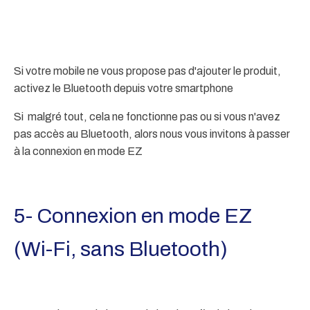
Si votre mobile ne vous propose pas d'ajouter le produit,
activez le Bluetooth depuis votre smartphone
Si malgré tout, cela ne fonctionne pas ou si vous n'avez
pas accès au Bluetooth, alors nous vous invitons à passer
à la connexion en mode EZ
5-
Connexion en mode EZ
(Wi-Fi, sans Bluetooth)