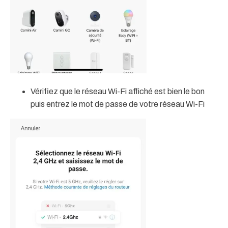
Vérifiez que le réseau Wi-Fi affiché est bien le bon
puis entrez le mot de passe de votre réseau Wi-Fi