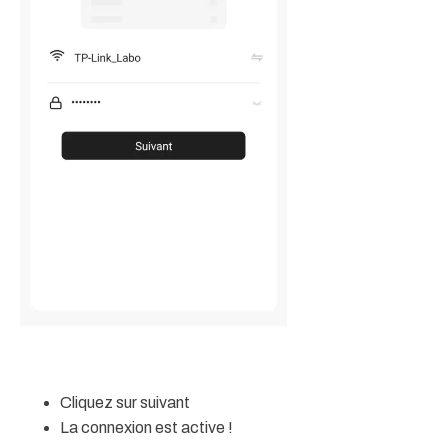
Cliquez sur suivant
La connexion est active !