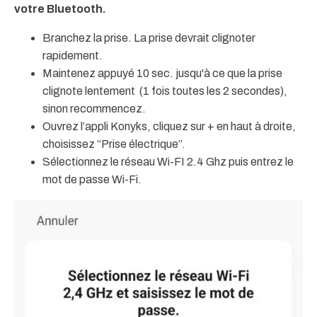
votre Bluetooth.
Branchez la prise. La prise devrait clignoter
rapidement.
Maintenez appuyé 10 sec. jusqu'à ce que la prise
clignote lentement (1 fois toutes les 2 secondes),
sinon recommencez.
Ouvrez l’appli Konyks, cliquez sur + en haut à droite,
choisissez “Prise électrique”.
Sélectionnez le réseau Wi-FI 2.4 Ghz puis entrez le
mot de passe Wi-Fi.