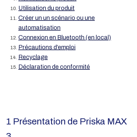
Utilisation du produit
Créer un un scénario ou une
automatisation
Connexion en Bluetooth (en local)
Précautions d’emploi
Recyclage
Déclaration de conformité
1 Présentation de Priska MAX
3