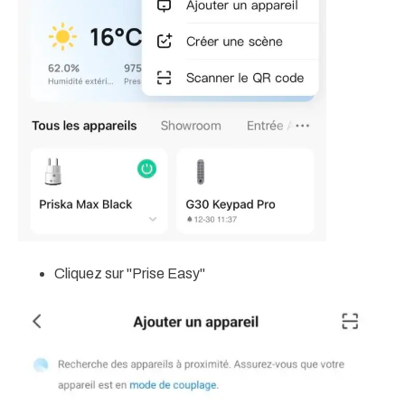
Cliquez sur "Prise Easy"