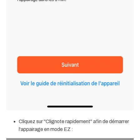
Cliquez sur "Clignote rapidement" afin de démarrer
l'appairage en mode EZ :