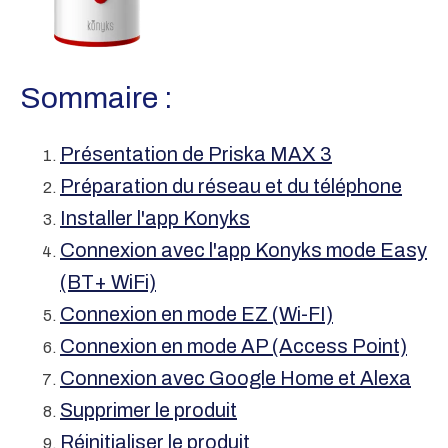
Sommaire :
Présentation de Priska MAX 3
Préparation du réseau et du téléphone
Installer l'app Konyks
Connexion avec l'app Konyks mode Easy
(BT+ WiFi)
Connexion en mode EZ (Wi-FI)
Connexion en mode AP (Access Point)
Connexion avec Google Home et Alexa
Supprimer le produit
Réinitialiser le produit