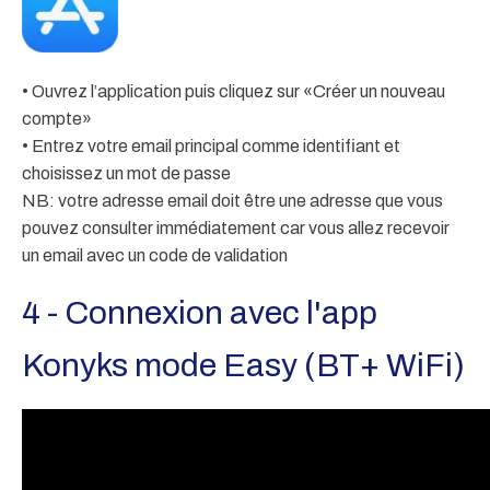
• Ouvrez l’application puis cliquez sur «Créer un nouveau
compte»
• Entrez votre email principal comme identifiant et
choisissez un mot de passe
NB: votre adresse email doit être une adresse que vous
pouvez consulter immédiatement car vous allez recevoir
un email avec un code de validation
4 - Connexion avec l'app
Konyks mode Easy (BT+ WiFi)