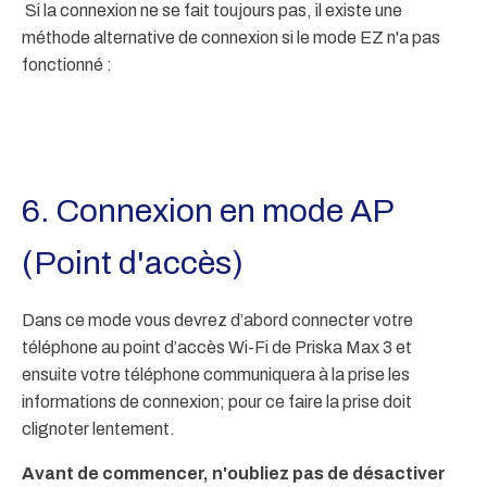
Si la connexion ne se fait toujours pas, il existe une
méthode alternative de connexion si le mode EZ n'a pas
fonctionné :
6. Connexion en mode AP
(Point d'accès)
Dans ce mode vous devrez d’abord connecter votre
téléphone au point d’accès Wi-Fi de Priska Max 3 et
ensuite votre téléphone communiquera à la prise les
informations de connexion; pour ce faire la prise doit
clignoter lentement.
Avant de commencer, n'oubliez pas de désactiver