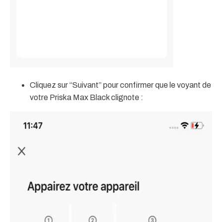
Cliquez sur “Suivant” pour confirmer que le voyant de
votre Priska Max Black clignote :