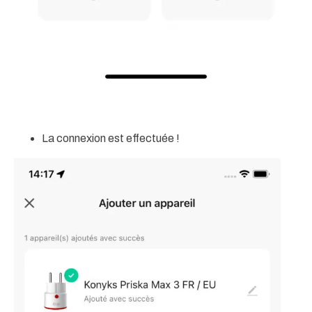
La connexion est effectuée !