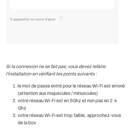
Si la connexion ne se fait pas, vous devez refaire
l'installation en vérifiant les points suivants :
le mot de passe entré pour le réseau Wi-Fi est erroné
(attention aux majuscules / minuscules)
votre réseau Wi-Fi est en 5Ghz et non pas en 2.4
Ghz
votre réseau Wi-Fi est trop faible, approchez-vous
de la box