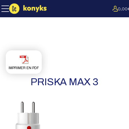
0,00
IMPRIMER EN PDF
PRISKA MAX 3