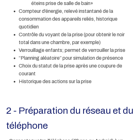
éteins prise de salle de bain»
Compteur d’énergie, relevé instantané de la
consommation des appareils reliés, historique
quotidien
Contrôle du voyant de la prise (pour obtenir le noir
total dans une chambre, par exemple)
Verrouillage enfants; permet de verrouiller la prise
“Planning aléatoire” pour simulation de présence
Choix du statut de la prise après une coupure de
courant
Historique des actions sur la prise
2 - Préparation du réseau et du
téléphone