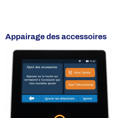
Appairage des accessoires