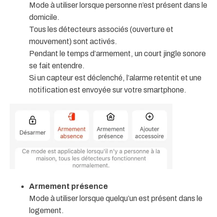
Mode à utiliser lorsque personne n’est présent dans le
domicile.
Tous les détecteurs associés (ouverture et
mouvement) sont activés.
Pendant le temps d’armement, un court jingle sonore
se fait entendre.
Si un capteur est déclenché, l’alarme retentit et une
notification est envoyée sur votre smartphone.
Armement présence
Mode à utiliser lorsque quelqu’un est présent dans le
logement.