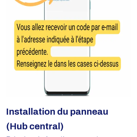
Installation du panneau
(Hub central)