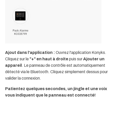
Ajout dans l'application :
Ouvrez l'application Konyks.
Cliquez sur le
"+" en haut à droite
puis sur
Ajouter un
appareil
. Le panneau de contrôle est automatiquement
détecté via le Bluetooth. Cliquez simplement dessus pour
valider la connexion.
Patientez quelques secondes, un jingle et une voix
vous indiquent que le panneau est connecté!