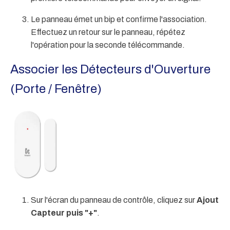
Le panneau émet un bip et confirme l'association.
Effectuez un retour sur le panneau, répétez
l'opération pour la seconde télécommande.
Associer les Détecteurs d'Ouverture
(Porte / Fenêtre)
Sur l'écran du panneau de contrôle, cliquez sur
Ajout
Capteur puis "+"
.