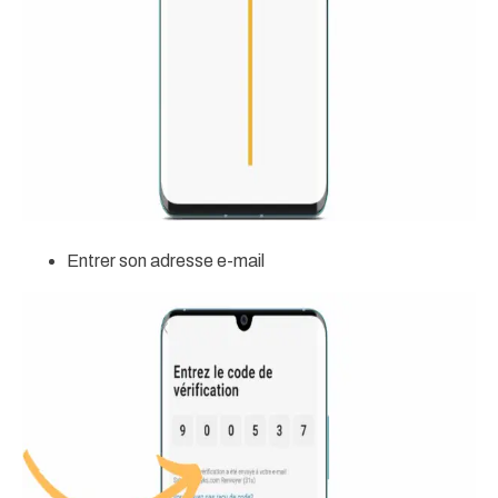
Entrer son adresse e-mail