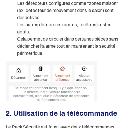
Les détecteurs configurés comme “zones maison”
(ex. détecteur de mouvement dans le salon) sont
désactivés.
Les autres détecteurs (portes, fenêtres) restent
actifs.
Cela permet de circuler dans certaines pièces sans
déclencher l’alarme tout en maintenant la sécurité
périmétrique.
2. Utilisation de la télécommande
Le Pack Sécurité est fourni avec deux télécommandes