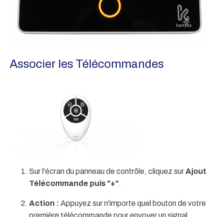
Associer les Télécommandes
Sur l'écran du panneau de contrôle, cliquez sur
Ajout
Télécommande puis "+"
.
Action :
Appuyez sur n'importe quel bouton de votre
première télécommande pour envoyer un signal.