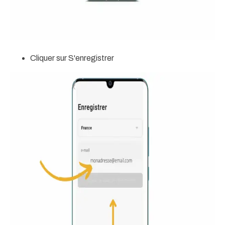
Cliquer sur S'enregistrer