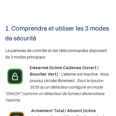
1. Comprendre et utiliser les 3 modes
de sécurité
Le panneau de contrôle et les télécommandes disposent
de 3 modes principaux :
Désarmé (Icône Cadenas Ouvert /
Bouclier Vert) :
L'alarme est inactive. Vous
pouvez circuler librement.
Seul le bouton
SOS ou un détecteur configuré en mode
"24h/24" (comme un détecteur de fumée) déclenchera
l'alarme.
Armement Total / Absent (Icône