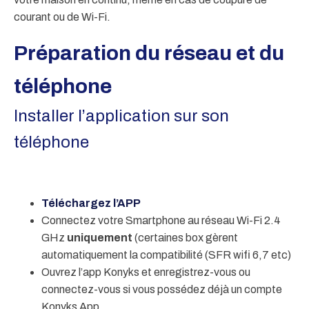
courant ou de Wi-Fi.
Préparation du réseau et du
téléphone
Installer l’application sur son
téléphone
Téléchargez l’APP
Connectez votre Smartphone au réseau Wi-Fi 2.4
GHz
uniquement
(certaines box gèrent
automatiquement la compatibilité (SFR wifi 6,7 etc)
Ouvrez l’app Konyks et enregistrez-vous ou
connectez-vous si vous possédez déjà un compte
Konyks App