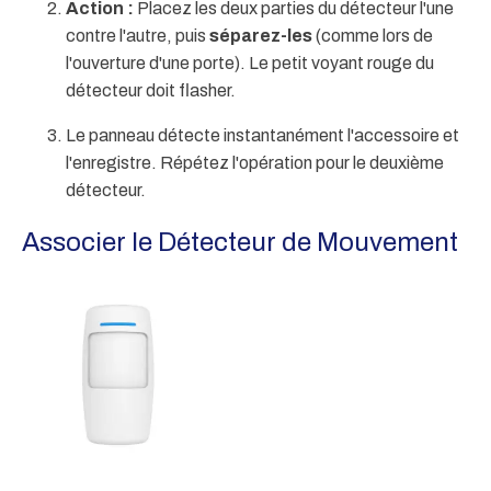
Action :
Placez les deux parties du détecteur l'une
contre l'autre, puis
séparez-les
(comme lors de
l'ouverture d'une porte). Le petit voyant rouge du
détecteur doit flasher.
Le panneau détecte instantanément l'accessoire et
l'enregistre. Répétez l'opération pour le deuxième
détecteur.
Associer le Détecteur de Mouvement