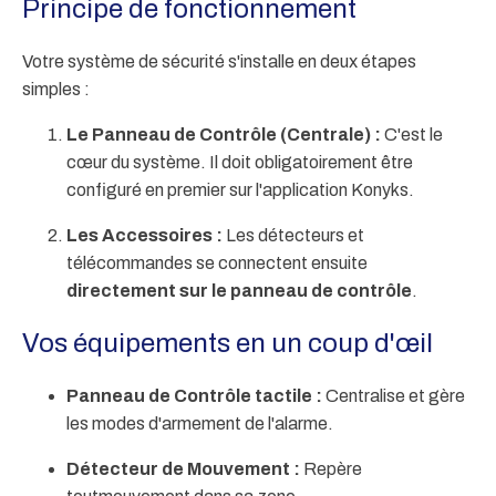
Principe de fonctionnement
Votre système de sécurité s'installe en deux étapes
simples :
Le Panneau de Contrôle (Centrale) :
C'est le
cœur du système. Il doit obligatoirement être
configuré en premier sur l'application Konyks.
Les Accessoires :
Les détecteurs et
télécommandes se connectent ensuite
directement sur le panneau de contrôle
.
Vos équipements en un coup d'œil
Panneau de Contrôle tactile :
Centralise et gère
les modes d'armement de l'alarme.
Détecteur de Mouvement :
Repère