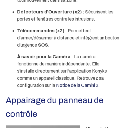
toutmouvement dans sa zone.
Détecteurs d'Ouverture (x2) :
Sécurisent les
portes et fenêtres contre les intrusions.
Télécommandes (x2) :
Permettent
d'armer/désarmer à distance et intègrent un bouton
d'urgence
SOS
.
À savoir pour la Caméra :
La caméra
fonctionne de manière indépendante. Elle
s'installe directement sur l'application Konyks
comme un appareil classique. Retrouvez sa
configuration sur la
Notice de la Camini 2
.
Appairage du panneau de
contrôle