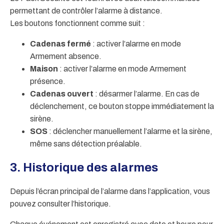
permettant de contrôler l’alarme à distance.
Les boutons fonctionnent comme suit :
Cadenas fermé
: activer l’alarme en mode
Armement absence.
Maison
: activer l’alarme en mode Armement
présence.
Cadenas ouvert
: désarmer l’alarme. En cas de
déclenchement, ce bouton stoppe immédiatement la
sirène.
SOS
: déclencher manuellement l’alarme et la sirène,
même sans détection préalable.
3. Historique des alarmes
Depuis l’écran principal de l’alarme dans l’application, vous
pouvez consulter l’historique.