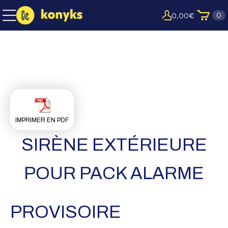
0
0,00
€
IMPRIMER EN PDF
SIRÈNE EXTÉRIEURE
POUR PACK ALARME
PROVISOIRE