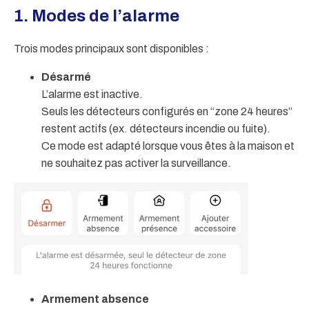
1. Modes de l’alarme
Trois modes principaux sont disponibles :
Désarmé
L’alarme est inactive.
Seuls les détecteurs configurés en “zone 24 heures”
restent actifs (ex. détecteurs incendie ou fuite).
Ce mode est adapté lorsque vous êtes à la maison et
ne souhaitez pas activer la surveillance.
Armement absence