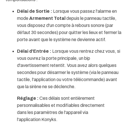
Délai de Sortie :
Lorsque vous passez l'alarme en
mode
Armement Total
depuis le panneau tactile,
vous disposez d'un compte à rebours sonore (par
défaut 30 secondes) pour quitter les lieux et fermer la
porte avant que le système ne devienne actif.
Délai d'Entrée :
Lorsque vous rentrez chez vous, si
vous ouvrez la porte principale, un bip
d'avertissement retentit. Vous avez alors quelques
secondes pour désarmer le système (via le panneau
tactile, l'application ou votre télécommande) avant
que la sirène ne se déclenche.
Réglage :
Ces délais sont entièrement
personnalisables et modifiables directement
dans les paramètres de l'appareil via
l'application Konyks.