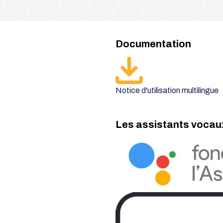
Documentation
Notice d'utilisation multilingue
Les assistants vocau