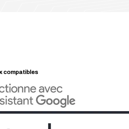
x compatibles