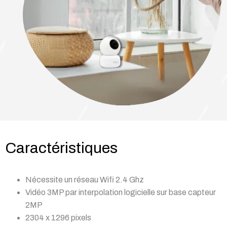
Caractéristiques
Nécessite un réseau Wifi 2.4 Ghz
Vidéo 3MP par interpolation logicielle sur base capteur
2MP
2304 x 1296 pixels