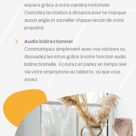
espace grâce à notre caméra motorisée.
Contrôlez la rotation à distance pour ne manquer
aucun angle et surveiller chaque recoin de votre
propriété.
Audio bidirectionnel
Communiquez simplement avec vos visiteurs ou
dissuadez les intrus grâce à notre fonction audio
bidirectionnelle. Écoutez et parlez en temps réel
via votre smartphone ou tablette, où que vous
soyez.