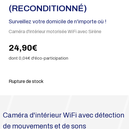
(RECONDITIONNÉ)
Surveillez votre domicile de n'importe où !
Caméra d'intérieur motorisée WiFi avec Sirène
24,90
€
dont
0,04
€ d'éco-participation
Rupture de stock
Caméra d'intérieur WiFi avec détection
de mouvements et de sons