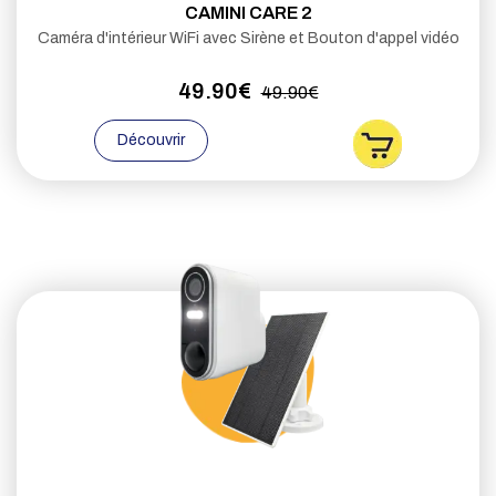
CAMINI CARE 2
Caméra d'intérieur WiFi avec Sirène et Bouton d'appel vidéo
49.90€
49.90€
Découvrir