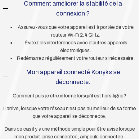
Comment améliorer la stabilité de la
connexion ?
Assurez-vous que votre appareil est à portée de votre
routeur Wi-Fi 2.4 GHz.
Évitez les interférences avec d'autres appareils
électroniques.
Redémarrez régulièrement votre routeur si nécessaire.
Mon appareil connecté Konyks se
déconnecte.
Comment puis je être informé lorsqu'il est hors-ligne?
Il arrive, lorsque votre réseau n'est pas au meilleur de sa forme
que votre appareil se déconnecte.
Dans ce cas il y a une méthode simple pour être avisé lorsque
mon produit, prise connectée, ampoule connectée,