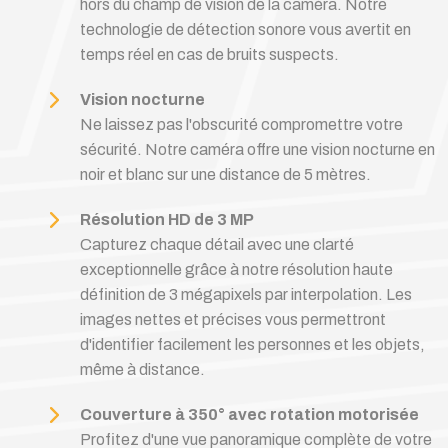
hors du champ de vision de la caméra. Notre
technologie de détection sonore vous avertit en
temps réel en cas de bruits suspects.
Vision nocturne
Ne laissez pas l'obscurité compromettre votre
sécurité. Notre caméra offre une vision nocturne en
noir et blanc sur une distance de 5 mètres.
Résolution HD de 3 MP
Capturez chaque détail avec une clarté
exceptionnelle grâce à notre résolution haute
définition de 3 mégapixels par interpolation. Les
images nettes et précises vous permettront
d'identifier facilement les personnes et les objets,
même à distance.
Couverture à 350° avec rotation motorisée
Profitez d'une vue panoramique complète de votre