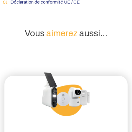
Déclaration de conformité UE / CE
Vous
aimerez
aussi...