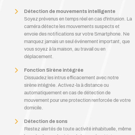
Détection de mouvements intelligente
Soyez prévenus en temps réel en cas d'intrusion. La
caméra détecte les mouvements suspects et
envoie des notifications sur votre Smartphone. Ne
manquez jamais un seul événement important, que
vous soyez à la maison, au travail ou en
déplacement.
Fonction Sirène intégrée
Dissuadez les intrus efficacement avec notre
sirène intégrée. Activez-la à distance ou
automatiquement en cas de détection de
mouvement pour une protection renforcée de votre
domicile.
Détection de sons
Restez alertés de toute activité inhabituelle, même