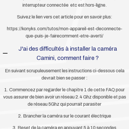
interrupteur connectée etc est hors-ligne.
Suivez le lien vers cet article pour en savoir plus:
https://konyks.com/tutos/mon-appareil-est-deconnecte-
que-puis-je-fairecomment-etre-averti/
J'ai des difficultés à installer la caméra
Camini, comment faire ?
En suivant scrupuleusement les instructions ci-dessous cela
devrait bien se passer :
1. Commencez par regarder le chapitre 1 de cette FAQ pour
vous assurer de bien avoir un réseau 2.4 Ghz disponible et pas
de réseau 5Ghz qui pourrait parasiter
2. Brancher la caméra sur le courant électrique
3. Reset de la caméra en appuyant 5 à 10 secondes