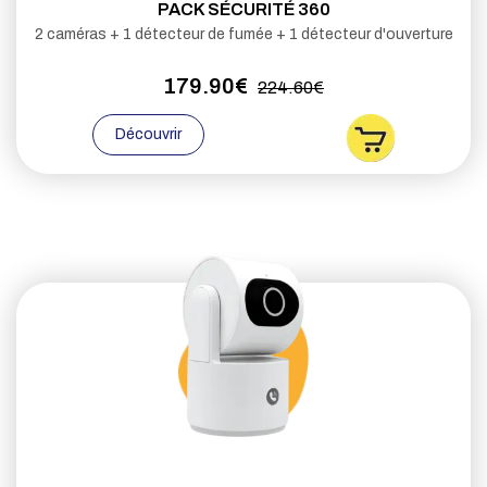
PACK SÉCURITÉ 360
2 caméras + 1 détecteur de fumée + 1 détecteur d'ouverture
179.90€
224.60€
Découvrir