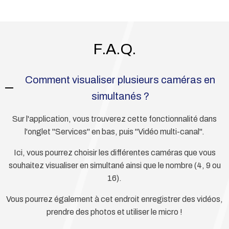
F.A.Q.
Comment visualiser plusieurs caméras en
simultanés ?
Sur l'application, vous trouverez cette fonctionnalité dans
l'onglet "Services" en bas, puis "Vidéo multi-canal".
Ici, vous pourrez choisir les différentes caméras que vous
souhaitez visualiser en simultané ainsi que le nombre (4, 9 ou
16).
Vous pourrez également à cet endroit enregistrer des vidéos,
prendre des photos et utiliser le micro !