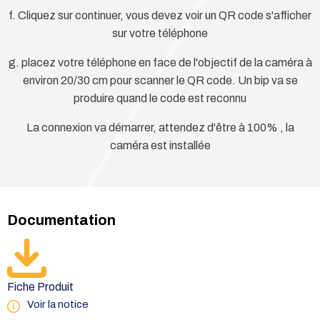
f. Cliquez sur continuer, vous devez voir un QR code s'afficher
sur votre téléphone
g. placez votre téléphone en face de l'objectif de la caméra à
environ 20/30 cm pour scanner le QR code. Un bip va se
produire quand le code est reconnu
La connexion va démarrer, attendez d'être à 100% , la
caméra est installée
Documentation
Fiche Produit
Voir la notice