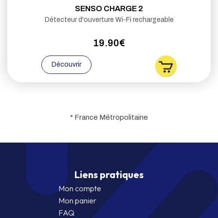
SENSO CHARGE 2
Détecteur d'ouverture Wi-Fi rechargeable
19.90€
Découvrir
* France Métropolitaine
Liens pratiques
Mon compte
Mon panier
FAQ