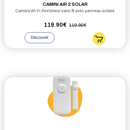
CAMINI AIR 2 SOLAR
Caméra Wi-Fi d’extérieur sans fil avec panneau solaire
119.90€
119.90€
Découvrir