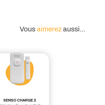
Vous
aimerez
aussi...
SENSO CHARGE 2