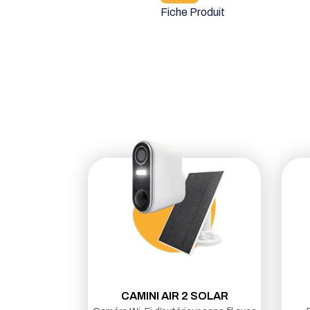
Fiche Produit
CAMINI AIR 2 SOLAR