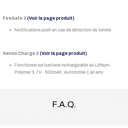
FireSafe 2
(Voir la page produit)
Notifications push en cas de détection de fumée
Senso Charge 2
(Voir la page produit)
Fonctionne sur batterie rechargeable au Lithium-
Polymer 3,7V - 500mAh, Autonomie 1 an env.
F.A.Q.