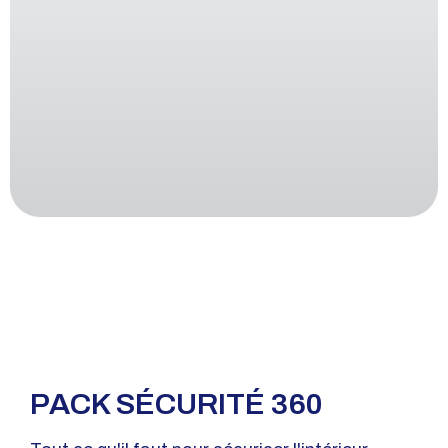
PACK SÉCURITÉ 360