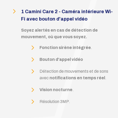
1 Camini Care 2 - Caméra intérieure Wi-
Fi avec bouton d'appel vidéo
Soyez alertés en cas de détection de
mouvement, où que vous soyez.
Fonction sirène intégrée
.
Bouton d'appel vidéo
Détection de mouvements et de sons
avec
notifications en temps réel
.
Vision nocturne
.
Résolution 3MP.