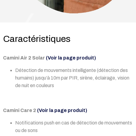
Caractéristiques
Camini Air 2 Solar
(Voir la page produit)
Détection de mouvements intelligente (détection des
humains) jusqu’à 10m par PIR, sirène, éclairage, vision
de nuit en couleurs
Camini Care 2
(Voir la page produit)
Notifications push en cas de détection de mouvements
ou de sons