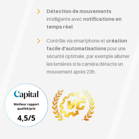
Détection de mouvements
intelligente avec
notifications en
temps réel
.
Contrôle via smartphone et
création
facile d'automatisations
pour une
sécurité optimale, par exemple allumer
les lumières si la caméra détecte un
mouvement après 23h.