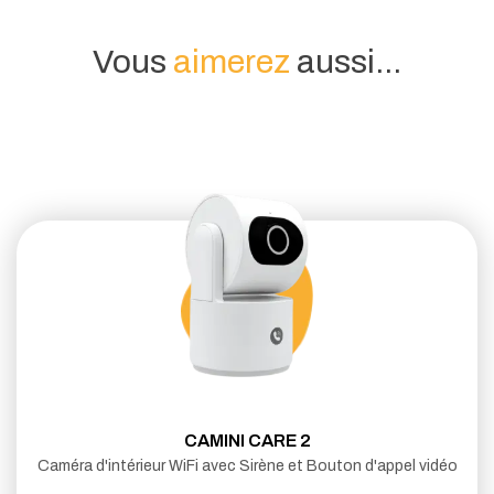
Vous
aimerez
aussi...
CAMINI CARE 2
Caméra d'intérieur WiFi avec Sirène et Bouton d'appel vidéo