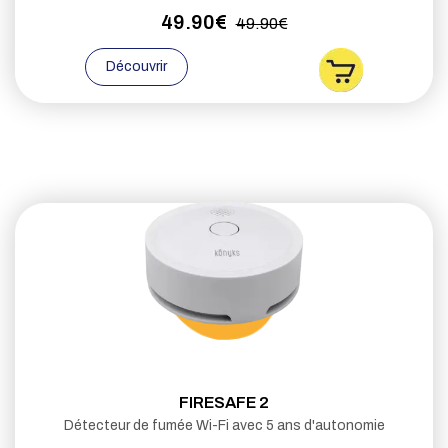
49.90€
49.90€
Découvrir
FIRESAFE 2
Détecteur de fumée Wi-Fi avec 5 ans d'autonomie