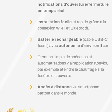
notifications d'ouverture/fermeture
en temps réel
.
Installation facile
et rapide grâce à la
connexion Wi-Fi et Bluetooth.
Batterie rechargeable
(câble USB-C
fourni) avec
autonomie d'environ 1 an
.
Création simple de scénarios et
automatisations via l'application Konyks,
par exemple éteindre le chauffage si la
fenêtre est ouverte.
Accès à distance
via smartphone,
partout dans le monde.