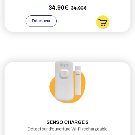
34.90€
34.90€
Découvrir
SENSO CHARGE 2
Détecteur d'ouverture Wi-Fi rechargeable