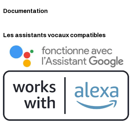
Documentation
Les assistants vocaux compatibles