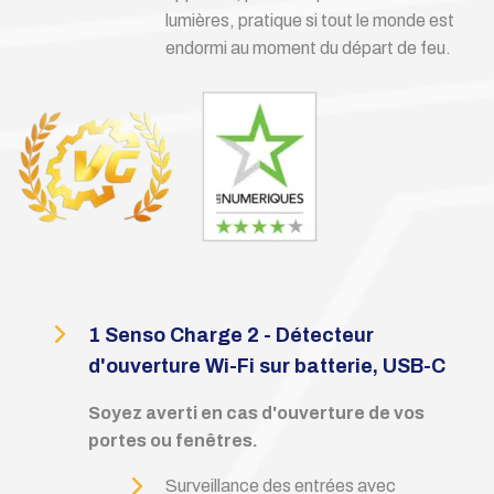
lumières, pratique si tout le monde est
endormi au moment du départ de feu.
1
Senso Charge 2 - Détecteur
d'ouverture Wi-Fi sur batterie, USB-C
Soyez averti en cas d'ouverture de vos
portes ou fenêtres.
Surveillance des entrées avec