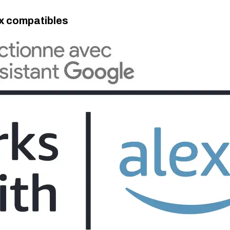
x compatibles