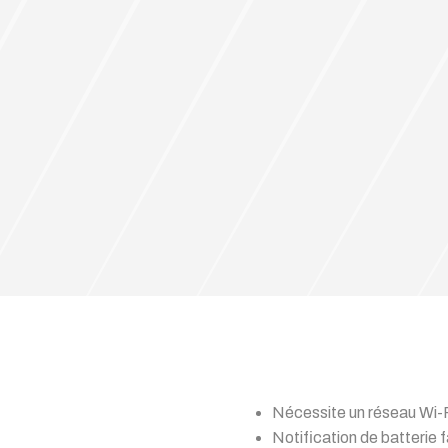
Nécessite un réseau Wi-Fi
Notification de batterie f