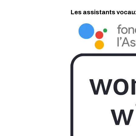
Les assistants vocau