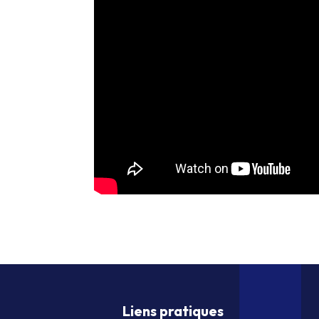
Liens pratiques