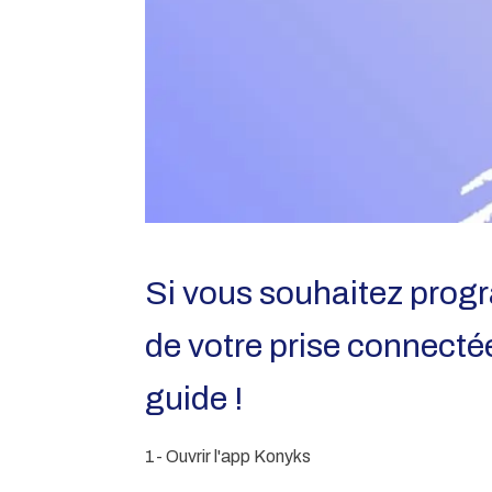
Si vous souhaitez progr
de votre prise connecté
guide !
1- Ouvrir l'app Konyks