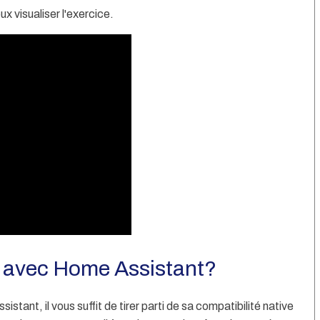
x visualiser l'exercice.
e avec Home Assistant?
tant, il vous suffit de tirer parti de sa compatibilité native