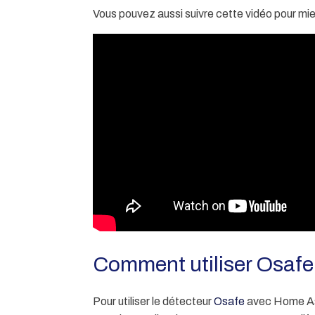
Vous pouvez aussi suivre cette vidéo pour mieu
Comment utiliser Osaf
Pour utiliser le détecteur
Osafe
avec Home Assis