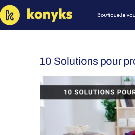
Boutique
Je vou
10 Solutions pour pr