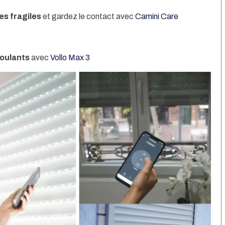
es fragiles
et gardez le contact avec
Camini Care
oulants
avec
Vollo Max 3