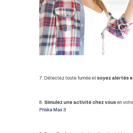
7. Détectez toute fumée et
soyez alertés e
8.
Simulez une activité chez vous
en votre
Priska Max 3