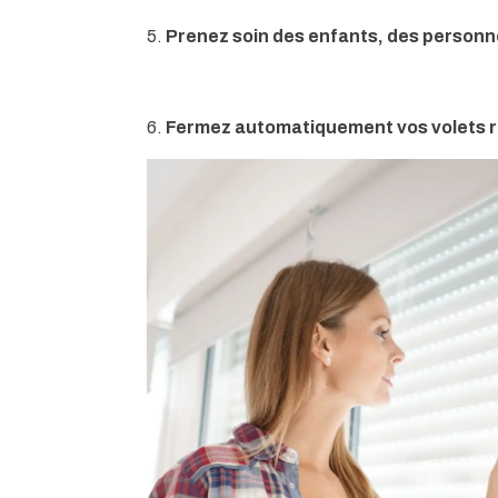
5.
Prenez soin des enfants, des personn
6.
Fermez automatiquement vos volets r