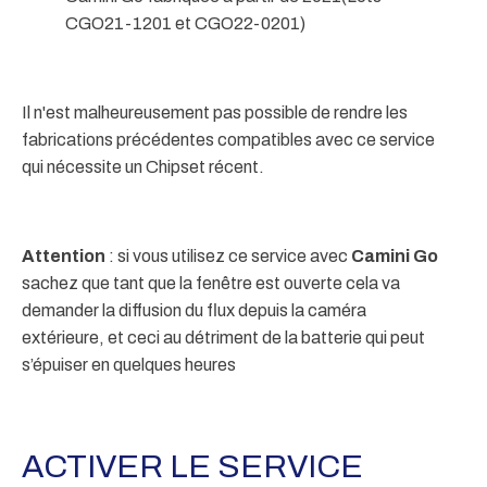
CGO21-1201 et CGO22-0201)
Il n'est malheureusement pas possible de rendre les
fabrications précédentes compatibles avec ce service
qui nécessite un Chipset récent.
Attention
: si vous utilisez ce service avec
Camini Go
sachez que tant que la fenêtre est ouverte cela va
demander la diffusion du flux depuis la caméra
extérieure, et ceci au détriment de la batterie qui peut
s’épuiser en quelques heures
ACTIVER LE SERVICE