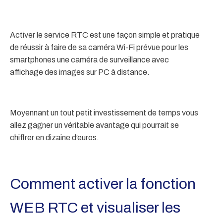
Activer le service RTC est une façon simple et pratique
de réussir à faire de sa caméra Wi-Fi prévue pour les
smartphones une caméra de surveillance avec
affichage des images sur PC à distance.
Moyennant un tout petit investissement de temps vous
allez gagner un véritable avantage qui pourrait se
chiffrer en dizaine d’euros.
Comment activer la fonction
WEB RTC et visualiser les