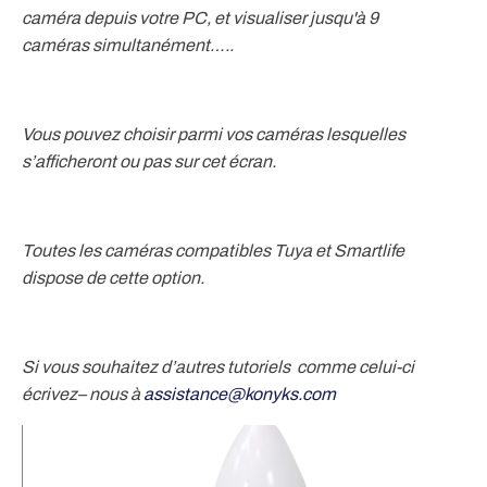
caméra depuis votre PC, et visualiser jusqu'à 9
caméras simultanément…..
Vous pouvez choisir parmi vos caméras lesquelles
s’afficheront ou pas sur cet écran.
Toutes les caméras compatibles Tuya et Smartlife
dispose de cette option.
Si vous souhaitez d’autres tutoriels comme celui-ci
écrivez– nous à
assistance@konyks.com