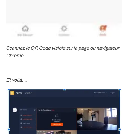
Scannez le QR Code visible sur la page du navigateur
Chrome
Et voilà….