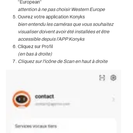
“European”
attention à ne pas choisir Western Europe
Ouvrez votre application Konyks
bien entendu les caméras que vous souhaitez
visualiser doivent avoir été installées et être
accessible depuis l’APP Konyks
Cliquez sur Profil
(en bas à droite)
Cliquez sur l'icône de Scan en haut à droite