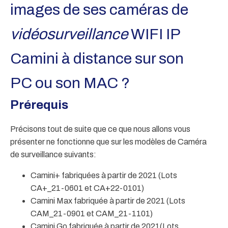
images de ses caméras de
vidéosurveillance
WIFI IP
Camini à distance sur son
PC ou son MAC ?
Prérequis
Précisons tout de suite que ce que nous allons vous
présenter ne fonctionne que sur les modèles de Caméra
de surveillance suivants:
Camini+ fabriquées à partir de 2021 (Lots
CA+_21-0601 et CA+22-0101)
Camini Max fabriquée à partir de 2021 (Lots
CAM_21-0901 et CAM_21-1101)
Camini Go fabriquée à partir de 2021(Lots