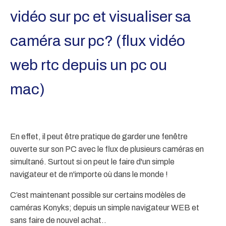
vidéo sur pc et visualiser sa
caméra sur pc?
(flux vidéo
web rtc depuis un pc ou
mac)
En effet, il peut être pratique de garder une fenêtre
ouverte sur son PC avec le flux de plusieurs caméras en
simultané. Surtout si on peut le faire d'un simple
navigateur et de n'importe où dans le monde !
C’est maintenant possible sur certains modèles de
caméras Konyks; depuis un simple navigateur WEB et
sans faire de nouvel achat..