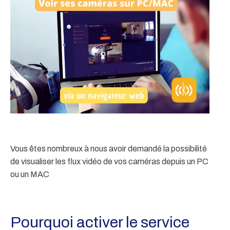
Vous êtes nombreux à nous avoir demandé la possibilité
de visualiser les flux vidéo de vos caméras depuis un PC
ou un MAC
Pourquoi activer le service