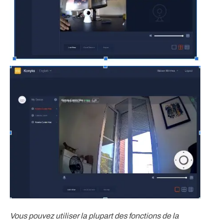
Vous pouvez utiliser la plupart des fonctions de la